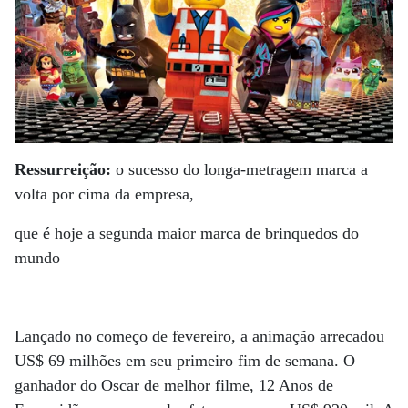
Ressurreição:
o sucesso do longa-metragem marca a
volta por cima da empresa,
que é hoje a segunda maior marca de brinquedos do
mundo
Lançado no começo de fevereiro, a animação arrecadou
US$ 69 milhões em seu primeiro fim de semana. O
ganhador do Oscar de melhor filme, 12 Anos de