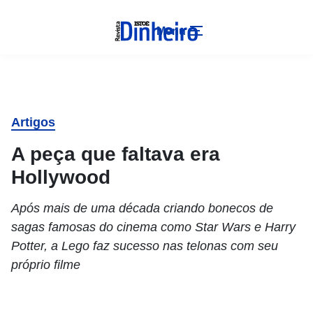
Menu
Artigos
A peça que faltava era
Hollywood
Após mais de uma década criando bonecos de
sagas famosas do cinema como Star Wars e Harry
Potter, a Lego faz sucesso nas telonas com seu
próprio filme