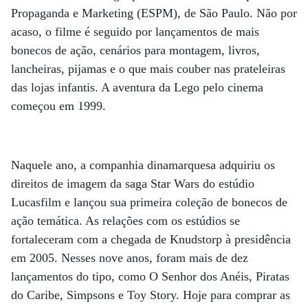
Propaganda e Marketing (ESPM), de São Paulo. Não por
acaso, o filme é seguido por lançamentos de mais
bonecos de ação, cenários para montagem, livros,
lancheiras, pijamas e o que mais couber nas prateleiras
das lojas infantis. A aventura da Lego pelo cinema
começou em 1999.
Naquele ano, a companhia dinamarquesa adquiriu os
direitos de imagem da saga Star Wars do estúdio
Lucasfilm e lançou sua primeira coleção de bonecos de
ação temática. As relações com os estúdios se
fortaleceram com a chegada de Knudstorp à presidência
em 2005. Nesses nove anos, foram mais de dez
lançamentos do tipo, como O Senhor dos Anéis, Piratas
do Caribe, Simpsons e Toy Story. Hoje para comprar as