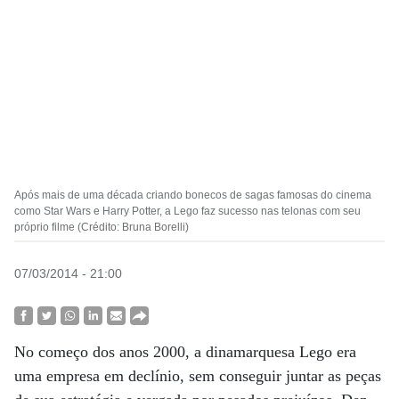
Após mais de uma década criando bonecos de sagas famosas do cinema
como Star Wars e Harry Potter, a Lego faz sucesso nas telonas com seu
próprio filme (Crédito: Bruna Borelli)
07/03/2014 - 21:00
No começo dos anos 2000, a dinamarquesa Lego era
uma empresa em declínio, sem conseguir juntar as peças