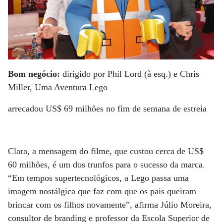
Bom negócio:
dirigido por Phil Lord (à esq.) e Chris
Miller, Uma Aventura Lego
arrecadou US$ 69 milhões no fim de semana de estreia
Clara, a mensagem do filme, que custou cerca de US$
60 milhões, é um dos trunfos para o sucesso da marca.
“Em tempos supertecnológicos, a Lego passa uma
imagem nostálgica que faz com que os pais queiram
brincar com os filhos novamente”, afirma Júlio Moreira,
consultor de branding e professor da Escola Superior de