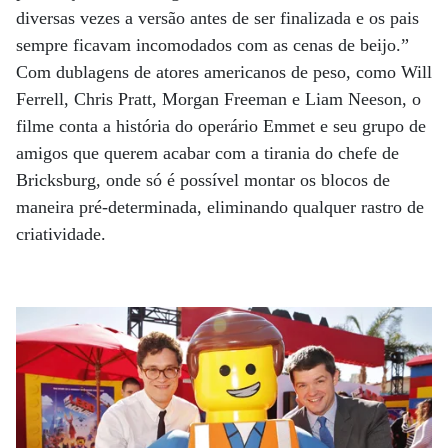
diversas vezes a versão antes de ser finalizada e os pais
sempre ficavam incomodados com as cenas de beijo.”
Com dublagens de atores americanos de peso, como Will
Ferrell, Chris Pratt, Morgan Freeman e Liam Neeson, o
filme conta a história do operário Emmet e seu grupo de
amigos que querem acabar com a tirania do chefe de
Bricksburg, onde só é possível montar os blocos de
maneira pré-determinada, eliminando qualquer rastro de
criatividade.