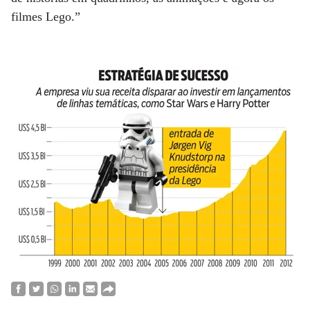
filmes Lego.”