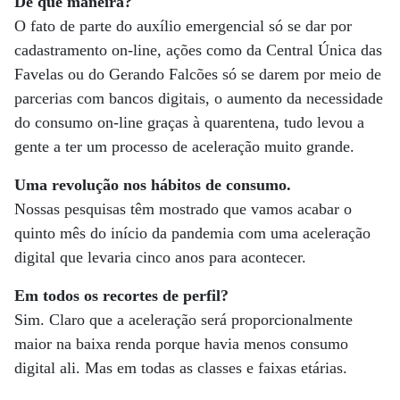
De que maneira?
O fato de parte do auxílio emergencial só se dar por
cadastramento on-line, ações como da Central Única das
Favelas ou do Gerando Falcões só se darem por meio de
parcerias com bancos digitais, o aumento da necessidade
do consumo on-line graças à quarentena, tudo levou a
gente a ter um processo de aceleração muito grande.
Uma revolução nos hábitos de consumo.
Nossas pesquisas têm mostrado que vamos acabar o
quinto mês do início da pandemia com uma aceleração
digital que levaria cinco anos para acontecer.
Em todos os recortes de perfil?
Sim. Claro que a aceleração será proporcionalmente
maior na baixa renda porque havia menos consumo
digital ali. Mas em todas as classes e faixas etárias.