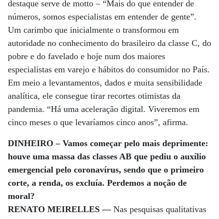
destaque serve de motto – “Mais do que entender de
números, somos especialistas em entender de gente”.
Um carimbo que inicialmente o transformou em
autoridade no conhecimento do brasileiro da classe C, do
pobre e do favelado e hoje num dos maiores
especialistas em varejo e hábitos do consumidor no País.
Em meio a levantamentos, dados e muita sensibilidade
analítica, ele consegue tirar recortes otimistas da
pandemia. “Há uma aceleração digital. Viveremos em
cinco meses o que levaríamos cinco anos”, afirma.
DINHEIRO – Vamos começar pelo mais deprimente:
houve uma massa das classes AB que pediu o auxílio
emergencial pelo coronavírus, sendo que o primeiro
corte, a renda, os excluía. Perdemos a noção de
moral?
RENATO MEIRELLES —
Nas pesquisas qualitativas