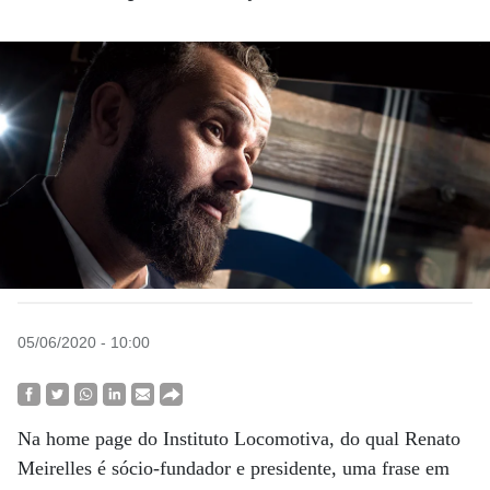
05/06/2020 - 10:00
Na home page do Instituto Locomotiva, do qual Renato
Meirelles é sócio-fundador e presidente, uma frase em