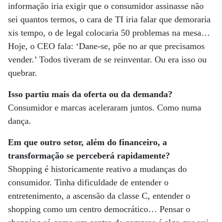
informação iria exigir que o consumidor assinasse não
sei quantos termos, o cara de TI iria falar que demoraria
xis tempo, o de legal colocaria 50 problemas na mesa…
Hoje, o CEO fala: ‘Dane-se, põe no ar que precisamos
vender.’ Todos tiveram de se reinventar. Ou era isso ou
quebrar.
Isso partiu mais da oferta ou da demanda?
Consumidor e marcas aceleraram juntos. Como numa
dança.
Em que outro setor, além do financeiro, a
transformação se perceberá rapidamente?
Shopping é historicamente reativo a mudanças do
consumidor. Tinha dificuldade de entender o
entretenimento, a ascensão da classe C, entender o
shopping como um centro democrático… Pensar o