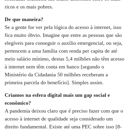
ricos e os mais pobres.
De que maneira?
Se a gente for ver pela lógica do acesso à internet, isso
fica muito óbvio. Imagine que entre as pessoas que são
elegíveis para conseguir o auxílio emergencial, ou seja,
pertencem a uma família com renda per capita de até
meio salário mínimo, destas 5,4 milhões não têm acesso
à internet nem têm conta em banco [segundo o
Ministério da Cidadania 50 milhões receberam a
primeira parcela do benefício]. Simples assim.
Criamos na esfera digital mais um gap social e
econômico?
A pandemia deixou claro que é preciso fazer com que o
acesso à internet de qualidade seja considerado um
direito fundamental. Existe até uma PEC sobre isso [8-