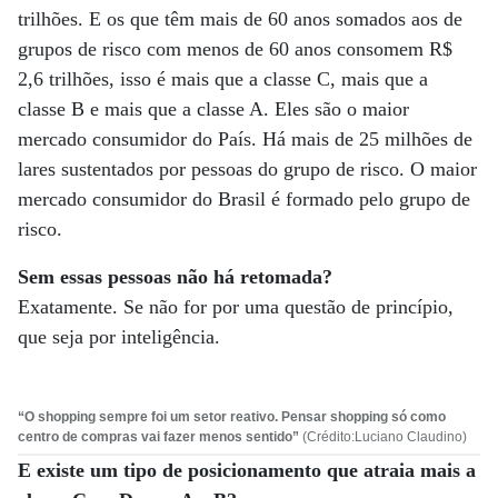
trilhões. E os que têm mais de 60 anos somados aos de
grupos de risco com menos de 60 anos consomem R$
2,6 trilhões, isso é mais que a classe C, mais que a
classe B e mais que a classe A. Eles são o maior
mercado consumidor do País. Há mais de 25 milhões de
lares sustentados por pessoas do grupo de risco. O maior
mercado consumidor do Brasil é formado pelo grupo de
risco.
Sem essas pessoas não há retomada?
Exatamente. Se não for por uma questão de princípio,
que seja por inteligência.
“O shopping sempre foi um setor reativo. Pensar shopping só como
centro de compras vai fazer menos sentido”
(Crédito:Luciano Claudino)
E existe um tipo de posicionamento que atraia mais a