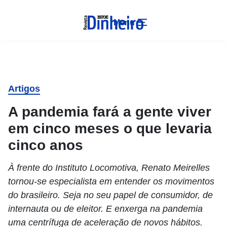
Menu
Artigos
A pandemia fará a gente viver
em cinco meses o que levaria
cinco anos
À frente do Instituto Locomotiva, Renato Meirelles
tornou-se especialista em entender os movimentos
do brasileiro. Seja no seu papel de consumidor, de
internauta ou de eleitor. E enxerga na pandemia
uma centrífuga de aceleração de novos hábitos.