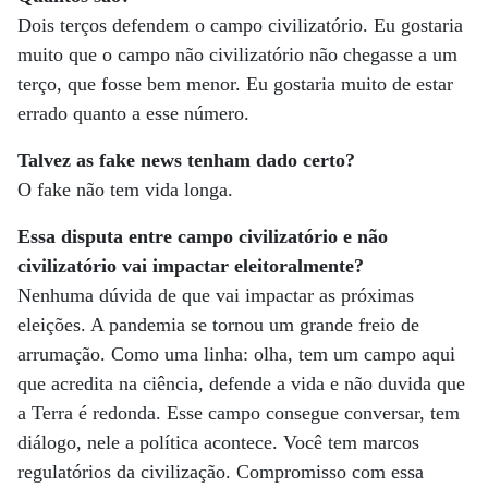
Dois terços defendem o campo civilizatório. Eu gostaria
muito que o campo não civilizatório não chegasse a um
terço, que fosse bem menor. Eu gostaria muito de estar
errado quanto a esse número.
Talvez as fake news tenham dado certo?
O fake não tem vida longa.
Essa disputa entre campo civilizatório e não
civilizatório vai impactar eleitoralmente?
Nenhuma dúvida de que vai impactar as próximas
eleições. A pandemia se tornou um grande freio de
arrumação. Como uma linha: olha, tem um campo aqui
que acredita na ciência, defende a vida e não duvida que
a Terra é redonda. Esse campo consegue conversar, tem
diálogo, nele a política acontece. Você tem marcos
regulatórios da civilização. Compromisso com essa