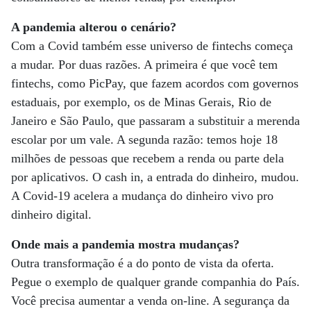
A pandemia alterou o cenário?
Com a Covid também esse universo de fintechs começa
a mudar. Por duas razões. A primeira é que você tem
fintechs, como PicPay, que fazem acordos com governos
estaduais, por exemplo, os de Minas Gerais, Rio de
Janeiro e São Paulo, que passaram a substituir a merenda
escolar por um vale. A segunda razão: temos hoje 18
milhões de pessoas que recebem a renda ou parte dela
por aplicativos. O cash in, a entrada do dinheiro, mudou.
A Covid-19 acelera a mudança do dinheiro vivo pro
dinheiro digital.
Onde mais a pandemia mostra mudanças?
Outra transformação é a do ponto de vista da oferta.
Pegue o exemplo de qualquer grande companhia do País.
Você precisa aumentar a venda on-line. A segurança da