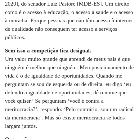
2020], do senador Luiz Pastore [MDB-ES]. Um direito
como é o acesso à educação, o acesso à saúde e o acesso
à moradia. Porque pessoas que não têm acesso à internet
de qualidade não conseguem ter acesso a serviços
públicos.
Sem isso a competição fica desigual.
Um valor muito grande que aprendi de meus pais é que
ninguém é melhor que ninguém. Meu posicionamento de
vida é o de igualdade de oportunidades. Quando me
perguntam se sou de esquerda ou de direita, eu digo ‘eu
defendo a igualdade de oportunidades, dê o nome que
você quiser.’ Se perguntam ‘você é contra a
meritocracia?’, respondo: ‘Pelo contrário, sou um radical
da meritocracia’. Mas só existe meritocracia se todos
largam juntos.