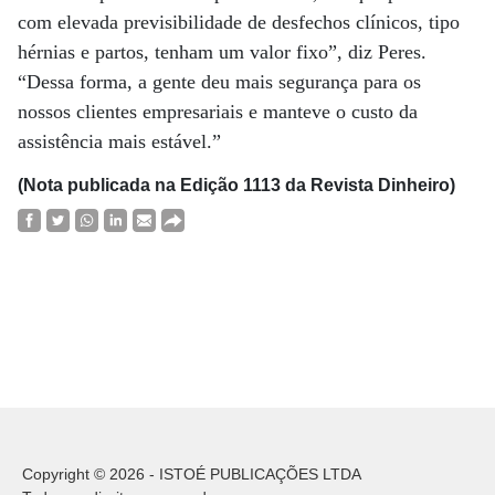
com elevada previsibilidade de desfechos clínicos, tipo
hérnias e partos, tenham um valor fixo”, diz Peres.
“Dessa forma, a gente deu mais segurança para os
nossos clientes empresariais e manteve o custo da
assistência mais estável.”
(Nota publicada na Edição 1113 da Revista Dinheiro)
Copyright © 2026 - ISTOÉ PUBLICAÇÕES LTDA