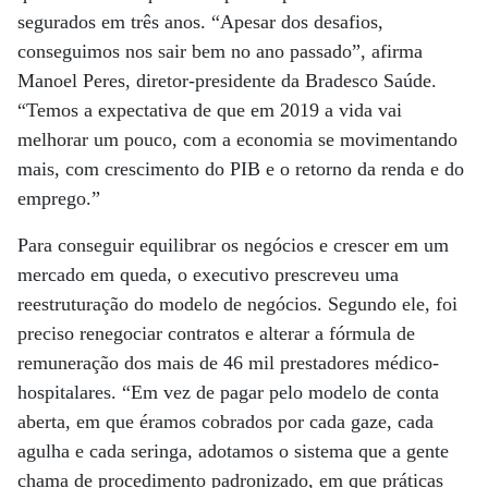
segurados em três anos. “Apesar dos desafios,
conseguimos nos sair bem no ano passado”, afirma
Manoel Peres, diretor-presidente da Bradesco Saúde.
“Temos a expectativa de que em 2019 a vida vai
melhorar um pouco, com a economia se movimentando
mais, com crescimento do PIB e o retorno da renda e do
emprego.”
Para conseguir equilibrar os negócios e crescer em um
mercado em queda, o executivo prescreveu uma
reestruturação do modelo de negócios. Segundo ele, foi
preciso renegociar contratos e alterar a fórmula de
remuneração dos mais de 46 mil prestadores médico-
hospitalares. “Em vez de pagar pelo modelo de conta
aberta, em que éramos cobrados por cada gaze, cada
agulha e cada seringa, adotamos o sistema que a gente
chama de procedimento padronizado, em que práticas