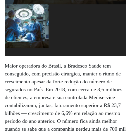
Maior operadora do Brasil, a Bradesco Saúde tem
conseguido, com precisão cirúrgica, manter o ritmo de
crescimento apesar da forte redução do número de
segurados no País. Em 2018, com cerca de 3,6 milhões
de clientes, a empresa e sua controlada Mediservice
contabilizaram, juntas, faturamento superior a R$ 23,7
bilhões — crescimento de 6,6% em relação ao mesmo
período do ano anterior. O número fica ainda melhor
quando se sabe que a companhia perdeu mais de 700 mil