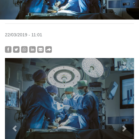
22/03/2019 - 11:01
Previous
Next