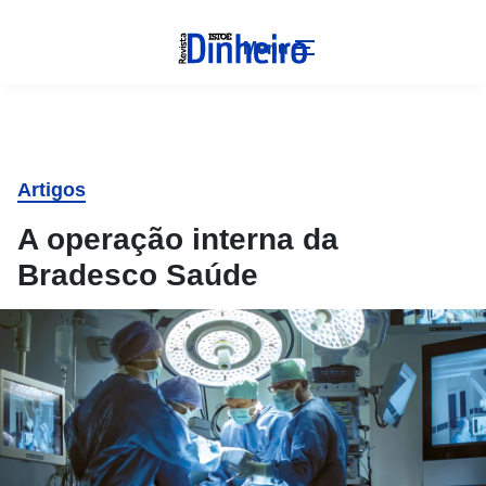
Menu
Artigos
A operação interna da
Bradesco Saúde