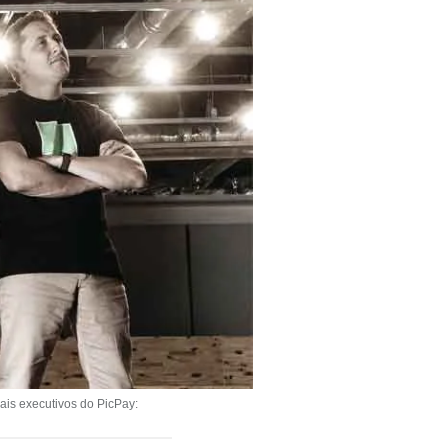
is executivos do PicPay: