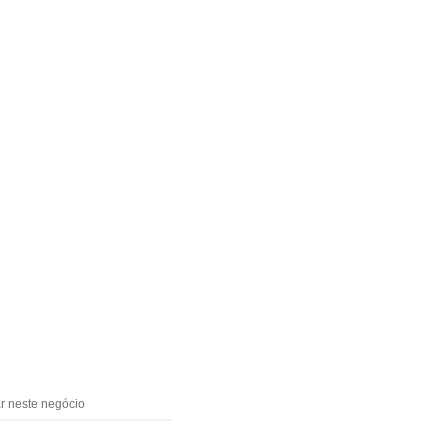
ar neste negócio