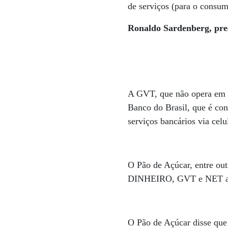
de serviços (para o consum
Ronaldo Sardenberg, pre
A GVT, que não opera em te
Banco do Brasil, que é con
serviços bancários via celu
O Pão de Açúcar, entre out
DINHEIRO, GVT e NET afi
O Pão de Açúcar disse que 