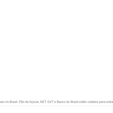
ais no Brasil. Pão de Açúcar, NET, GVT e Banco do Brasil estão cotados para entr