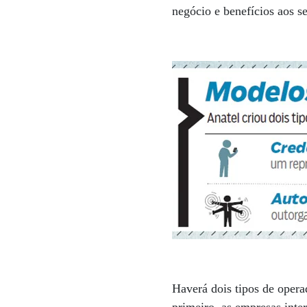
negócio e benefícios aos s
Haverá dois tipos de opera