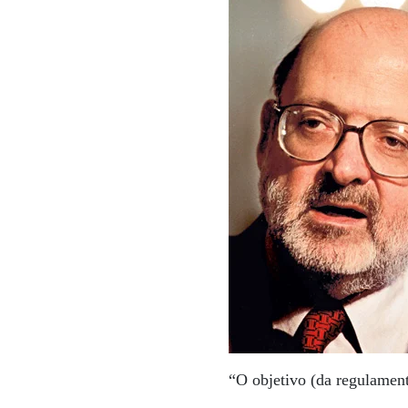
“O objetivo (da regulament