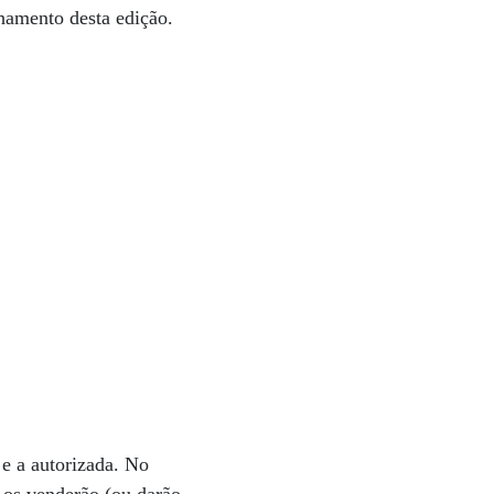
hamento desta edição.
 e a autorizada. No