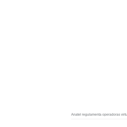
Anatel regulamenta operadoras virtu