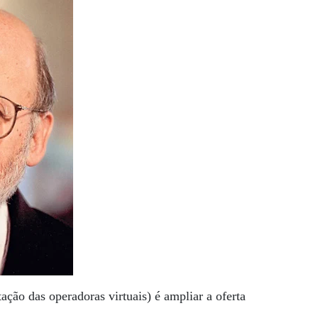
ação das operadoras virtuais) é ampliar a oferta