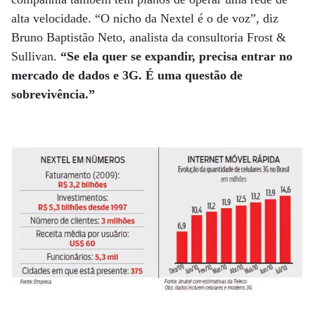
alta velocidade. “O nicho da Nextel é o de voz”, diz
Bruno Baptistão Neto, analista da consultoria Frost &
Sullivan.
“Se ela quer se expandir, precisa entrar no
mercado de dados e 3G. É uma questão de
sobrevivência.”