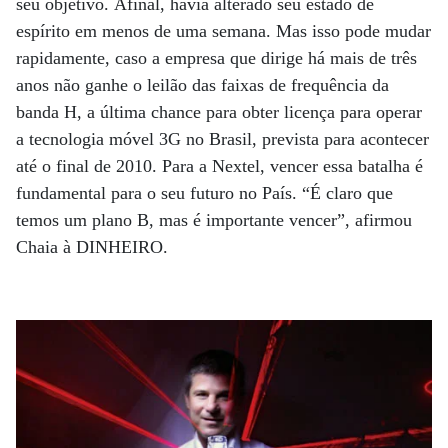
seu objetivo. Afinal, havia alterado seu estado de
espírito em menos de uma semana. Mas isso pode mudar
rapidamente, caso a empresa que dirige há mais de três
anos não ganhe o leilão das faixas de frequência da
banda H, a última chance para obter licença para operar
a tecnologia móvel 3G no Brasil, prevista para acontecer
até o final de 2010. Para a Nextel, vencer essa batalha é
fundamental para o seu futuro no País. “É claro que
temos um plano B, mas é importante vencer”, afirmou
Chaia à DINHEIRO.