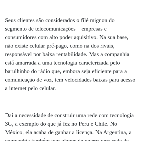
Seus clientes são considerados o filé mignon do
segmento de telecomunicações – empresas e
consumidores com alto poder aquisitivo. Na sua base,
não existe celular pré-pago, como na dos rivais,
responsável por baixa rentabilidade. Mas a companhia
está amarrada a uma tecnologia caracterizada pelo
barulhinho do rádio que, embora seja eficiente para a
comunicação de voz, tem velocidades baixas para acesso
a internet pelo celular.
Daí a necessidade de construir uma rede com tecnologia
3G, a exemplo do que já fez no Peru e Chile. No
México, ela acaba de ganhar a licença. Na Argentina, a
companhia também tem planos de operar uma rede de