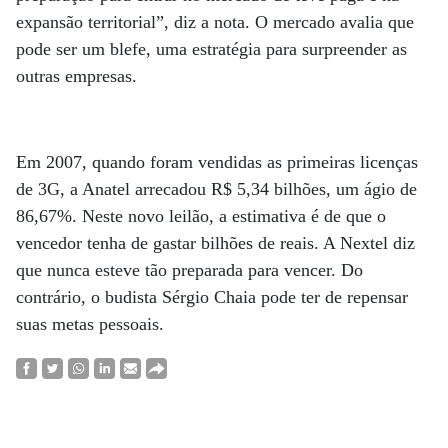
expansão territorial”, diz a nota. O mercado avalia que
pode ser um blefe, uma estratégia para surpreender as
outras empresas.
Em 2007, quando foram vendidas as primeiras licenças
de 3G, a Anatel arrecadou R$ 5,34 bilhões, um ágio de
86,67%. Neste novo leilão, a estimativa é de que o
vencedor tenha de gastar bilhões de reais. A Nextel diz
que nunca esteve tão preparada para vencer. Do
contrário, o budista Sérgio Chaia pode ter de repensar
suas metas pessoais.