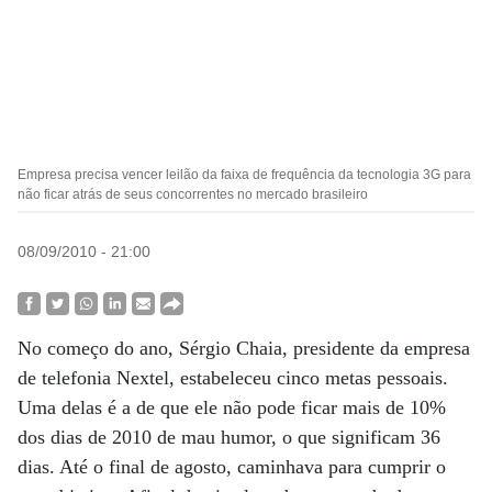
Empresa precisa vencer leilão da faixa de frequência da tecnologia 3G para
não ficar atrás de seus concorrentes no mercado brasileiro
08/09/2010 - 21:00
No começo do ano, Sérgio Chaia, presidente da empresa
de telefonia Nextel, estabeleceu cinco metas pessoais.
Uma delas é a de que ele não pode ficar mais de 10%
dos dias de 2010 de mau humor, o que significam 36
dias. Até o final de agosto, caminhava para cumprir o