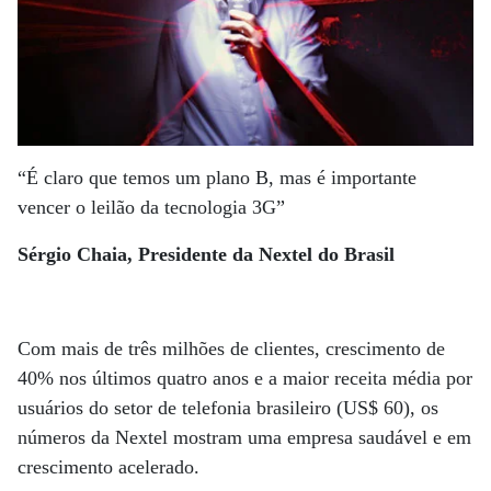
“É claro que temos um plano B, mas é importante
vencer o leilão da tecnologia 3G”
Sérgio Chaia, Presidente da Nextel do Brasil
Com mais de três milhões de clientes, crescimento de
40% nos últimos quatro anos e a maior receita média por
usuários do setor de telefonia brasileiro (US$ 60), os
números da Nextel mostram uma empresa saudável e em
crescimento acelerado.