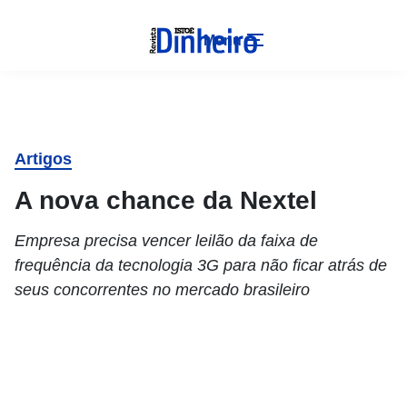
Menu
Artigos
A nova chance da Nextel
Empresa precisa vencer leilão da faixa de
frequência da tecnologia 3G para não ficar atrás de
seus concorrentes no mercado brasileiro