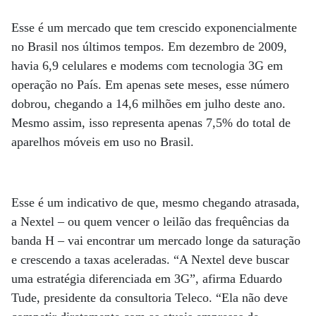
Esse é um mercado que tem crescido exponencialmente
no Brasil nos últimos tempos. Em dezembro de 2009,
havia 6,9 celulares e modems com tecnologia 3G em
operação no País. Em apenas sete meses, esse número
dobrou, chegando a 14,6 milhões em julho deste ano.
Mesmo assim, isso representa apenas 7,5% do total de
aparelhos móveis em uso no Brasil.
Esse é um indicativo de que, mesmo chegando atrasada,
a Nextel – ou quem vencer o leilão das frequências da
banda H – vai encontrar um mercado longe da saturação
e crescendo a taxas aceleradas. “A Nextel deve buscar
uma estratégia diferenciada em 3G”, afirma Eduardo
Tude, presidente da consultoria Teleco. “Ela não deve