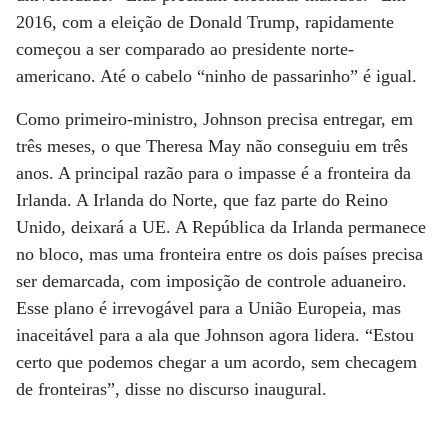
2016, com a eleição de Donald Trump, rapidamente
começou a ser comparado ao presidente norte-
americano. Até o cabelo “ninho de passarinho” é igual.
Como primeiro-ministro, Johnson precisa entregar, em
três meses, o que Theresa May não conseguiu em três
anos. A principal razão para o impasse é a fronteira da
Irlanda. A Irlanda do Norte, que faz parte do Reino
Unido, deixará a UE. A República da Irlanda permanece
no bloco, mas uma fronteira entre os dois países precisa
ser demarcada, com imposição de controle aduaneiro.
Esse plano é irrevogável para a União Europeia, mas
inaceitável para a ala que Johnson agora lidera. “Estou
certo que podemos chegar a um acordo, sem checagem
de fronteiras”, disse no discurso inaugural.