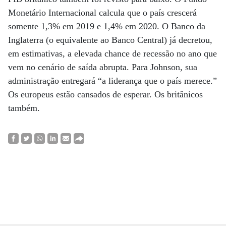
Monetário Internacional calcula que o país crescerá
somente 1,3% em 2019 e 1,4% em 2020. O Banco da
Inglaterra (o equivalente ao Banco Central) já decretou,
em estimativas, a elevada chance de recessão no ano que
vem no cenário de saída abrupta. Para Johnson, sua
administração entregará “a liderança que o país merece.”
Os europeus estão cansados de esperar. Os britânicos
também.