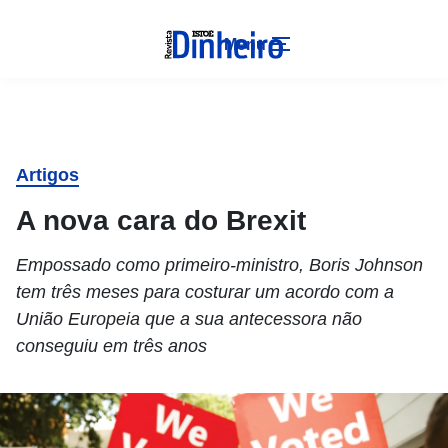
Menu
Artigos
A nova cara do Brexit
Empossado como primeiro-ministro, Boris Johnson
tem três meses para costurar um acordo com a
União Europeia que a sua antecessora não
conseguiu em três anos