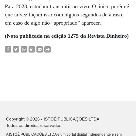
Para 2023, estudam transmitir ao vivo. O único porém é
que talvez façam isso com alguns segundos de atraso,
em caso de algo não “apropriado” aparecer.
(Nota publicada na edição 1275 da Revista Dinheiro)
Copyright © 2026 - ISTOÉ PUBLICAÇÕES LTDA
Todos os direitos reservados.
A ISTOÉ PUBLICAÇÕES LTDA é um portal digital independente e sem