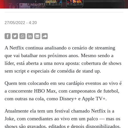
27/05/2022 - 4:20
A Netflix continua analisando o cenário de streaming
que vai batalhar nos próximos anos. Mesmo sendo a
líder, está aberta a uma nova aposta: cobertura de shows
sem script e especiais de comédia de stand up.
Quem tem colocando em seu cardápio eventos ao vivo é
a concorrente HBO Max, com campeonatos de futebol,
com outras na cola, como Disney+ e Apple TV+.
Atualmente ela tem um festival chamado Netflix is a
Joke, com comediantes ao vivo em um palco — mas os
shows são gravados, editados e depois disponibilizados.