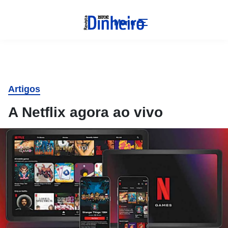
Menu
Artigos
A Netflix agora ao vivo