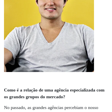
Como é a relação de uma agência especializada com
os grandes grupos do mercado?
No passado, as grandes agências percebiam o nosso