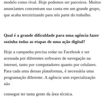
modelo como rival. Hoje podemos ser parceiros. Muitos
anunciantes concentram sua conta em um grande grupo,
que acaba terceirizando para nós parte do trabalho.
Qual é a grande dificuldade para uma agência fazer
sozinha todas as etapas de uma ação digital?
Hoje a campanha precisa rodar no Facebook e ser
acessada por diferentes softwares de navegação na
internet, tanto por computadores quanto por celulares.
Para cada uma dessas plataformas, é necessária uma
programação diferente. A agência sem especialização
não
consegue ter tanta gente da área técnica.