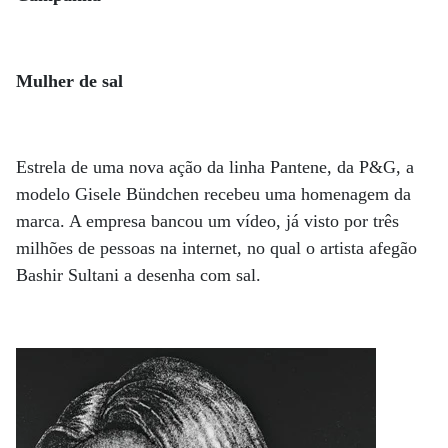
Mulher de sal
Estrela de uma nova ação da linha Pantene, da P&G, a
modelo Gisele Bündchen recebeu uma homenagem da
marca. A empresa bancou um vídeo, já visto por três
milhões de pessoas na internet, no qual o artista afegão
Bashir Sultani a desenha com sal.