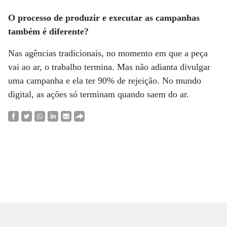
O processo de produzir e executar as campanhas
também é diferente?
Nas agências tradicionais, no momento em que a peça
vai ao ar, o trabalho termina. Mas não adianta divulgar
uma campanha e ela ter 90% de rejeição. No mundo
digital, as ações só terminam quando saem do ar.