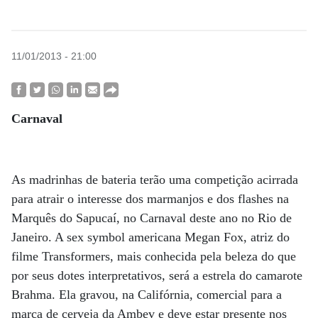
11/01/2013 - 21:00
Carnaval
As madrinhas de bateria terão uma competição acirrada
para atrair o interesse dos marmanjos e dos flashes na
Marquês do Sapucaí, no Carnaval deste ano no Rio de
Janeiro. A sex symbol americana Megan Fox, atriz do
filme Transformers, mais conhecida pela beleza do que
por seus dotes interpretativos, será a estrela do camarote
Brahma. Ela gravou, na Califórnia, comercial para a
marca de cerveja da Ambev e deve estar presente nos