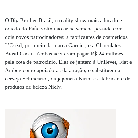
O Big Brother Brasil, o reality show mais adorado e
odiado do País, voltou ao ar na semana passada com
dois novos patrocinadores: a fabricantes de cosméticos
L’Oréal, por meio da marca Garnier, e a Chocolates
Brasil Cacau. Ambas aceitaram pagar R$ 24 milhões
pela cota de patrocínio. Elas se juntam à Unilever, Fiat e
Ambev como apoiadoras da atração, e substituem a
cerveja Schincariol, da japonesa Kirin, e a fabricante de
produtos de beleza Niely.