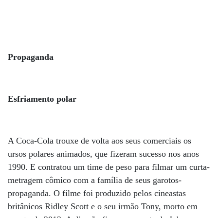
Propaganda
Esfriamento polar
A Coca-Cola trouxe de volta aos seus comerciais os
ursos polares animados, que fizeram sucesso nos anos
1990. E contratou um time de peso para filmar um curta-
metragem cômico com a família de seus garotos-
propaganda. O filme foi produzido pelos cineastas
britânicos Ridley Scott e o seu irmão Tony, morto em