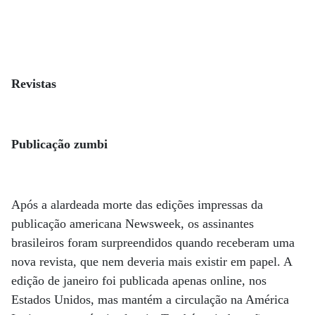
Revistas
Publicação zumbi
Após a alardeada morte das edições impressas da
publicação americana Newsweek, os assinantes
brasileiros foram surpreendidos quando receberam uma
nova revista, que nem deveria mais existir em papel. A
edição de janeiro foi publicada apenas online, nos
Estados Unidos, mas mantém a circulação na América