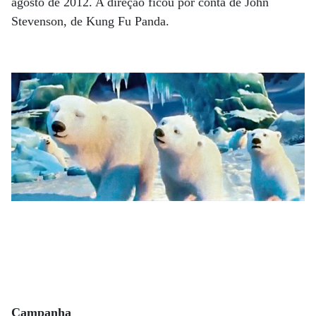
agosto de 2012. A direção ficou por conta de John
Stevenson, de Kung Fu Panda.
Campanha