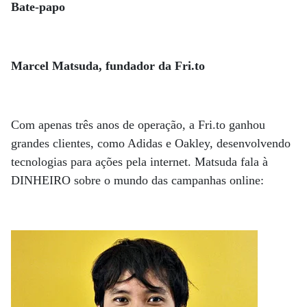
Bate-papo
Marcel Matsuda, fundador da Fri.to
Com apenas três anos de operação, a Fri.to ganhou
grandes clientes, como Adidas e Oakley, desenvolvendo
tecnologias para ações pela internet. Matsuda fala à
DINHEIRO sobre o mundo das campanhas online: