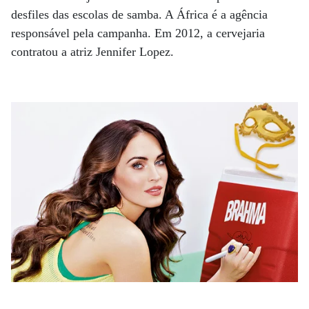
desfiles das escolas de samba. A África é a agência
responsável pela campanha. Em 2012, a cervejaria
contratou a atriz Jennifer Lopez.