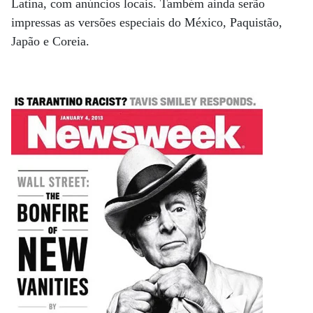
Latina, com anúncios locais. Também ainda serão
impressas as versões especiais do México, Paquistão,
Japão e Coreia.