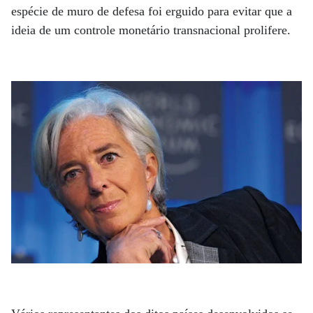
espécie de muro de defesa foi erguido para evitar que a
ideia de um controle monetário transnacional prolifere.