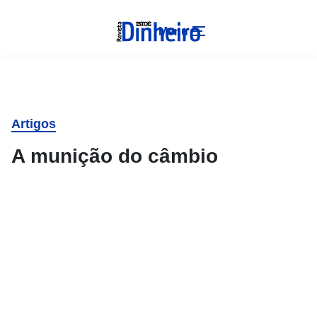
Menu
Artigos
A munição do câmbio