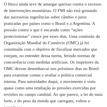
O bloco ainda teve de amargar queixas contra o excesso
de intervenções monetárias. O FMI não está gostando
das sucessivas ingerências sobre câmbio e juros
praticadas por países como o Brasil e a Argentina. A
pressão contra o que é encarado como “ações
protecionistas” cresce por esses dias. Uma comissão da
Organização Mundial do Comércio (OMC) já foi
constituída com o objetivo de fiscalizar mercados que
estejam, no entender dessa turma, ferindo normas de
concorrência com medidas artificiais. Os inspetores da
OMC devem desembarcar nos próximos dias no Brasil
para examinar contas e avaliar a política comercial
interna. Para autoridades daqui, o movimento é visto
quase como uma retaliação às pressões exercidas por
revisões no campo cambial. Ao que parece, a lei do mais
forte, e do peso da moeda que carregam, voltou a