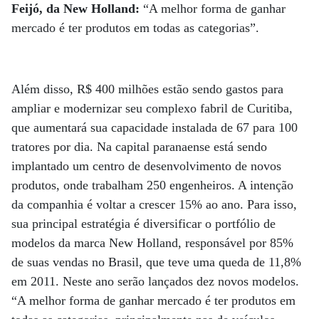
Feijó, da New Holland:
“A melhor forma de ganhar
mercado é ter produtos em todas as categorias”.
Além disso, R$ 400 milhões estão sendo gastos para
ampliar e modernizar seu complexo fabril de Curitiba,
que aumentará sua capacidade instalada de 67 para 100
tratores por dia. Na capital paranaense está sendo
implantado um centro de desenvolvimento de novos
produtos, onde trabalham 250 engenheiros. A intenção
da companhia é voltar a crescer 15% ao ano. Para isso,
sua principal estratégia é diversificar o portfólio de
modelos da marca New Holland, responsável por 85%
de suas vendas no Brasil, que teve uma queda de 11,8%
em 2011. Neste ano serão lançados dez novos modelos.
“A melhor forma de ganhar mercado é ter produtos em