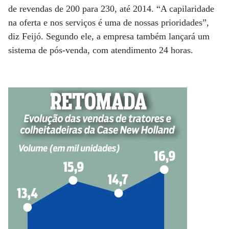
de revendas de 200 para 230, até 2014. “A capilaridade
na oferta e nos serviços é uma de nossas prioridades”,
diz Feijó. Segundo ele, a empresa também lançará um
sistema de pós-venda, com atendimento 24 horas.