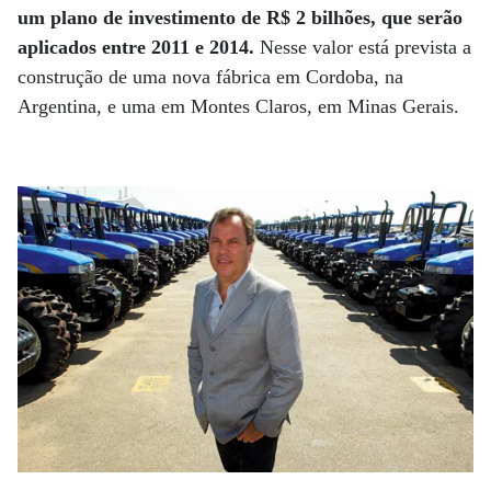
um plano de investimento de R$ 2 bilhões, que serão
aplicados entre 2011 e 2014.
Nesse valor está prevista a
construção de uma nova fábrica em Cordoba, na
Argentina, e uma em Montes Claros, em Minas Gerais.