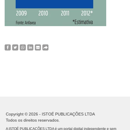
Copyright © 2026 - ISTOÉ PUBLICAÇÕES LTDA
Todos os direitos reservados.
A ISTOÉ PUBLICAÇÕES LTDA é um portal digital independente e sem