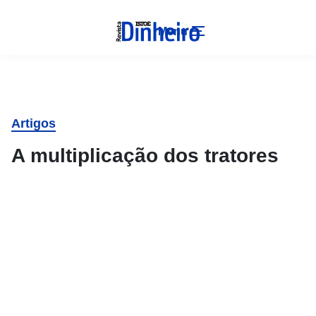
Menu
Artigos
A multiplicação dos tratores