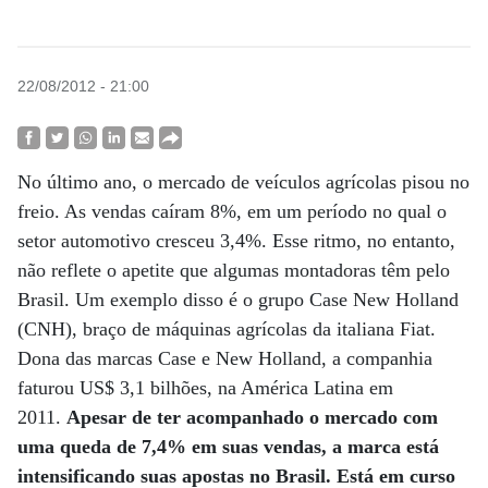
22/08/2012 - 21:00
No último ano, o mercado de veículos agrícolas pisou no
freio. As vendas caíram 8%, em um período no qual o
setor automotivo cresceu 3,4%. Esse ritmo, no entanto,
não reflete o apetite que algumas montadoras têm pelo
Brasil. Um exemplo disso é o grupo Case New Holland
(CNH), braço de máquinas agrícolas da italiana Fiat.
Dona das marcas Case e New Holland, a companhia
faturou US$ 3,1 bilhões, na América Latina em
2011.
Apesar de ter acompanhado o mercado com
uma queda de 7,4% em suas vendas, a marca está
intensificando suas apostas no Brasil. Está em curso