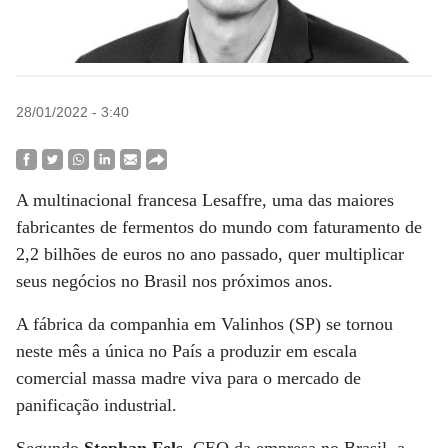
28/01/2022 - 3:40
A multinacional francesa Lesaffre, uma das maiores
fabricantes de fermentos do mundo com faturamento de
2,2 bilhões de euros no ano passado, quer multiplicar
seus negócios no Brasil nos próximos anos.
A fábrica da companhia em Valinhos (SP) se tornou
neste mês a única no País a produzir em escala
comercial massa madre viva para o mercado de
panificação industrial.