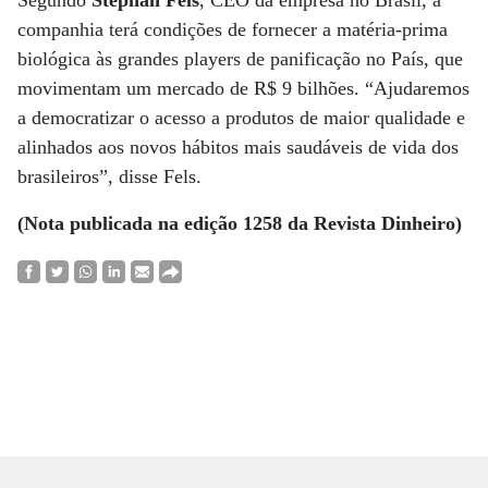
Segundo
Stephan Fels
, CEO da empresa no Brasil, a
companhia terá condições de fornecer a matéria-prima
biológica às grandes players de panificação no País, que
movimentam um mercado de R$ 9 bilhões. “Ajudaremos
a democratizar o acesso a produtos de maior qualidade e
alinhados aos novos hábitos mais saudáveis de vida dos
brasileiros”, disse Fels.
(Nota publicada na edição 1258 da Revista Dinheiro)