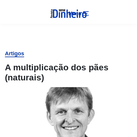
Menu
Artigos
A multiplicação dos pães
(naturais)