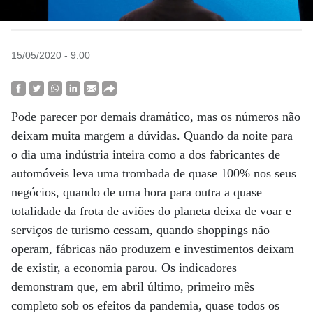
15/05/2020 - 9:00
Pode parecer por demais dramático, mas os números não
deixam muita margem a dúvidas. Quando da noite para
o dia uma indústria inteira como a dos fabricantes de
automóveis leva uma trombada de quase 100% nos seus
negócios, quando de uma hora para outra a quase
totalidade da frota de aviões do planeta deixa de voar e
serviços de turismo cessam, quando shoppings não
operam, fábricas não produzem e investimentos deixam
de existir, a economia parou. Os indicadores
demonstram que, em abril último, primeiro mês
completo sob os efeitos da pandemia, quase todos os