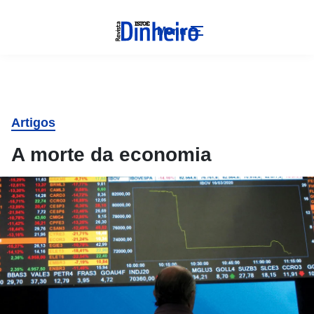
Menu
Artigos
A morte da economia