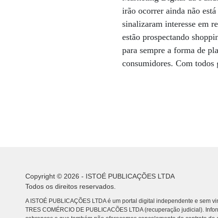
irão ocorrer ainda não está
sinalizaram interesse em 
estão prospectando shoppin
para sempre a forma de pla
consumidores. Com todos 
Copyright © 2026 - ISTOÉ PUBLICAÇÕES LTDA
Todos os direitos reservados.
A ISTOÉ PUBLICAÇÕES LTDA é um portal digital independente e sem vin
TRES COMÉRCIO DE PUBLICACÕES LTDA (recuperação judicial). Info