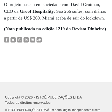
O projeto nasceu em sociedade com David Grutman,
CEO da
Groot Hospitality
. São 266 suítes, com diárias
a partir de US$ 260. Miami acaba de sair do lockdown.
(Nota publicada na edição 1219 da Revista Dinheiro)
Copyright © 2026 - ISTOÉ PUBLICAÇÕES LTDA
Todos os direitos reservados.
A ISTOÉ PUBLICAÇÕES LTDA é um portal digital independente e sem