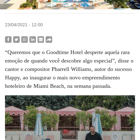
23/04/2021 - 12:00
“Queremos que o Goodtime Hotel desperte aquela rara
emoção de quando você descobre algo especial”, disse o
cantor e compositor Pharrell Williams, autor do sucesso
Happy, ao inaugurar o mais novo empreendimento
hoteleiro de Miami Beach, na semana passada.