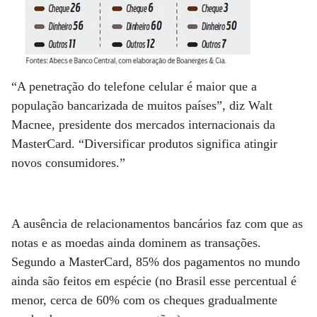
“A penetração do telefone celular é maior que a
população bancarizada de muitos países”, diz Walt
Macnee, presidente dos mercados internacionais da
MasterCard. “Diversificar produtos significa atingir
novos consumidores.”
A ausência de relacionamentos bancários faz com que as
notas e as moedas ainda dominem as transações.
Segundo a MasterCard, 85% dos pagamentos no mundo
ainda são feitos em espécie (no Brasil esse percentual é
menor, cerca de 60% com os cheques gradualmente