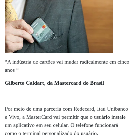
“A indústria de cartões vai mudar radicalmente em cinco
anos “
Gilberto Caldart, da Mastercard do Brasil
Por meio de uma parceria com Redecard, Itaú Unibanco
e Vivo, a MasterCard vai permitir que o usuário instale
um aplicativo em seu celular. O telefone funcionará
como o terminal personalizado do usuário.