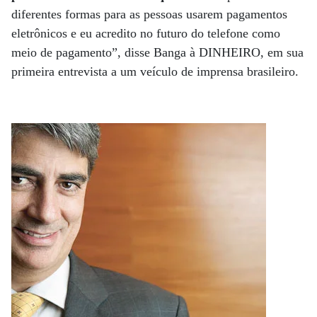
diferentes formas para as pessoas usarem pagamentos
eletrônicos e eu acredito no futuro do telefone como
meio de pagamento”, disse Banga à DINHEIRO, em sua
primeira entrevista a um veículo de imprensa brasileiro.