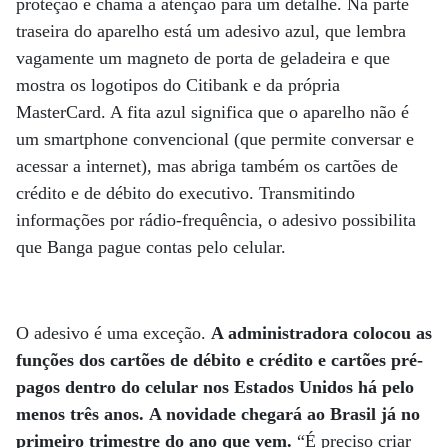
proteção e chama a atenção para um detalhe. Na parte
traseira do aparelho está um adesivo azul, que lembra
vagamente um magneto de porta de geladeira e que
mostra os logotipos do Citibank e da própria
MasterCard. A fita azul significa que o aparelho não é
um smartphone convencional (que permite conversar e
acessar a internet), mas abriga também os cartões de
crédito e de débito do executivo. Transmitindo
informações por rádio-frequência, o adesivo possibilita
que Banga pague contas pelo celular.
O adesivo é uma exceção.
A administradora colocou as
funções dos cartões de débito e crédito e cartões pré-
pagos dentro do celular nos Estados Unidos há pelo
menos três anos. A novidade chegará ao Brasil já no
primeiro trimestre do ano que vem.
“É preciso criar