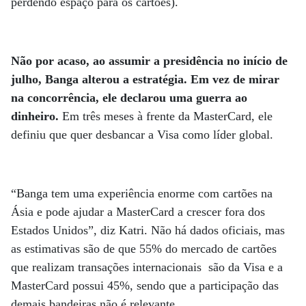
perdendo espaço para os cartões).
Não por acaso, ao assumir a presidência no início de
julho, Banga alterou a estratégia. Em vez de mirar
na concorrência, ele declarou uma guerra ao
dinheiro.
Em três meses à frente da MasterCard, ele
definiu que quer desbancar a Visa como líder global.
“Banga tem uma experiência enorme com cartões na
Ásia e pode ajudar a MasterCard a crescer fora dos
Estados Unidos”, diz Katri. Não há dados oficiais, mas
as estimativas são de que 55% do mercado de cartões
que realizam transações internacionais são da Visa e a
MasterCard possui 45%, sendo que a participação das
demais bandeiras não é relevante.