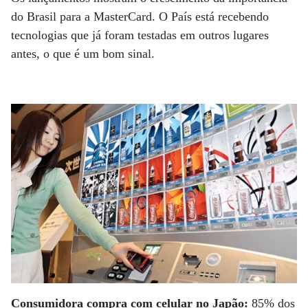
do Brasil para a MasterCard. O País está recebendo
tecnologias que já foram testadas em outros lugares
antes, o que é um bom sinal.
Consumidora compra com celular no Japão:
85% dos