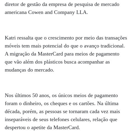
diretor de gestão da empresa de pesquisa de mercado
americana Cowen and Company LLA.
Katri ressalta que o crescimento por meio das transações
móveis tem mais potencial do que o avanço tradicional.
A migração da MasterCard para meios de pagamento
que vão além dos plásticos busca acompanhar as
mudanças do mercado.
Nos últimos 50 anos, os únicos meios de pagamento
foram o dinheiro, os cheques e os cartões. Na última
década, porém, as pessoas se tornaram cada vez mais
inseparáveis de seus telefones celulares, relação que
despertou o apetite da MasterCard.