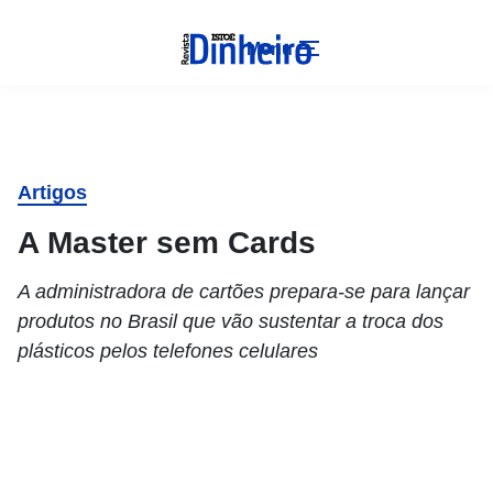
Menu
Artigos
A Master sem Cards
A administradora de cartões prepara-se para lançar
produtos no Brasil que vão sustentar a troca dos
plásticos pelos telefones celulares