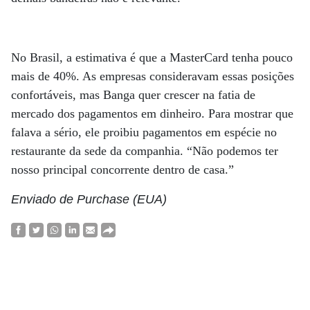
No Brasil, a estimativa é que a MasterCard tenha pouco
mais de 40%. As empresas consideravam essas posições
confortáveis, mas Banga quer crescer na fatia de
mercado dos pagamentos em dinheiro. Para mostrar que
falava a sério, ele proibiu pagamentos em espécie no
restaurante da sede da companhia. “Não podemos ter
nosso principal concorrente dentro de casa.”
Enviado de Purchase (EUA)