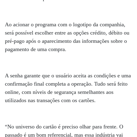
Ao acionar o programa com o logotipo da companhia,
será possível escolher entre as opções crédito, débito ou
pré-pago após o aparecimento das informações sobre o
pagamento de uma compra.
A senha garante que o usuário aceita as condições e uma
confirmação final completa a operação. Tudo será feito
online, com níveis de segurança semelhantes aos
utilizados nas transações com os cartões.
“No universo do cartão é preciso olhar para frente. O
passado é um bom referencial, mas essa indústria vai