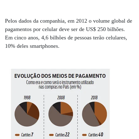
Pelos dados da companhia, em 2012 o volume global de
pagamentos por celular deve ser de US$ 250 bilhões.
Em cinco anos, 4,6 bilhões de pessoas terão celulares,
10% deles smartphones.