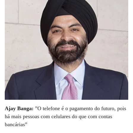
Ajay Banga:
”O telefone é o pagamento do futuro, pois
há mais pessoas com celulares do que com contas
bancárias”