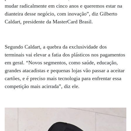
mudar radicalmente em cinco anos e queremos estar na
dianteira desse negócio, com inovação”, diz Gilberto
Caldart, presidente da MasterCard Brasil.
Segundo Caldart, a quebra da exclusividade dos
terminais vai elevar a fatia dos plásticos nos pagamentos
em geral. “Novos segmentos, como saúde, educação,
grandes atacadistas e pequenas lojas vão passar a aceitar
cartões, e é preciso mais tecnologia para enfrentar essa
competição mais acirrada”, diz ele.