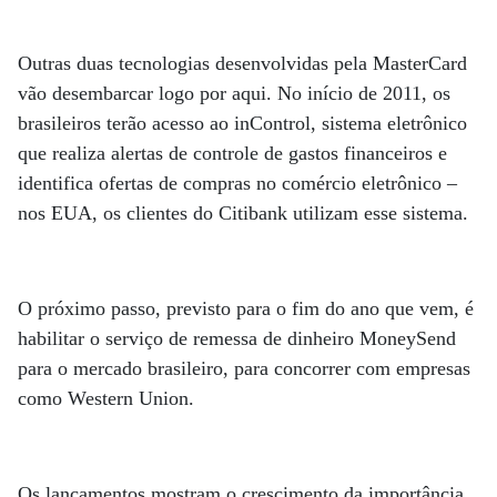
Outras duas tecnologias desenvolvidas pela MasterCard
vão desembarcar logo por aqui. No início de 2011, os
brasileiros terão acesso ao inControl, sistema eletrônico
que realiza alertas de controle de gastos financeiros e
identifica ofertas de compras no comércio eletrônico –
nos EUA, os clientes do Citibank utilizam esse sistema.
O próximo passo, previsto para o fim do ano que vem, é
habilitar o serviço de remessa de dinheiro MoneySend
para o mercado brasileiro, para concorrer com empresas
como Western Union.
Os lançamentos mostram o crescimento da importância