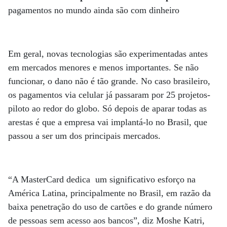
pagamentos no mundo ainda são com dinheiro
Em geral, novas tecnologias são experimentadas antes
em mercados menores e menos importantes. Se não
funcionar, o dano não é tão grande. No caso brasileiro,
os pagamentos via celular já passaram por 25 projetos-
piloto ao redor do globo. Só depois de aparar todas as
arestas é que a empresa vai implantá-lo no Brasil, que
passou a ser um dos principais mercados.
“A MasterCard dedica um significativo esforço na
América Latina, principalmente no Brasil, em razão da
baixa penetração do uso de cartões e do grande número
de pessoas sem acesso aos bancos”, diz Moshe Katri,