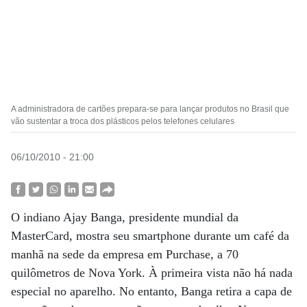
A administradora de cartões prepara-se para lançar produtos no Brasil que
vão sustentar a troca dos plásticos pelos telefones celulares
06/10/2010 - 21:00
O indiano Ajay Banga, presidente mundial da
MasterCard, mostra seu smartphone durante um café da
manhã na sede da empresa em Purchase, a 70
quilômetros de Nova York. À primeira vista não há nada
especial no aparelho. No entanto, Banga retira a capa de