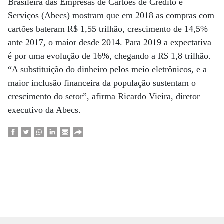
Brasileira das Empresas de Cartões de Crédito e
Serviços (Abecs) mostram que em 2018 as compras com
cartões bateram R$ 1,55 trilhão, crescimento de 14,5%
ante 2017, o maior desde 2014. Para 2019 a expectativa
é por uma evolução de 16%, chegando a R$ 1,8 trilhão.
“A substituição do dinheiro pelos meio eletrônicos, e a
maior inclusão financeira da população sustentam o
crescimento do setor”, afirma Ricardo Vieira, diretor
executivo da Abecs.