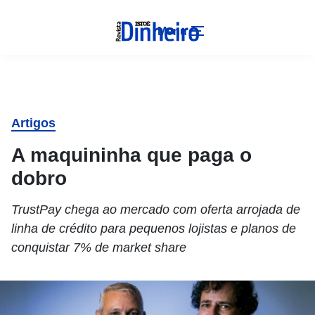
Menu
Artigos
A maquininha que paga o
dobro
TrustPay chega ao mercado com oferta arrojada de
linha de crédito para pequenos lojistas e planos de
conquistar 7% de market share