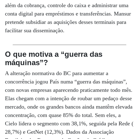
além da cobrança, controle do caixa e administrar uma
conta digital para empréstimos e transferências. Mansur
pretende subsidiar as aquisições desses terminais para
facilitar sua disseminação.
O que motiva a “guerra das
máquinas”?
A alteração normativa do BC para aumentar a
concorrência jogou País numa “guerra das máquinas”,
com novas empresas aparecendo praticamente todo mês.
Elas chegam com a intenção de roubar um pedaço desse
mercado, onde os grandes bancos ainda mantêm elevada
concentração, com quase 85% do total. Sem eles, a
Cielo lidera o segmento com 38,1%, seguida pela Rede (
28,7%) e GetNet (12,3%). Dados da Associação