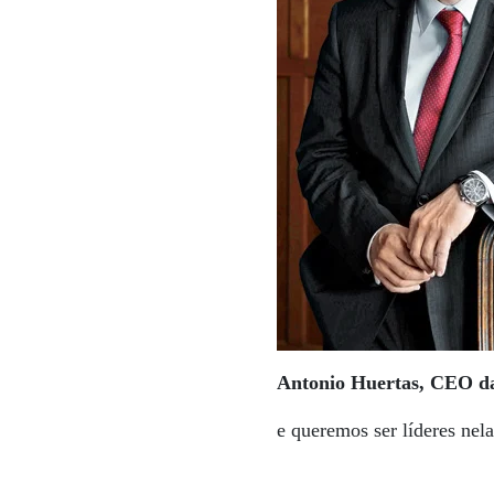
Antonio Huertas, CEO d
e queremos ser líderes nel