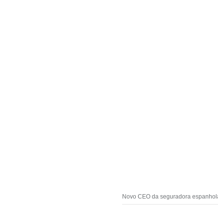
Novo CEO da seguradora espanhola 