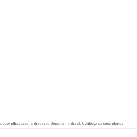
quer ultrapassar a Bradesco Seguros no Brasil. Conheça os seus planos