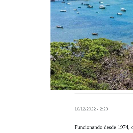
16/12/2022 - 2:20
Funcionando desde 1974, q