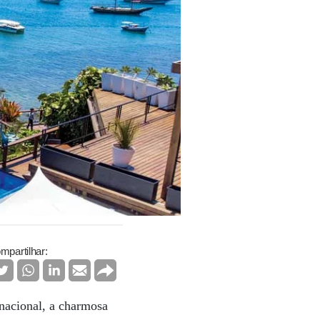
mpartilhar:
nacional, a charmosa