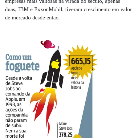
empresas mais valiosas na virada do século, apenas
duas, IBM e ExxonMobil, tiveram crescimento em valor
de mercado desde então.