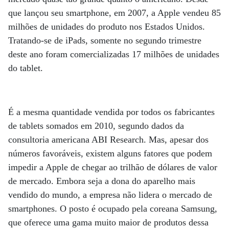
que lançou seu smartphone, em 2007, a Apple vendeu 85
milhões de unidades do produto nos Estados Unidos.
Tratando-se de iPads, somente no segundo trimestre
deste ano foram comercializadas 17 milhões de unidades
do tablet.
É a mesma quantidade vendida por todos os fabricantes
de tablets somados em 2010, segundo dados da
consultoria americana ABI Research. Mas, apesar dos
números favoráveis, existem alguns fatores que podem
impedir a Apple de chegar ao trilhão de dólares de valor
de mercado. Embora seja a dona do aparelho mais
vendido do mundo, a empresa não lidera o mercado de
smartphones. O posto é ocupado pela coreana Samsung,
que oferece uma gama muito maior de produtos dessa