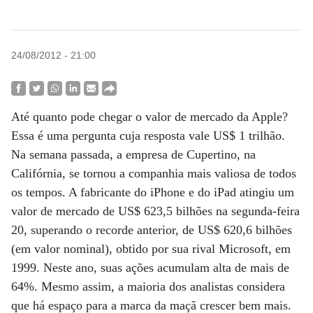
24/08/2012 - 21:00
Até quanto pode chegar o valor de mercado da Apple?
Essa é uma pergunta cuja resposta vale US$ 1 trilhão.
Na semana passada, a empresa de Cupertino, na
Califórnia, se tornou a companhia mais valiosa de todos
os tempos. A fabricante do iPhone e do iPad atingiu um
valor de mercado de US$ 623,5 bilhões na segunda-feira
20, superando o recorde anterior, de US$ 620,6 bilhões
(em valor nominal), obtido por sua rival Microsoft, em
1999. Neste ano, suas ações acumulam alta de mais de
64%. Mesmo assim, a maioria dos analistas considera
que há espaço para a marca da maçã crescer bem mais.