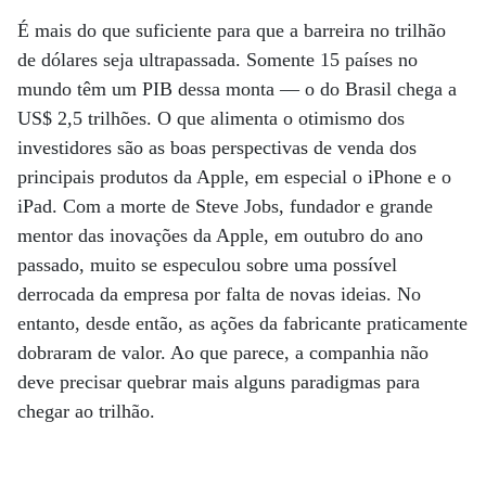
É mais do que suficiente para que a barreira no trilhão
de dólares seja ultrapassada. Somente 15 países no
mundo têm um PIB dessa monta — o do Brasil chega a
US$ 2,5 trilhões. O que alimenta o otimismo dos
investidores são as boas perspectivas de venda dos
principais produtos da Apple, em especial o iPhone e o
iPad. Com a morte de Steve Jobs, fundador e grande
mentor das inovações da Apple, em outubro do ano
passado, muito se especulou sobre uma possível
derrocada da empresa por falta de novas ideias. No
entanto, desde então, as ações da fabricante praticamente
dobraram de valor. Ao que parece, a companhia não
deve precisar quebrar mais alguns paradigmas para
chegar ao trilhão.