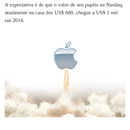
A expectativa é de que o valor de seu papéis na Nasdaq,
atualmente na casa dos US$ 600, chegue a US$ 1 mil
em 2014.