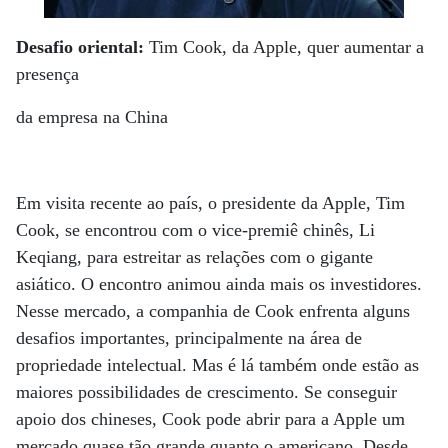
Desafio oriental:
Tim Cook, da Apple, quer aumentar a
presença
da empresa na China
Em visita recente ao país, o presidente da Apple, Tim
Cook, se encontrou com o vice-premiê chinês, Li
Keqiang, para estreitar as relações com o gigante
asiático. O encontro animou ainda mais os investidores.
Nesse mercado, a companhia de Cook enfrenta alguns
desafios importantes, principalmente na área de
propriedade intelectual. Mas é lá também onde estão as
maiores possibilidades de crescimento. Se conseguir
apoio dos chineses, Cook pode abrir para a Apple um
mercado quase tão grande quanto o americano. Desde