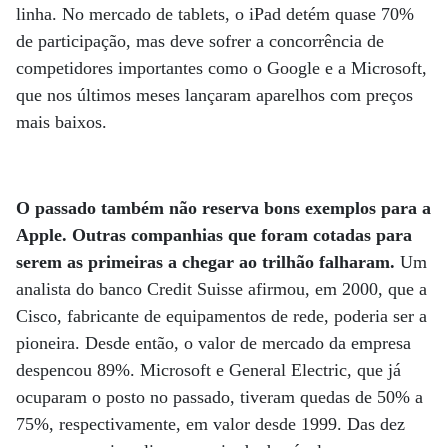
linha. No mercado de tablets, o iPad detém quase 70%
de participação, mas deve sofrer a concorrência de
competidores importantes como o Google e a Microsoft,
que nos últimos meses lançaram aparelhos com preços
mais baixos.
O passado também não reserva bons exemplos para a
Apple. Outras companhias que foram cotadas para
serem as primeiras a chegar ao trilhão falharam.
Um
analista do banco Credit Suisse afirmou, em 2000, que a
Cisco, fabricante de equipamentos de rede, poderia ser a
pioneira. Desde então, o valor de mercado da empresa
despencou 89%. Microsoft e General Electric, que já
ocuparam o posto no passado, tiveram quedas de 50% a
75%, respectivamente, em valor desde 1999. Das dez