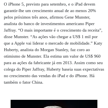
O iPhone 5, previsto para setembro, e o iPad devem
garantir-lhe um crescimento anual de ao menos 20%
pelos próximos três anos, afirmou Gene Munster,
analista do banco de investimentos americano Piper
Jaffray. “O mais importante é o crescimento da receita”,
disse Munster. “As ações vão chegar a US$ 1 mil por
que a Apple vai liderar o mercado de mobilidade.” Katy
Huberty, analista do Morgan Stanley, faz coro ao
otimismo de Munster. Ela estima um valor de US$ 960
para as ações da fabricante já em 2013. Assim como seu
colega do Piper Jaffray, Huberty baseia suas expectativas
no crescimento das vendas do iPad e do iPhone. Há
também o fator China.