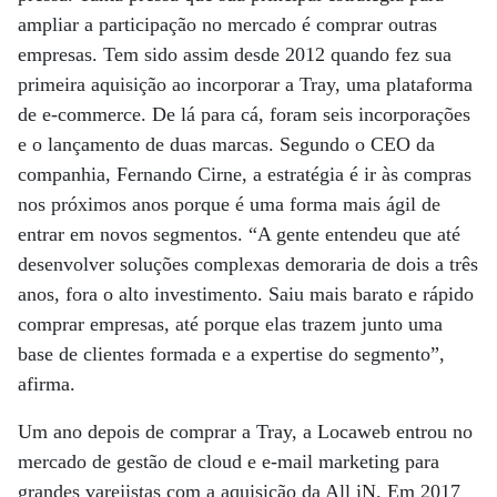
ampliar a participação no mercado é comprar outras
empresas. Tem sido assim desde 2012 quando fez sua
primeira aquisição ao incorporar a Tray, uma plataforma
de e-commerce. De lá para cá, foram seis incorporações
e o lançamento de duas marcas. Segundo o CEO da
companhia, Fernando Cirne, a estratégia é ir às compras
nos próximos anos porque é uma forma mais ágil de
entrar em novos segmentos. “A gente entendeu que até
desenvolver soluções complexas demoraria de dois a três
anos, fora o alto investimento. Saiu mais barato e rápido
comprar empresas, até porque elas trazem junto uma
base de clientes formada e a expertise do segmento”,
afirma.
Um ano depois de comprar a Tray, a Locaweb entrou no
mercado de gestão de cloud e e-mail marketing para
grandes varejistas com a aquisição da All iN. Em 2017