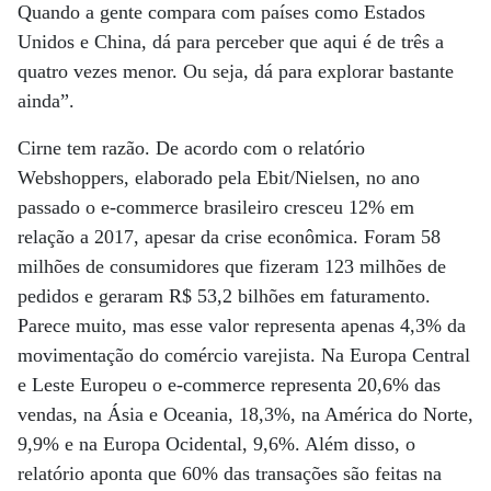
Quando a gente compara com países como Estados
Unidos e China, dá para perceber que aqui é de três a
quatro vezes menor. Ou seja, dá para explorar bastante
ainda”.
Cirne tem razão. De acordo com o relatório
Webshoppers, elaborado pela Ebit/Nielsen, no ano
passado o e-commerce brasileiro cresceu 12% em
relação a 2017, apesar da crise econômica. Foram 58
milhões de consumidores que fizeram 123 milhões de
pedidos e geraram R$ 53,2 bilhões em faturamento.
Parece muito, mas esse valor representa apenas 4,3% da
movimentação do comércio varejista. Na Europa Central
e Leste Europeu o e-commerce representa 20,6% das
vendas, na Ásia e Oceania, 18,3%, na América do Norte,
9,9% e na Europa Ocidental, 9,6%. Além disso, o
relatório aponta que 60% das transações são feitas na