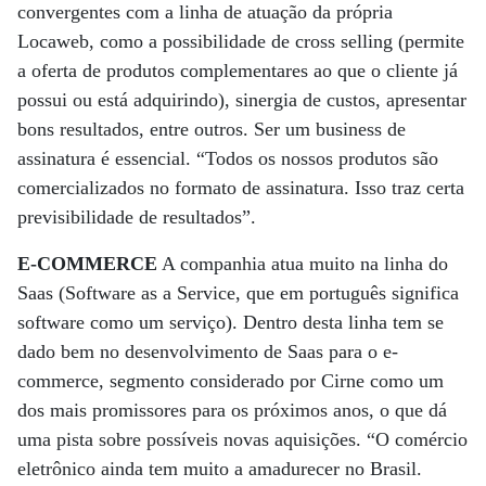
convergentes com a linha de atuação da própria
Locaweb, como a possibilidade de cross selling (permite
a oferta de produtos complementares ao que o cliente já
possui ou está adquirindo), sinergia de custos, apresentar
bons resultados, entre outros. Ser um business de
assinatura é essencial. “Todos os nossos produtos são
comercializados no formato de assinatura. Isso traz certa
previsibilidade de resultados”.
E-COMMERCE
A companhia atua muito na linha do
Saas (Software as a Service, que em português significa
software como um serviço). Dentro desta linha tem se
dado bem no desenvolvimento de Saas para o e-
commerce, segmento considerado por Cirne como um
dos mais promissores para os próximos anos, o que dá
uma pista sobre possíveis novas aquisições. “O comércio
eletrônico ainda tem muito a amadurecer no Brasil.