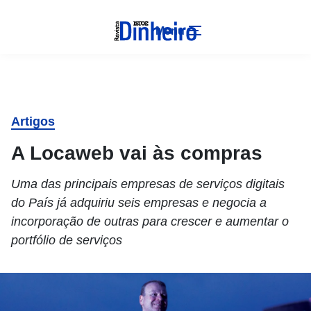
Menu
Artigos
A Locaweb vai às compras
Uma das principais empresas de serviços digitais
do País já adquiriu seis empresas e negocia a
incorporação de outras para crescer e aumentar o
portfólio de serviços