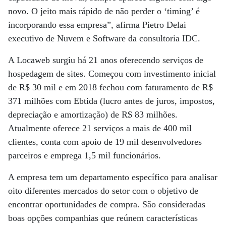
novo. O jeito mais rápido de não perder o ‘timing’ é
incorporando essa empresa”, afirma Pietro Delai
executivo de Nuvem e Software da consultoria IDC.
A Locaweb surgiu há 21 anos oferecendo serviços de
hospedagem de sites. Começou com investimento inicial
de R$ 30 mil e em 2018 fechou com faturamento de R$
371 milhões com Ebtida (lucro antes de juros, impostos,
depreciação e amortização) de R$ 83 milhões.
Atualmente oferece 21 serviços a mais de 400 mil
clientes, conta com apoio de 19 mil desenvolvedores
parceiros e emprega 1,5 mil funcionários.
A empresa tem um departamento específico para analisar
oito diferentes mercados do setor com o objetivo de
encontrar oportunidades de compra. São consideradas
boas opções companhias que reúnem características