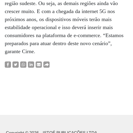
região sudeste. Ou seja, as demais regiões ainda vão
crescer muito. E com a chegada da internet 5G nos
próximos anos, os dispositivos móveis terão mais
estabilidade operacional e isso deverá inserir mais
consumidores na plataforma de e-commerce. “Estamos
preparados para atuar dentro deste novo cenário”,
garante Cirne.
Copyright © 2026 - ISTOÉ PUBLICAÇÕES LTDA