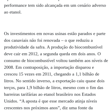
performance tem sido alcançada em um cenário adverso
ao etanol.
Os investimentos em novas usinas estão parados e parte
dos canaviais não foi renovada – o que reduziu a
produtividade da safra. A produção do biocombustível
deve cair em 2012, a segunda queda em dois anos. O
consumo de biocombustível voltou também aos níveis de
2008. Em contraposição, a importação disparou e
cresceu 15 vezes em 2011, chegando a 1,1 bilhão de
litros. No sentido inverso, a exportação caiu quase dois
terços, para 1,9 bilhão de litros, mesmo com o fim das
barreiras tarifárias ao etanol brasileiro nos Estados
Unidos. “A aposta é que esse mercado atinja níveis
crescentes nos próximos anos”, diz uma fonte da