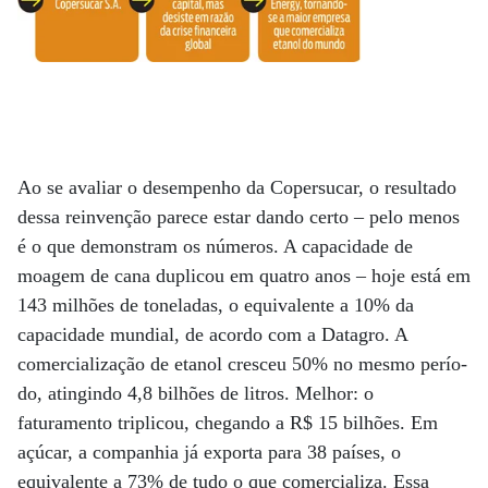
Ao se avaliar o desempenho da Copersucar, o resultado
dessa reinvenção parece estar dando certo – pelo menos
é o que demonstram os números. A capacidade de
moagem de cana duplicou em quatro anos – hoje está em
143 milhões de toneladas, o equivalente a 10% da
capacidade mundial, de acordo com a Datagro. A
comercialização de etanol cresceu 50% no mesmo perío­
do, atingindo 4,8 bilhões de litros. Melhor: o
faturamento triplicou, chegando a R$ 15 bilhões. Em
açúcar, a companhia já exporta para 38 países, o
equivalente a 73% de tudo o que comercializa. Essa