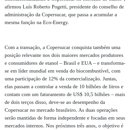
afirmou Luís Roberto Pogetti, presidente do conselho de
administração da Copersucar, que passa a acumular a
mesma função na Eco-Energy.
Com a transação, a Copersucar conquista também uma
posição relevante nos dois maiores mercados produtores
e consumidores de etanol – Brasil e EUA – e transforma-
se em líder mundial em venda do biocombustível, com
uma participação de 12% da comercialização. Juntas,
elas passam a controlar a venda de 10 bilhões de litros e
contam com um faturamento de US$ 10,5 bilhões – mais
de dois terços disso, deve-se ao desempenho da
Copersucar no mercado brasileiro. As duas operações
serão mantidas de forma independente e focadas em seus
mercados internos. Nos próximos três anos, o objetivo é