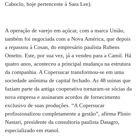
Caboclo, hoje pertencente à Sara Lee).
A operação de varejo em açúcar, com a marca União,
também foi negociada com a Nova América, que depois
a repassou à Cosan, do empresário paulista Rubens
Ometto. Este, por sua vez, já a vendeu para a Camil. Há
quatro anos, aconteceu a principal mudança na estrutura
da companhia. A Copersucar transformou-se em uma
sociedade anônima de capital fechado. As 48 usinas que
faziam parte da antiga cooperativa tornaram-se sócias da
nova empresa e assinaram acordos de fornecimento
exclusivo de suas produções. “A Copersucar
profissionalizou completamente a gestão”, afirma Plinio
Nastari, presidente da consultoria paulista Datagro,
especializado em etanol.