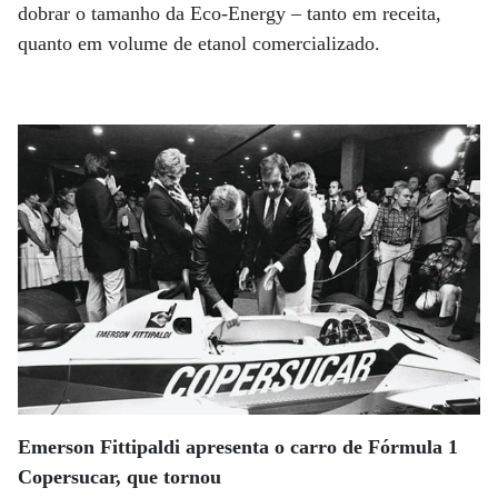
dobrar o tamanho da Eco-Energy – tanto em receita,
quanto em volume de etanol comercializado.
Emerson Fittipaldi apresenta o carro de Fórmula 1
Copersucar, que tornou