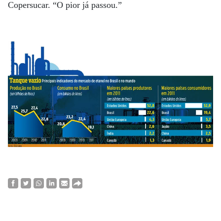
Copersucar. “O pior já passou.”