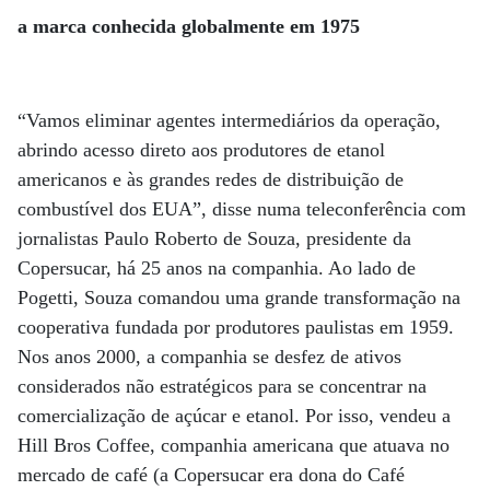
a marca conhecida globalmente em 1975
“Vamos eliminar agentes intermediários da operação,
abrindo acesso direto aos produtores de etanol
americanos e às grandes redes de distribuição de
combustível dos EUA”, disse numa teleconferência com
jornalistas Paulo Roberto de Souza, presidente da
Copersucar, há 25 anos na companhia. Ao lado de
Pogetti, Souza comandou uma grande transformação na
cooperativa fundada por produtores paulistas em 1959.
Nos anos 2000, a companhia se desfez de ativos
considerados não estratégicos para se concentrar na
comercialização de açúcar e etanol. Por isso, vendeu a
Hill Bros Coffee, companhia americana que atuava no
mercado de café (a Copersucar era dona do Café