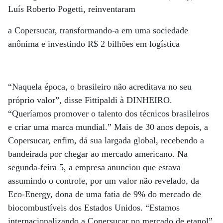
Luís Roberto Pogetti, reinventaram
a Copersucar, transformando-a em uma sociedade
anônima e investindo R$ 2 bilhões em logística
“Naquela época, o brasileiro não acreditava no seu
próprio valor”, disse Fittipaldi à DINHEIRO.
“Queríamos promover o talento dos técnicos brasileiros
e criar uma marca mundial.” Mais de 30 anos depois, a
Copersucar, enfim, dá sua largada global, recebendo a
bandeirada por chegar ao mercado americano. Na
segunda-feira 5, a empresa anunciou que estava
assumindo o controle, por um valor não revelado, da
Eco-Energy, dona de uma fatia de 9% do mercado de
biocombustíveis dos Estados Unidos. “Estamos
internacionalizando a Copersucar no mercado de etanol”,