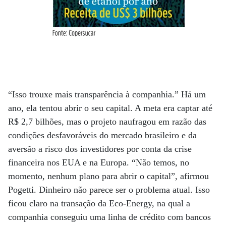
“Isso trouxe mais transparência à companhia.” Há um
ano, ela tentou abrir o seu capital. A meta era captar até
R$ 2,7 bilhões, mas o projeto naufragou em razão das
condições desfavoráveis do mercado brasileiro e da
aversão a risco dos investidores por conta da crise
financeira nos EUA e na Europa. “Não temos, no
momento, nenhum plano para abrir o capital”, afirmou
Pogetti. Dinheiro não parece ser o problema atual. Isso
ficou claro na transação da Eco-Energy, na qual a
companhia conseguiu uma linha de crédito com bancos