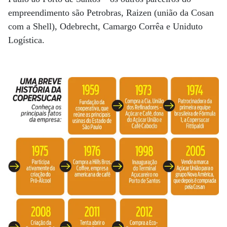
empreendimento são Petrobras, Raizen (união da Cosan
com a Shell), Odebrecht, Camargo Corrêa e Uniduto
Logística.