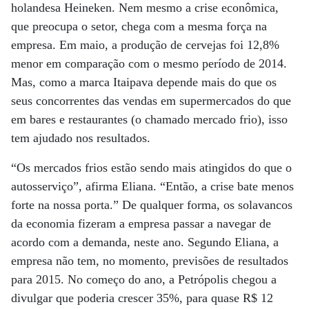
holandesa Heineken. Nem mesmo a crise econômica,
que preocupa o setor, chega com a mesma força na
empresa. Em maio, a produção de cervejas foi 12,8%
menor em comparação com o mesmo período de 2014.
Mas, como a marca Itaipava depende mais do que os
seus concorrentes das vendas em supermercados do que
em bares e restaurantes (o chamado mercado frio), isso
tem ajudado nos resultados.
“Os mercados frios estão sendo mais atingidos do que o
autosserviço”, afirma Eliana. “Então, a crise bate menos
forte na nossa porta.” De qualquer forma, os solavancos
da economia fizeram a empresa passar a navegar de
acordo com a demanda, neste ano. Segundo Eliana, a
empresa não tem, no momento, previsões de resultados
para 2015. No começo do ano, a Petrópolis chegou a
divulgar que poderia crescer 35%, para quase R$ 12