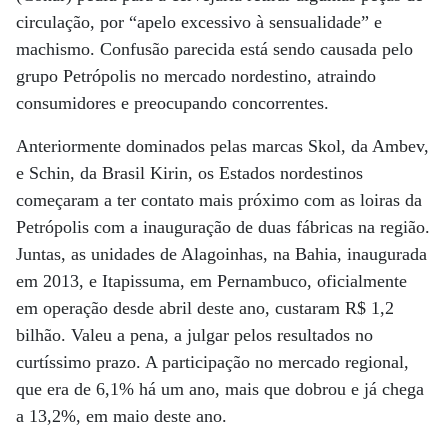
circulação, por “apelo excessivo à sensualidade” e
machismo. Confusão parecida está sendo causada pelo
grupo Petrópolis no mercado nordestino, atraindo
consumidores e preocupando concorrentes.
Anteriormente dominados pelas marcas Skol, da Ambev,
e Schin, da Brasil Kirin, os Estados nordestinos
começaram a ter contato mais próximo com as loiras da
Petrópolis com a inauguração de duas fábricas na região.
Juntas, as unidades de Alagoinhas, na Bahia, inaugurada
em 2013, e Itapissuma, em Pernambuco, oficialmente
em operação desde abril deste ano, custaram R$ 1,2
bilhão. Valeu a pena, a julgar pelos resultados no
curtíssimo prazo. A participação no mercado regional,
que era de 6,1% há um ano, mais que dobrou e já chega
a 13,2%, em maio deste ano.