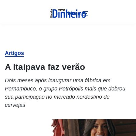
Menu
Artigos
A Itaipava faz verão
Dois meses após inaugurar uma fábrica em
Pernambuco, o grupo Petrópolis mais que dobrou
sua participação no mercado nordestino de
cervejas