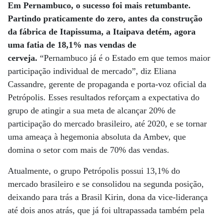
Em Pernambuco, o sucesso foi mais retumbante.
Partindo praticamente do zero, antes da construção
da fábrica de Itapissuma, a Itaipava detém, agora
uma fatia de 18,1% nas vendas de
cerveja.
“Pernambuco já é o Estado em que temos maior
participação individual de mercado”, diz Eliana
Cassandre, gerente de propaganda e porta-voz oficial da
Petrópolis. Esses resultados reforçam a expectativa do
grupo de atingir a sua meta de alcançar 20% de
participação do mercado brasileiro, até 2020, e se tornar
uma ameaça à hegemonia absoluta da Ambev, que
domina o setor com mais de 70% das vendas.
Atualmente, o grupo Petrópolis possui 13,1% do
mercado brasileiro e se consolidou na segunda posição,
deixando para trás a Brasil Kirin, dona da vice-liderança
até dois anos atrás, que já foi ultrapassada também pela