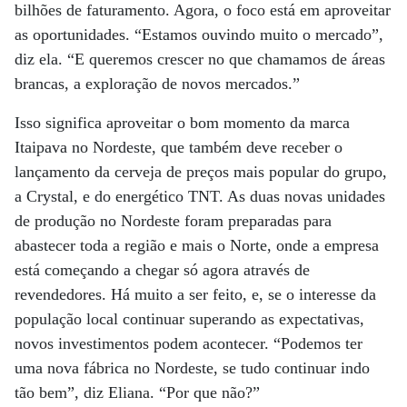
bilhões de faturamento. Agora, o foco está em aproveitar
as oportunidades. “Estamos ouvindo muito o mercado”,
diz ela. “E queremos crescer no que chamamos de áreas
brancas, a exploração de novos mercados.”
Isso significa aproveitar o bom momento da marca
Itaipava no Nordeste, que também deve receber o
lançamento da cerveja de preços mais popular do grupo,
a Crystal, e do energético TNT. As duas novas unidades
de produção no Nordeste foram preparadas para
abastecer toda a região e mais o Norte, onde a empresa
está começando a chegar só agora através de
revendedores. Há muito a ser feito, e, se o interesse da
população local continuar superando as expectativas,
novos investimentos podem acontecer. “Podemos ter
uma nova fábrica no Nordeste, se tudo continuar indo
tão bem”, diz Eliana. “Por que não?”