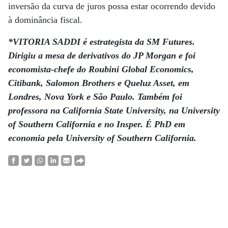
inversão da curva de juros possa estar ocorrendo devido
à dominância fiscal.
*VITORIA SADDI é estrategista da SM Futures.
Dirigiu a mesa de derivativos do JP Morgan e foi
economista-chefe do Roubini Global Economics,
Citibank, Salomon Brothers e Queluz Asset, em
Londres, Nova York e São Paulo. Também foi
professora na California State University, na University
of Southern California e no Insper. É PhD em
economia pela University of Southern California.