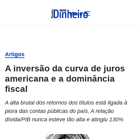
Menu
Artigos
A inversão da curva de juros
americana e a dominância
fiscal
A alta brutal dos retornos dos títulos está ligada à
piora das contas públicas do país. A relação
dívida/PIB nunca esteve tão alta e atingiu 130%