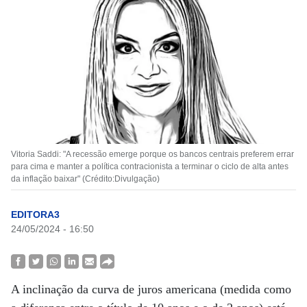
Vitoria Saddi: "A recessão emerge porque os bancos centrais preferem errar
para cima e manter a política contracionista a terminar o ciclo de alta antes
da inflação baixar" (Crédito:Divulgação)
EDITORA3
24/05/2024 - 16:50
A inclinação da curva de juros americana (medida como