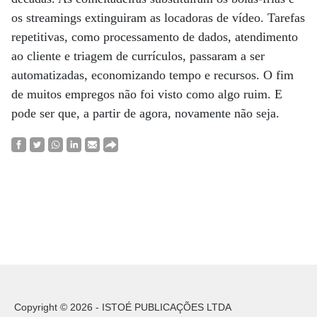
os streamings extinguiram as locadoras de vídeo. Tarefas
repetitivas, como processamento de dados, atendimento
ao cliente e triagem de currículos, passaram a ser
automatizadas, economizando tempo e recursos. O fim
de muitos empregos não foi visto como algo ruim. E
pode ser que, a partir de agora, novamente não seja.
Copyright © 2026 - ISTOÉ PUBLICAÇÕES LTDA