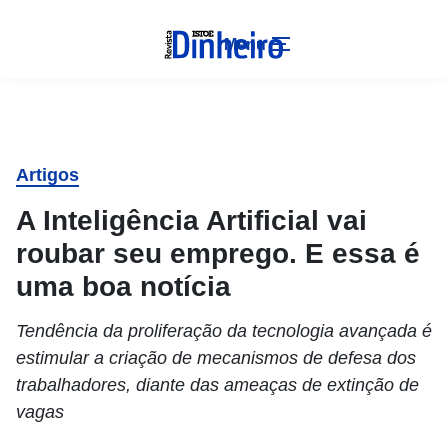
Menu
Artigos
A Inteligência Artificial vai
roubar seu emprego. E essa é
uma boa notícia
Tendência da proliferação da tecnologia avançada é
estimular a criação de mecanismos de defesa dos
trabalhadores, diante das ameaças de extinção de
vagas