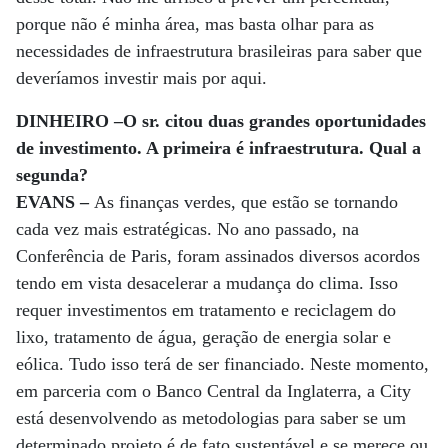
porque não é minha área, mas basta olhar para as
necessidades de infraestrutura brasileiras para saber que
deveríamos investir mais por aqui.
DINHEIRO –O sr. citou duas grandes oportunidades
de investimento. A primeira é infraestrutura. Qual a
segunda?
EVANS –
As finanças verdes, que estão se tornando
cada vez mais estratégicas. No ano passado, na
Conferência de Paris, foram assinados diversos acordos
tendo em vista desacelerar a mudança do clima. Isso
requer investimentos em tratamento e reciclagem do
lixo, tratamento de água, geração de energia solar e
eólica. Tudo isso terá de ser financiado. Neste momento,
em parceria com o Banco Central da Inglaterra, a City
está desenvolvendo as metodologias para saber se um
determinado projeto é de fato sustentável e se merece ou