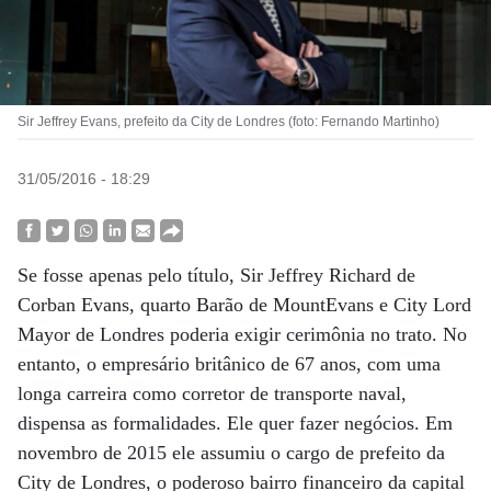
Sir Jeffrey Evans, prefeito da City de Londres (foto: Fernando Martinho)
31/05/2016 - 18:29
Se fosse apenas pelo título, Sir Jeffrey Richard de
Corban Evans, quarto Barão de MountEvans e City Lord
Mayor de Londres poderia exigir cerimônia no trato. No
entanto, o empresário britânico de 67 anos, com uma
longa carreira como corretor de transporte naval,
dispensa as formalidades. Ele quer fazer negócios. Em
novembro de 2015 ele assumiu o cargo de prefeito da
City de Londres, o poderoso bairro financeiro da capital