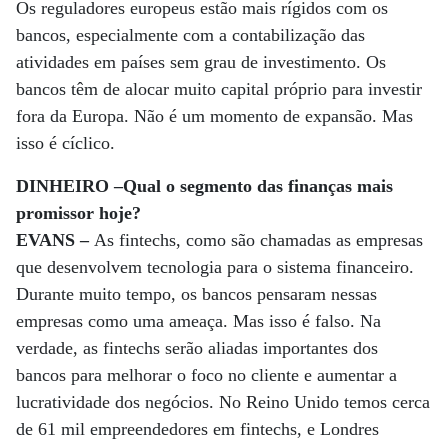
Os reguladores europeus estão mais rígidos com os
bancos, especialmente com a contabilização das
atividades em países sem grau de investimento. Os
bancos têm de alocar muito capital próprio para investir
fora da Europa. Não é um momento de expansão. Mas
isso é cíclico.
DINHEIRO –Qual o segmento das finanças mais
promissor hoje?
EVANS –
As fintechs, como são chamadas as empresas
que desenvolvem tecnologia para o sistema financeiro.
Durante muito tempo, os bancos pensaram nessas
empresas como uma ameaça. Mas isso é falso. Na
verdade, as fintechs serão aliadas importantes dos
bancos para melhorar o foco no cliente e aumentar a
lucratividade dos negócios. No Reino Unido temos cerca
de 61 mil empreendedores em fintechs, e Londres