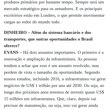
produtos primários por bastante tempo. Sempre será um
mercado estratégico para os armadores. E os principais
escritórios estão em Londres, o que permite movimentar
cargas ao redor do mundo todo.
DINHEIRO – Além do sistema bancário e dos
transportes, que outras oportunidades o Brasil
oferece?
EVANS –
Há dois assuntos importantes. O primeiro é a
renovação e ampliação da infraestrutura. As pessoas
tendem a achar que esse é um assunto resolvido, mas
perdem de vista o tamanho da oportunidade. Segundo
nossos estudos, incluindo 2016, a infraestrutura vai gerar
negócios de US$ 1 trilhão por ano até 2030. Ou seja, ao
longo dos próximos anos teremos de investir quase US$
15 trilhões em infraestrutura. Que, claro, depois vai
precisar de manutenção, ou seja, isso vai gerar ainda