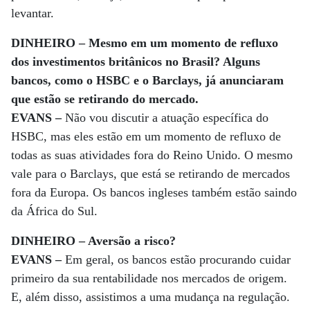
levantar.
DINHEIRO – Mesmo em um momento de refluxo
dos investimentos britânicos no Brasil? Alguns
bancos, como o HSBC e o Barclays, já anunciaram
que estão se retirando do mercado.
EVANS –
Não vou discutir a atuação específica do
HSBC, mas eles estão em um momento de refluxo de
todas as suas atividades fora do Reino Unido. O mesmo
vale para o Barclays, que está se retirando de mercados
fora da Europa. Os bancos ingleses também estão saindo
da África do Sul.
DINHEIRO – Aversão a risco?
EVANS –
Em geral, os bancos estão procurando cuidar
primeiro da sua rentabilidade nos mercados de origem.
E, além disso, assistimos a uma mudança na regulação.