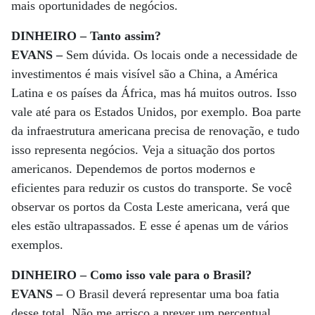
mais oportunidades de negócios.
DINHEIRO – Tanto assim?
EVANS –
Sem dúvida. Os locais onde a necessidade de
investimentos é mais visível são a China, a América
Latina e os países da África, mas há muitos outros. Isso
vale até para os Estados Unidos, por exemplo. Boa parte
da infraestrutura americana precisa de renovação, e tudo
isso representa negócios. Veja a situação dos portos
americanos. Dependemos de portos modernos e
eficientes para reduzir os custos do transporte. Se você
observar os portos da Costa Leste americana, verá que
eles estão ultrapassados. E esse é apenas um de vários
exemplos.
DINHEIRO – Como isso vale para o Brasil?
EVANS –
O Brasil deverá representar uma boa fatia
desse total. Não me arrisco a prever um percentual,