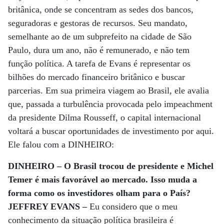
britânica, onde se concentram as sedes dos bancos,
seguradoras e gestoras de recursos. Seu mandato,
semelhante ao de um subprefeito na cidade de São
Paulo, dura um ano, não é remunerado, e não tem
função política. A tarefa de Evans é representar os
bilhões do mercado financeiro britânico e buscar
parcerias. Em sua primeira viagem ao Brasil, ele avalia
que, passada a turbulência provocada pelo impeachment
da presidente Dilma Rousseff, o capital internacional
voltará a buscar oportunidades de investimento por aqui.
Ele falou com a DINHEIRO:
DINHEIRO – O Brasil trocou de presidente e Michel
Temer é mais favorável ao mercado. Isso muda a
forma como os investidores olham para o País?
JEFFREY EVANS –
Eu considero que o meu
conhecimento da situação política brasileira é