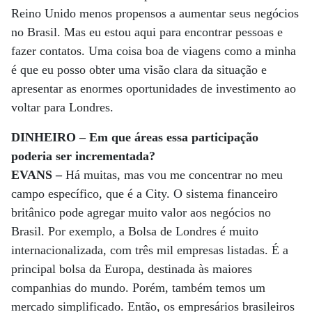
Reino Unido menos propensos a aumentar seus negócios
no Brasil. Mas eu estou aqui para encontrar pessoas e
fazer contatos. Uma coisa boa de viagens como a minha
é que eu posso obter uma visão clara da situação e
apresentar as enormes oportunidades de investimento ao
voltar para Londres.
DINHEIRO – Em que áreas essa participação
poderia ser incrementada?
EVANS –
Há muitas, mas vou me concentrar no meu
campo específico, que é a City. O sistema financeiro
britânico pode agregar muito valor aos negócios no
Brasil. Por exemplo, a Bolsa de Londres é muito
internacionalizada, com três mil empresas listadas. É a
principal bolsa da Europa, destinada às maiores
companhias do mundo. Porém, também temos um
mercado simplificado. Então, os empresários brasileiros