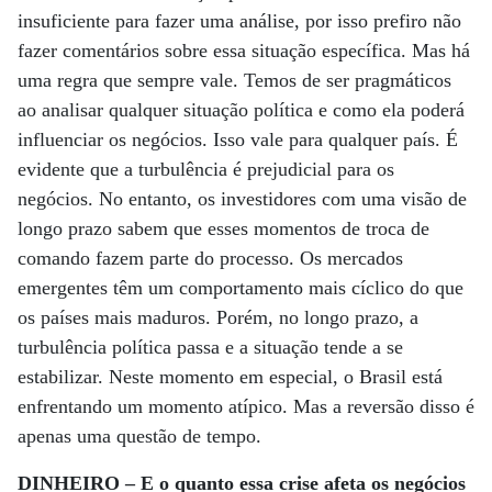
insuficiente para fazer uma análise, por isso prefiro não
fazer comentários sobre essa situação específica. Mas há
uma regra que sempre vale. Temos de ser pragmáticos
ao analisar qualquer situação política e como ela poderá
influenciar os negócios. Isso vale para qualquer país. É
evidente que a turbulência é prejudicial para os
negócios. No entanto, os investidores com uma visão de
longo prazo sabem que esses momentos de troca de
comando fazem parte do processo. Os mercados
emergentes têm um comportamento mais cíclico do que
os países mais maduros. Porém, no longo prazo, a
turbulência política passa e a situação tende a se
estabilizar. Neste momento em especial, o Brasil está
enfrentando um momento atípico. Mas a reversão disso é
apenas uma questão de tempo.
DINHEIRO – E o quanto essa crise afeta os negócios