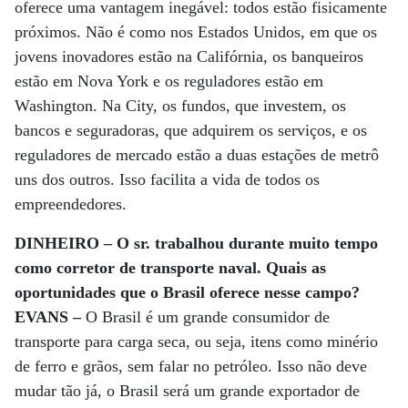
oferece uma vantagem inegável: todos estão fisicamente
próximos. Não é como nos Estados Unidos, em que os
jovens inovadores estão na Califórnia, os banqueiros
estão em Nova York e os reguladores estão em
Washington. Na City, os fundos, que investem, os
bancos e seguradoras, que adquirem os serviços, e os
reguladores de mercado estão a duas estações de metrô
uns dos outros. Isso facilita a vida de todos os
empreendedores.
DINHEIRO – O sr. trabalhou durante muito tempo
como corretor de transporte naval. Quais as
oportunidades que o Brasil oferece nesse campo?
EVANS –
O Brasil é um grande consumidor de
transporte para carga seca, ou seja, itens como minério
de ferro e grãos, sem falar no petróleo. Isso não deve
mudar tão já, o Brasil será um grande exportador de