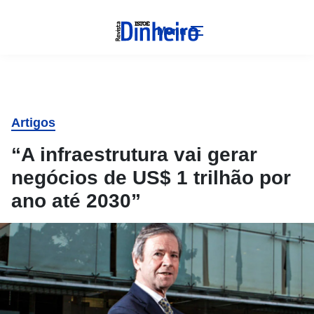
Menu
Artigos
“A infraestrutura vai gerar
negócios de US$ 1 trilhão por
ano até 2030”