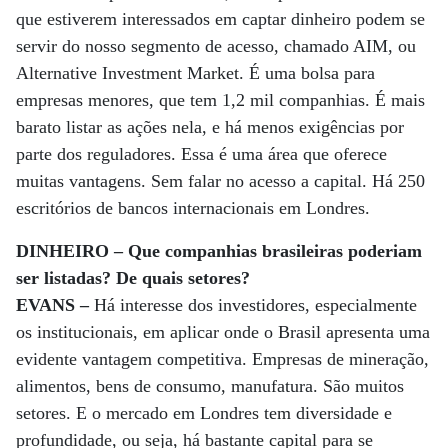
que estiverem interessados em captar dinheiro podem se
servir do nosso segmento de acesso, chamado AIM, ou
Alternative Investment Market. É uma bolsa para
empresas menores, que tem 1,2 mil companhias. É mais
barato listar as ações nela, e há menos exigências por
parte dos reguladores. Essa é uma área que oferece
muitas vantagens. Sem falar no acesso a capital. Há 250
escritórios de bancos internacionais em Londres.
DINHEIRO – Que companhias brasileiras poderiam
ser listadas? De quais setores?
EVANS –
Há interesse dos investidores, especialmente
os institucionais, em aplicar onde o Brasil apresenta uma
evidente vantagem competitiva. Empresas de mineração,
alimentos, bens de consumo, manufatura. São muitos
setores. E o mercado em Londres tem diversidade e
profundidade, ou seja, há bastante capital para se