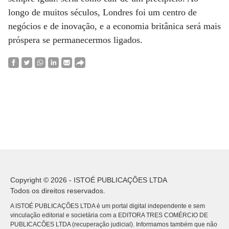
longo de muitos séculos, Londres foi um centro de
negócios e de inovação, e a economia britânica será mais
próspera se permanecermos ligados.
Copyright © 2026 - ISTOÉ PUBLICAÇÕES LTDA
Todos os direitos reservados.
A ISTOÉ PUBLICAÇÕES LTDA é um portal digital independente e sem
vinculação editorial e societária com a EDITORA TRES COMÉRCIO DE
PUBLICACÕES LTDA (recuperação judicial). Informamos também que não