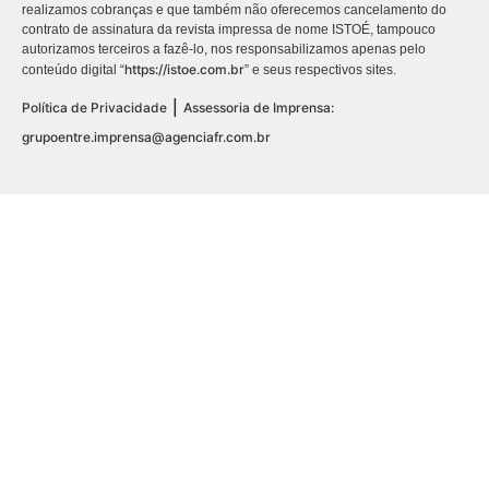
realizamos cobranças e que também não oferecemos cancelamento do
contrato de assinatura da revista impressa de nome ISTOÉ, tampouco
autorizamos terceiros a fazê-lo, nos responsabilizamos apenas pelo
https://istoe.com.br
conteúdo digital “
” e seus respectivos sites.
|
Política de Privacidade
Assessoria de Imprensa:
grupoentre.imprensa@agenciafr.com.br