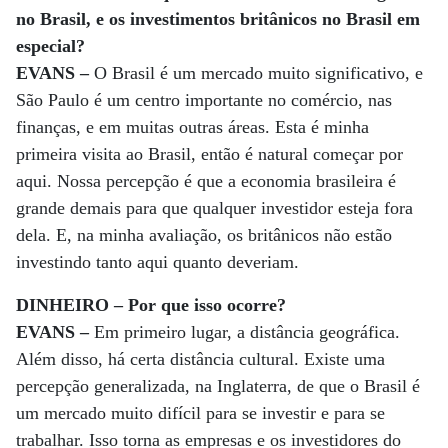
no Brasil, e os investimentos britânicos no Brasil em
especial?
EVANS –
O Brasil é um mercado muito significativo, e
São Paulo é um centro importante no comércio, nas
finanças, e em muitas outras áreas. Esta é minha
primeira visita ao Brasil, então é natural começar por
aqui. Nossa percepção é que a economia brasileira é
grande demais para que qualquer investidor esteja fora
dela. E, na minha avaliação, os britânicos não estão
investindo tanto aqui quanto deveriam.
DINHEIRO – Por que isso ocorre?
EVANS –
Em primeiro lugar, a distância geográfica.
Além disso, há certa distância cultural. Existe uma
percepção generalizada, na Inglaterra, de que o Brasil é
um mercado muito difícil para se investir e para se
trabalhar. Isso torna as empresas e os investidores do