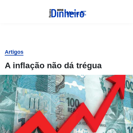
Menu
Artigos
A inflação não dá trégua