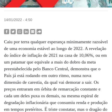
14/01/2022 - 4:50
Caiu por terra qualquer esperança minimamente razoável
de uma economia estável ao longo de 2022. A revelação
do índice de inflação de 2021 na casa de 10,06%, ou em
um patamar que equivale a mais do dobro da meta
preestabelecida pelo Banco Central, demonstra que o
País já está rodando em outro ritmo, numa nova
dimensão de carestia, da qual vai demorar a sair. Os
preços entraram em órbita de remarcação constante e
cada um deles puxa os demais, na mesma espiral de
degradação inflacionária que consumiu renda e produção
em tempos pretéritos. É triste constatar, mas o dragão do