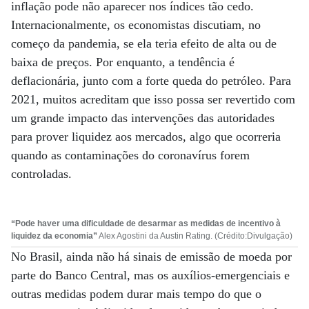
inflação pode não aparecer nos índices tão cedo.
Internacionalmente, os economistas discutiam, no
começo da pandemia, se ela teria efeito de alta ou de
baixa de preços. Por enquanto, a tendência é
deflacionária, junto com a forte queda do petróleo. Para
2021, muitos acreditam que isso possa ser revertido com
um grande impacto das intervenções das autoridades
para prover liquidez aos mercados, algo que ocorreria
quando as contaminações do coronavírus forem
controladas.
“Pode haver uma dificuldade de desarmar as medidas de incentivo à
liquidez da economia”
Alex Agostini da Austin Rating. (Crédito:Divulgação)
No Brasil, ainda não há sinais de emissão de moeda por
parte do Banco Central, mas os auxílios-emergenciais e
outras medidas podem durar mais tempo do que o