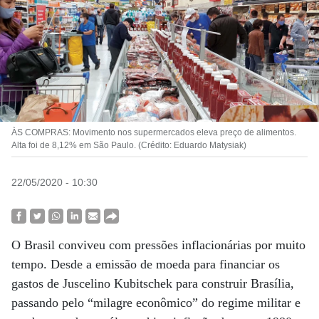
ÀS COMPRAS: Movimento nos supermercados eleva preço de alimentos.
Alta foi de 8,12% em São Paulo. (Crédito: Eduardo Matysiak)
22/05/2020 - 10:30
O Brasil conviveu com pressões inflacionárias por muito
tempo. Desde a emissão de moeda para financiar os
gastos de Juscelino Kubitschek para construir Brasília,
passando pelo “milagre econômico” do regime militar e