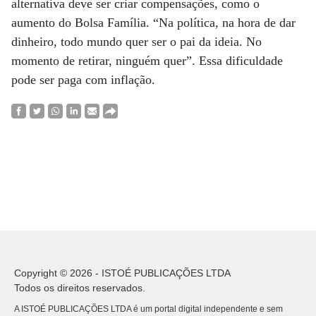
alternativa deve ser criar compensações, como o
aumento do Bolsa Família. “Na política, na hora de dar
dinheiro, todo mundo quer ser o pai da ideia. No
momento de retirar, ninguém quer”. Essa dificuldade
pode ser paga com inflação.
Copyright © 2026 - ISTOÉ PUBLICAÇÕES LTDA
Todos os direitos reservados.
A ISTOÉ PUBLICAÇÕES LTDA é um portal digital independente e sem