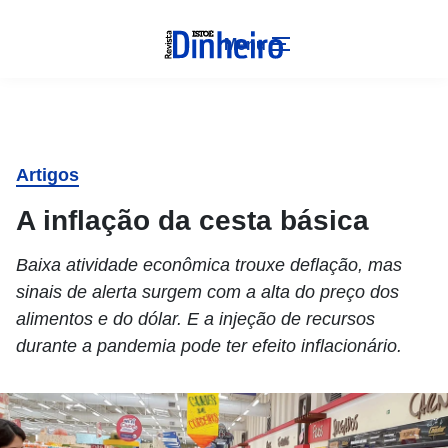
Menu
Artigos
A inflação da cesta básica
Baixa atividade econômica trouxe deflação, mas
sinais de alerta surgem com a alta do preço dos
alimentos e do dólar. E a injeção de recursos
durante a pandemia pode ter efeito inflacionário.