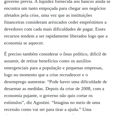
governo previa. A liquidez fornecida aos bancos ainda se
encontra um tanto empoçada para chegar aos negócios
afetados pela crise, uma vez que as instituições
financeiras consideram arriscados ceder empréstimos a
devedores com cada mais dificuldades de pagar. Esses
recursos tendem a ser rapidamente liberados logo que a
economia se aquecer.
É preciso também considerar o ônus político, difícil de
assumir, de retirar benefícios como os auxílios
emergenciais para a população e pequenas empresas,
logo no momento que a crise recrudescer e o
desemprego aumentar. “Pode haver uma dificuldade de
desarmar as medidas. Depois da crise de 2008, com a
economia pujante, o governo não quis cortar os
estímulos”, diz Agostini. “Imagina no meio de uma
recessão como vai ser para tirar a ajuda.” Uma