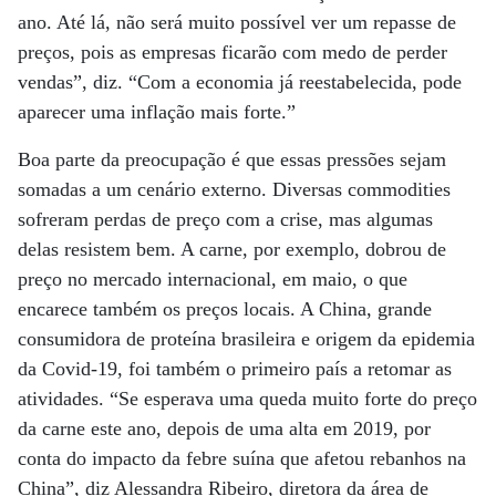
ano. Até lá, não será muito possível ver um repasse de
preços, pois as empresas ficarão com medo de perder
vendas”, diz. “Com a economia já reestabelecida, pode
aparecer uma inflação mais forte.”
Boa parte da preocupação é que essas pressões sejam
somadas a um cenário externo. Diversas commodities
sofreram perdas de preço com a crise, mas algumas
delas resistem bem. A carne, por exemplo, dobrou de
preço no mercado internacional, em maio, o que
encarece também os preços locais. A China, grande
consumidora de proteína brasileira e origem da epidemia
da Covid-19, foi também o primeiro país a retomar as
atividades. “Se esperava uma queda muito forte do preço
da carne este ano, depois de uma alta em 2019, por
conta do impacto da febre suína que afetou rebanhos na
China”, diz Alessandra Ribeiro, diretora da área de