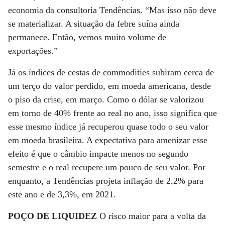
economia da consultoria Tendências. “Mas isso não deve
se materializar. A situação da febre suína ainda
permanece. Então, vemos muito volume de
exportações.”
Já os índices de cestas de commodities subiram cerca de
um terço do valor perdido, em moeda americana, desde
o piso da crise, em março. Como o dólar se valorizou
em torno de 40% frente ao real no ano, isso significa que
esse mesmo índice já recuperou quase todo o seu valor
em moeda brasileira. A expectativa para amenizar esse
efeito é que o câmbio impacte menos no segundo
semestre e o real recupere um pouco de seu valor. Por
enquanto, a Tendências projeta inflação de 2,2% para
este ano e de 3,3%, em 2021.
POÇO DE LIQUIDEZ
O risco maior para a volta da