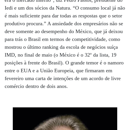
Iedi e um dos sócios da Natura. “O consumo local já não
é mais suficiente para dar todas as respostas que o setor
produtivo procura.” A ansiedade dos empresários não se
deve somente ao desempenho do México, que já deixou
para trás o Brasil em termos de competitividade, como
mostrou o último ranking da escola de negócios suíça
IMD, no final de maio (o México é o 32º da lista, 19
posições à frente do Brasil). O grande temor é o namoro
entre o EUA e a União Europeia, que firmaram em
fevereiro uma carta de intenções de um acordo de livre
comércio dentro de dois anos.