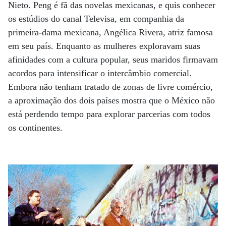
Nieto. Peng é fã das novelas mexicanas, e quis conhecer
os estúdios do canal Televisa, em companhia da
primeira-dama mexicana, Angélica Rivera, atriz famosa
em seu país. Enquanto as mulheres exploravam suas
afinidades com a cultura popular, seus maridos firmavam
acordos para intensificar o intercâmbio comercial.
Embora não tenham tratado de zonas de livre comércio,
a aproximação dos dois países mostra que o México não
está perdendo tempo para explorar parcerias com todos
os continentes.