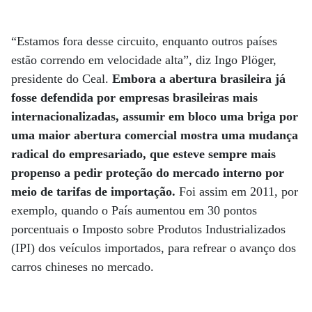
“Estamos fora desse circuito, enquanto outros países
estão correndo em velocidade alta”, diz Ingo Plöger,
presidente do Ceal.
Embora a abertura brasileira já
fosse defendida por empresas brasileiras mais
internacionalizadas, assumir em bloco uma briga por
uma maior abertura comercial mostra uma mudança
radical do empresariado, que esteve sempre mais
propenso a pedir proteção do mercado interno por
meio de tarifas de importação.
Foi assim em 2011, por
exemplo, quando o País aumentou em 30 pontos
porcentuais o Imposto sobre Produtos Industrializados
(IPI) dos veículos importados, para refrear o avanço dos
carros chineses no mercado.