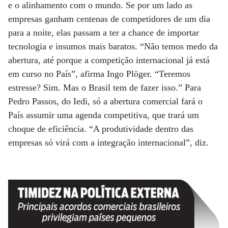
e o alinhamento com o mundo. Se por um lado as
empresas ganham centenas de competidores de um dia
para a noite, elas passam a ter a chance de importar
tecnologia e insumos mais baratos. “Não temos medo da
abertura, até porque a competição internacional já está
em curso no País”, afirma Ingo Plöger. “Teremos
estresse? Sim. Mas o Brasil tem de fazer isso.” Para
Pedro Passos, do Iedi, só a abertura comercial fará o
País assumir uma agenda competitiva, que trará um
choque de eficiência. “A produtividade dentro das
empresas só virá com a integração internacional”, diz.