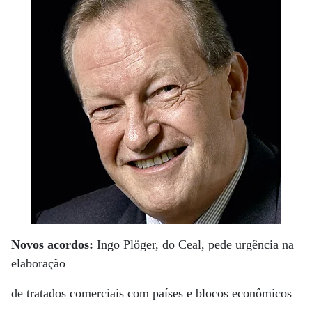
Novos acordos:
Ingo Plöger, do Ceal, pede urgência na
elaboração
de tratados comerciais com países e blocos econômicos