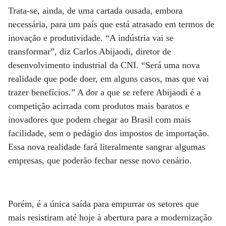
Trata-se, ainda, de uma cartada ousada, embora
necessária, para um país que está atrasado em termos de
inovação e produtividade. “A indústria vai se
transformar”, diz Carlos Abijaodi, diretor de
desenvolvimento industrial da CNI. “Será uma nova
realidade que pode doer, em alguns casos, mas que vai
trazer benefícios.” A dor a que se refere Abijaodi é a
competição acirrada com produtos mais baratos e
inovadores que podem chegar ao Brasil com mais
facilidade, sem o pedágio dos impostos de importação.
Essa nova realidade fará literalmente sangrar algumas
empresas, que poderão fechar nesse novo cenário.
Porém, é a única saída para empurrar os setores que
mais resistiram até hoje à abertura para a modernização