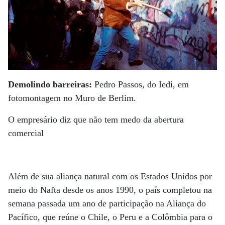
Demolindo barreiras:
Pedro Passos, do Iedi, em
fotomontagem no Muro de Berlim.
O empresário diz que não tem medo da abertura
comercial
Além de sua aliança natural com os Estados Unidos por
meio do Nafta desde os anos 1990, o país completou na
semana passada um ano de participação na Aliança do
Pacífico, que reúne o Chile, o Peru e a Colômbia para o