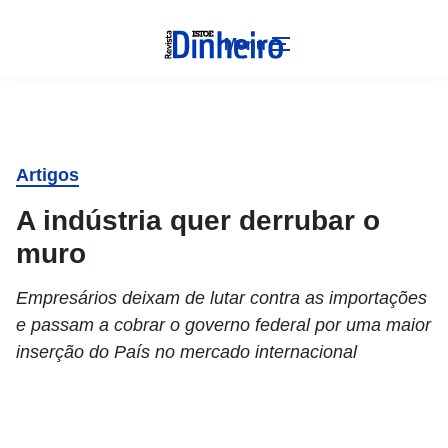
Menu
Artigos
A indústria quer derrubar o
muro
Empresários deixam de lutar contra as importações
e passam a cobrar o governo federal por uma maior
inserção do País no mercado internacional