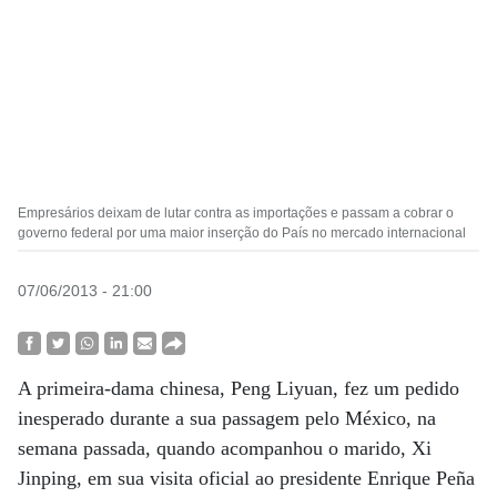
Empresários deixam de lutar contra as importações e passam a cobrar o
governo federal por uma maior inserção do País no mercado internacional
07/06/2013 - 21:00
A primeira-dama chinesa, Peng Liyuan, fez um pedido
inesperado durante a sua passagem pelo México, na
semana passada, quando acompanhou o marido, Xi
Jinping, em sua visita oficial ao presidente Enrique Peña