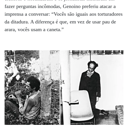
fazer perguntas incômodas, Genoino preferiu atacar a
imprensa a conversar: “Vocês são iguais aos torturadores
da ditadura. A diferença é que, em vez de usar pau de
arara, vocês usam a caneta.”