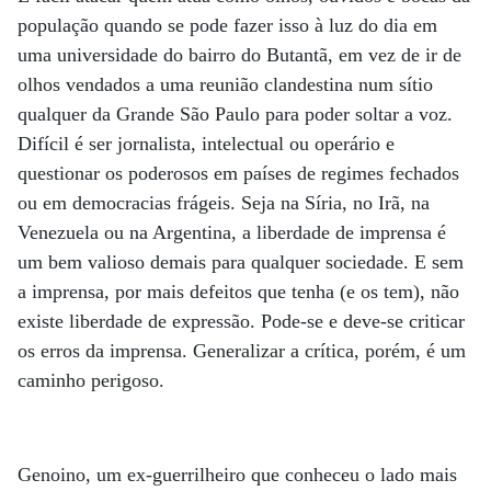
população quando se pode fazer isso à luz do dia em
uma universidade do bairro do Butantã, em vez de ir de
olhos vendados a uma reunião clandestina num sítio
qualquer da Grande São Paulo para poder soltar a voz.
Difícil é ser jornalista, intelectual ou operário e
questionar os poderosos em países de regimes fechados
ou em democracias frágeis. Seja na Síria, no Irã, na
Venezuela ou na Argentina, a liberdade de imprensa é
um bem valioso demais para qualquer sociedade. E sem
a imprensa, por mais defeitos que tenha (e os tem), não
existe liberdade de expressão. Pode-se e deve-se criticar
os erros da imprensa. Generalizar a crítica, porém, é um
caminho perigoso.
Genoino, um ex-guerrilheiro que conheceu o lado mais