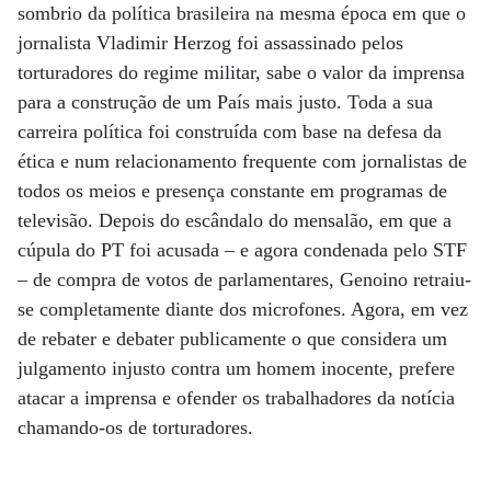
sombrio da política brasileira na mesma época em que o
jornalista Vladimir Herzog foi assassinado pelos
torturadores do regime militar, sabe o valor da imprensa
para a construção de um País mais justo. Toda a sua
carreira política foi construída com base na defesa da
ética e num relacionamento frequente com jornalistas de
todos os meios e presença constante em programas de
televisão. Depois do escândalo do mensalão, em que a
cúpula do PT foi acusada – e agora condenada pelo STF
– de compra de votos de parlamentares, Genoino retraiu-
se completamente diante dos microfones. Agora, em vez
de rebater e debater publicamente o que considera um
julgamento injusto contra um homem inocente, prefere
atacar a imprensa e ofender os trabalhadores da notícia
chamando-os de torturadores.