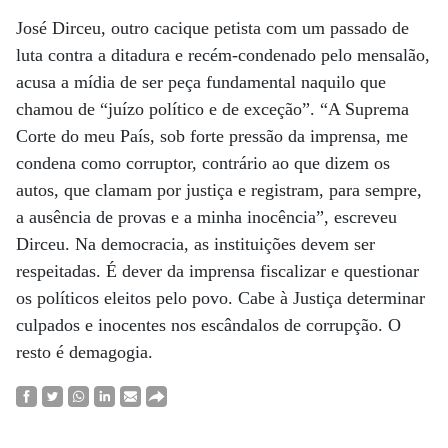
José Dirceu, outro cacique petista com um passado de
luta contra a ditadura e recém-condenado pelo mensalão,
acusa a mídia de ser peça fundamental naquilo que
chamou de “juízo político e de exceção”. “A Suprema
Corte do meu País, sob forte pressão da imprensa, me
condena como corruptor, contrário ao que dizem os
autos, que clamam por justiça e registram, para sempre,
a ausência de provas e a minha inocência”, escreveu
Dirceu. Na democracia, as instituições devem ser
respeitadas. É dever da imprensa fiscalizar e questionar
os políticos eleitos pelo povo. Cabe à Justiça determinar
culpados e inocentes nos escândalos de corrupção. O
resto é demagogia.