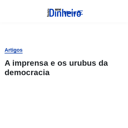
Menu
Artigos
A imprensa e os urubus da
democracia