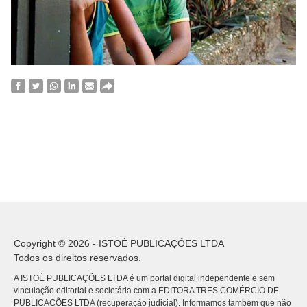
Copyright © 2026 - ISTOÉ PUBLICAÇÕES LTDA
Todos os direitos reservados.
A ISTOÉ PUBLICAÇÕES LTDA é um portal digital independente e sem
vinculação editorial e societária com a EDITORA TRES COMÉRCIO DE
PUBLICACÕES LTDA (recuperação judicial). Informamos também que não