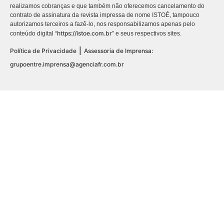
realizamos cobranças e que também não oferecemos cancelamento do
contrato de assinatura da revista impressa de nome ISTOÉ, tampouco
autorizamos terceiros a fazê-lo, nos responsabilizamos apenas pelo
https://istoe.com.br
conteúdo digital “
” e seus respectivos sites.
|
Política de Privacidade
Assessoria de Imprensa:
grupoentre.imprensa@agenciafr.com.br