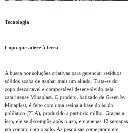
Tecnologia
Copo que adere à terra
A busca por soluções criativas para gerenciar resíduos
sólidos acaba de ganhar mais um aliado. Trata-se do
copo descartável e compostável desenvolvido pela
catarinense Minaplast. O produto, batizado de Green by
Minaplast, é feito com uma resina à base do ácido
polilático (PLA), produzido a partir do milho. Graças a
isso, ele se decompõe após o uso, em apenas 12 semanas
em contato com o solo. As pesquisas começaram em