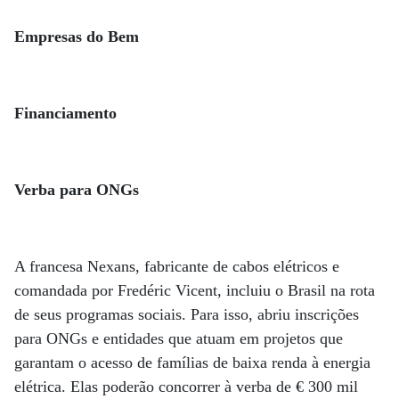
Empresas do Bem
Financiamento
Verba para ONGs
A francesa Nexans, fabricante de cabos elétricos e
comandada por Fredéric Vicent, incluiu o Brasil na rota
de seus programas sociais. Para isso, abriu inscrições
para ONGs e entidades que atuam em projetos que
garantam o acesso de famílias de baixa renda à energia
elétrica. Elas poderão concorrer à verba de € 300 mil