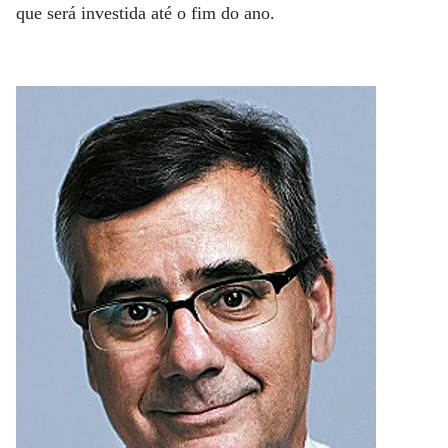
que será investida até o fim do ano.