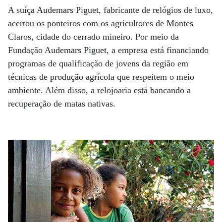
A suíça Audemars Piguet, fabricante de relógios de luxo,
acertou os ponteiros com os agricultores de Montes
Claros, cidade do cerrado mineiro. Por meio da
Fundação Audemars Piguet, a empresa está financiando
programas de qualificação de jovens da região em
técnicas de produção agrícola que respeitem o meio
ambiente. Além disso, a relojoaria está bancando a
recuperação de matas nativas.