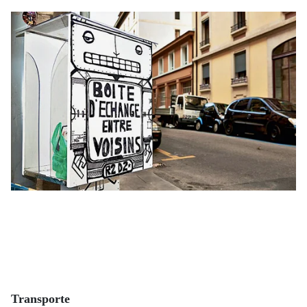
Transporte