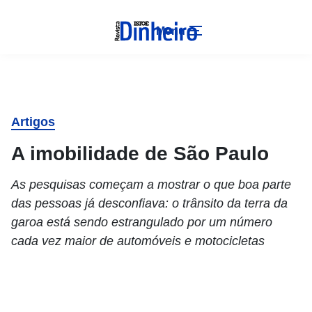
Menu
Artigos
A imobilidade de São Paulo
As pesquisas começam a mostrar o que boa parte
das pessoas já desconfiava: o trânsito da terra da
garoa está sendo estrangulado por um número
cada vez maior de automóveis e motocicletas