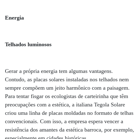
Energia
Telhados luminosos
Gerar a própria energia tem algumas vantagens.
Contudo, as placas solares instaladas nos telhados nem
sempre compõem um jeito harmônico com a paisagem.
Para tentar fisgar os ecologistas de carteirinha que têm
preocupações com a estética, a italiana Tegola Solare
criou uma linha de placas moldadas no formato de telhas
convencionais. Com isso, a empresa espera vencer a
resistência dos amantes da estética barroca, por exemplo,
especialmente em cidades históricas.