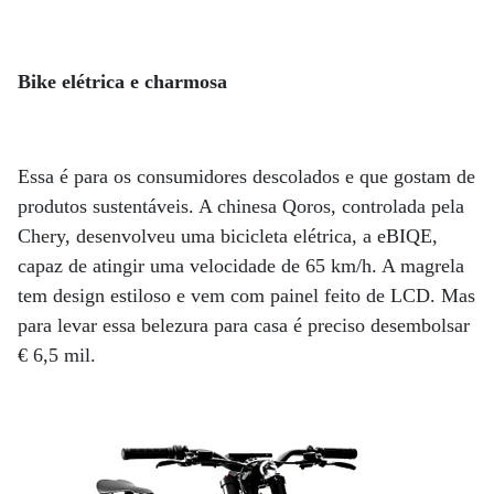
Bike elétrica e charmosa
Essa é para os consumidores descolados e que gostam de
produtos sustentáveis. A chinesa Qoros, controlada pela
Chery, desenvolveu uma bicicleta elétrica, a eBIQE,
capaz de atingir uma velocidade de 65 km/h. A magrela
tem design estiloso e vem com painel feito de LCD. Mas
para levar essa belezura para casa é preciso desembolsar
€ 6,5 mil.