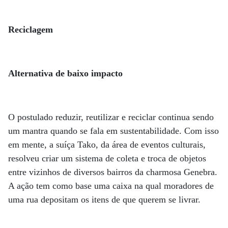
Reciclagem
Alternativa de baixo impacto
O postulado reduzir, reutilizar e reciclar continua sendo
um mantra quando se fala em sustentabilidade. Com isso
em mente, a suíça Tako, da área de eventos culturais,
resolveu criar um sistema de coleta e troca de objetos
entre vizinhos de diversos bairros da charmosa Genebra.
A ação tem como base uma caixa na qual moradores de
uma rua depositam os itens de que querem se livrar.