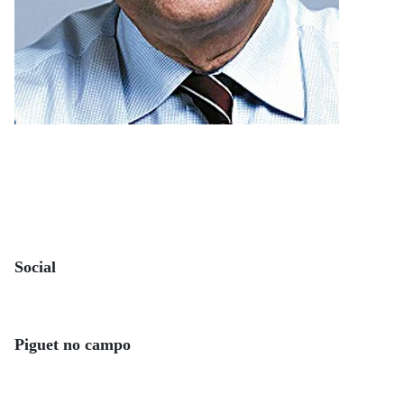
Social
Piguet no campo