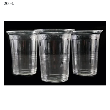
2008.