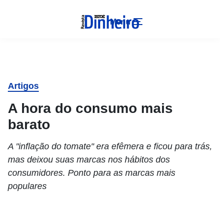
Menu
Artigos
A hora do consumo mais
barato
A "inflação do tomate" era efêmera e ficou para trás,
mas deixou suas marcas nos hábitos dos
consumidores. Ponto para as marcas mais
populares