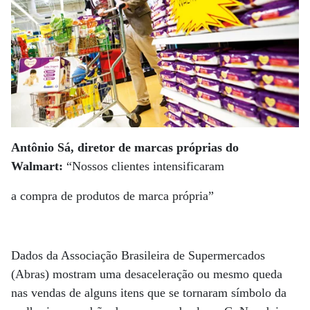
Antônio Sá, diretor de marcas próprias do
Walmart:
“Nossos clientes intensificaram
a compra de produtos de marca própria”
Dados da Associação Brasileira de Supermercados
(Abras) mostram uma desaceleração ou mesmo queda
nas vendas de alguns itens que se tornaram símbolo da