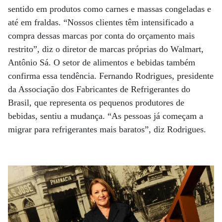
sentido em produtos como carnes e massas congeladas e
até em fraldas. “Nossos clientes têm intensificado a
compra dessas marcas por conta do orçamento mais
restrito”, diz o diretor de marcas próprias do Walmart,
Antônio Sá. O setor de alimentos e bebidas também
confirma essa tendência. Fernando Rodrigues, presidente
da Associação dos Fabricantes de Refrigerantes do
Brasil, que representa os pequenos produtores de
bebidas, sentiu a mudança. “As pessoas já começam a
migrar para refrigerantes mais baratos”, diz Rodrigues.