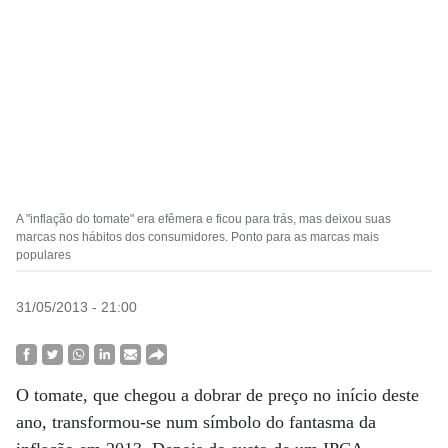
A "inflação do tomate" era efêmera e ficou para trás, mas deixou suas
marcas nos hábitos dos consumidores. Ponto para as marcas mais
populares
31/05/2013 - 21:00
O tomate, que chegou a dobrar de preço no início deste
ano, transformou-se num símbolo do fantasma da