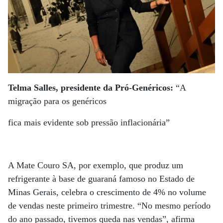
Telma Salles, presidente da Pró-Genéricos:
“A
migração para os genéricos
fica mais evidente sob pressão inflacionária”
A Mate Couro SA, por exemplo, que produz um
refrigerante à base de guaraná famoso no Estado de
Minas Gerais, celebra o crescimento de 4% no volume
de vendas neste primeiro trimestre. “No mesmo período
do ano passado, tivemos queda nas vendas”, afirma