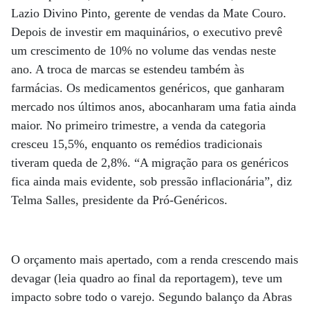
Lazio Divino Pinto, gerente de vendas da Mate Couro.
Depois de investir em maquinários, o executivo prevê
um crescimento de 10% no volume das vendas neste
ano. A troca de marcas se estendeu também às
farmácias. Os medicamentos genéricos, que ganharam
mercado nos últimos anos, abocanharam uma fatia ainda
maior. No primeiro trimestre, a venda da categoria
cresceu 15,5%, enquanto os remédios tradicionais
tiveram queda de 2,8%. “A migração para os genéricos
fica ainda mais evidente, sob pressão inflacionária”, diz
Telma Salles, presidente da Pró-Genéricos.
O orçamento mais apertado, com a renda crescendo mais
devagar (leia quadro ao final da reportagem), teve um
impacto sobre todo o varejo. Segundo balanço da Abras