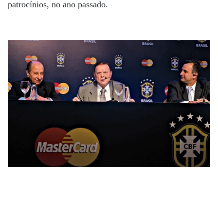
patrocínios, no ano passado.