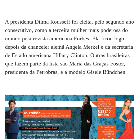
A presidenta Dilma Rousseff foi eleita, pelo segundo ano
consecutivo, como a terceira mulher mais poderosa do
mundo pela revista americana Forbes. Ela ficou logo
depois da chanceler alemã Angela Merkel e da secretária
de Estado americana Hillary Clinton. Outras brasileiras
que fazem parte da lista são Maria das Graças Foster,
presidenta da Petrobras, e a modelo Gisele Bündchen.