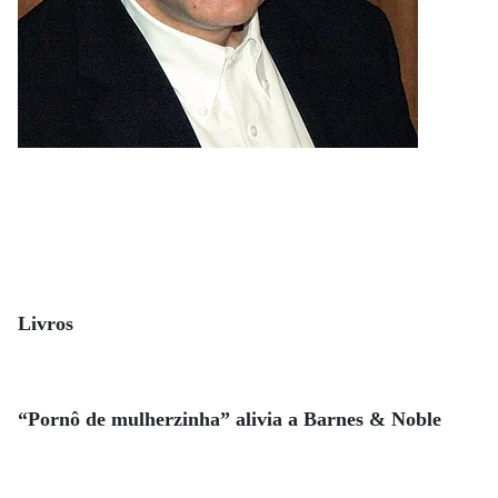
Livros
“Pornô de mulherzinha” alivia a Barnes & Noble