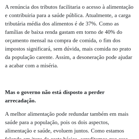
A renúncia dos tributos facilitaria o acesso à alimentação
e contribuiria para a saúde pública. Atualmente, a carga
tributária média dos alimentos é de 37%. Como as
famílias de baixa renda gastam em torno de 40% do
orçamento mensal na compra de comida, o fim dos
impostos significará, sem dúvida, mais comida no prato
da população carente. Assim, a desoneração pode ajudar
a acabar com a miséria.
Mas o governo não está disposto a perder
arrecadação.
A melhor alimentação pode redundar também em mais
saúde para a população, pois os dois aspectos,
alimentação e saúde, evoluem juntos. Como estamos
falando em itens da cesta básica, acreditamos que essa