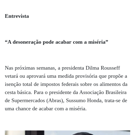
Entrevista
“A desoneração pode acabar com a miséria”
Nas próximas semanas, a presidenta Dilma Rousseff
vetará ou aprovará uma medida provisória que propõe a
isenção total de impostos federais sobre os alimentos da
cesta básica. Para o presidente da Associação Brasileira
de Supermercados (Abras), Sussumo Honda, trata-se de
uma chance de acabar com a miséria.