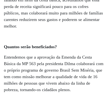
perda de receita significará pouco para os cofres
públicos, mas colaborará muito para milhões de famílias
carentes reduzirem seus gastos e poderem se alimentar
melhor.
Quantos serão beneficiados?
Entendemos que a aprovação da Emenda da Cesta
Básica da MP 563 pela presidenta Dilma colaborará com
o próprio programa de governo Brasil Sem Miséria, que
tem como missão melhorar a qualidade de vida de 16
milhões de pessoas que vivem abaixo da linha de
pobreza, tornando-os cidadãos plenos.