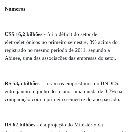
Números
US$ 16,2 bilhões -
foi o déficit do setor de
eletroeletrônicos no primeiro semestre, 3% acima do
registrado no mesmo período de 2011, segundo a
Abinee, uma das associações das empresas do setor.
R$ 53,5 bilhões –
foram os empréstimos do BNDES,
entre janeiro e junho deste ano, uma queda de 3,7% na
comparação com o primeiro semestre do ano passado.
R$ 62 bilhões -
é a projeção do Ministério da