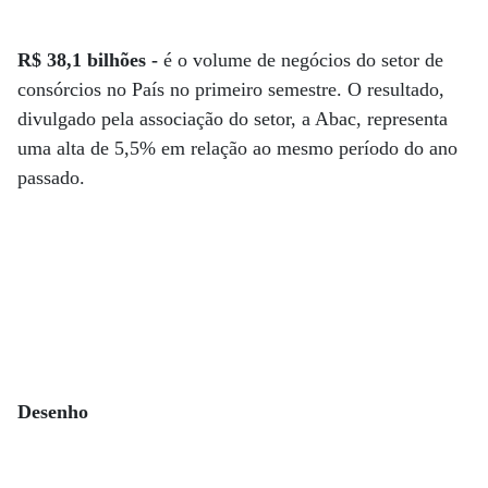
R$ 38,1 bilhões -
é o volume de negócios do setor de
consórcios no País no primeiro semestre. O resultado,
divulgado pela associação do setor, a Abac, representa
uma alta de 5,5% em relação ao mesmo período do ano
passado.
Desenho