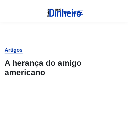
Menu
Artigos
A herança do amigo
americano