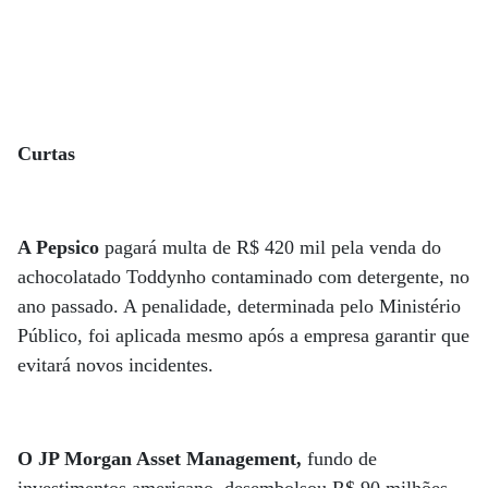
Curtas
A Pepsico
pagará multa de R$ 420 mil pela venda do
achocolatado Toddynho contaminado com detergente, no
ano passado. A penalidade, determinada pelo Ministério
Público, foi aplicada mesmo após a empresa garantir que
evitará novos incidentes.
O JP Morgan Asset Management,
fundo de