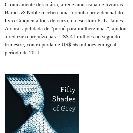
Cronicamente deficitária, a rede americana de livrarias
Barnes & Noble recebeu uma forcinha providencial do
livro Cinquenta tons de cinza, da escritora E. L. James.
A obra, apelidada de “pornô para mulherzinhas”, ajudou
a reduzir o prejuízo para US$ 41 milhões no segundo
trimestre, contra perda de US$ 56 milhões em igual
período de 2011.