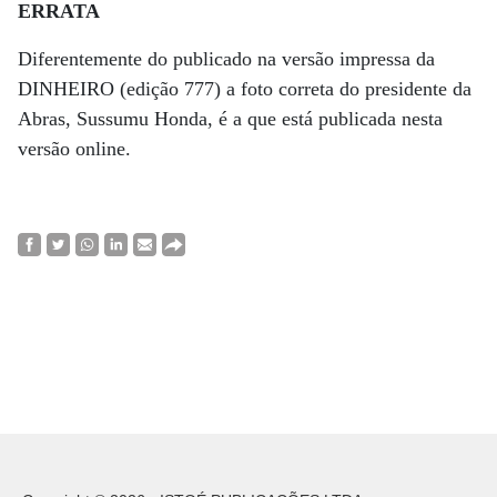
ERRATA
Diferentemente do publicado na versão impressa da
DINHEIRO (edição 777) a foto correta do presidente da
Abras, Sussumu Honda, é a que está publicada nesta
versão online.