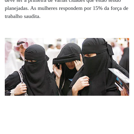
planejadas. As mulheres respondem por 15% da força de
trabalho saudita.