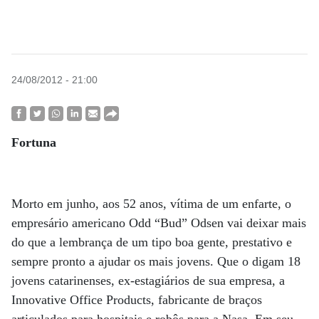
24/08/2012 - 21:00
Fortuna
Morto em junho, aos 52 anos, vítima de um enfarte, o
empresário americano Odd “Bud” Odsen vai deixar mais
do que a lembrança de um tipo boa gente, prestativo e
sempre pronto a ajudar os mais jovens. Que o digam 18
jovens catarinenses, ex-estagiários de sua empresa, a
Innovative Office Products, fabricante de braços