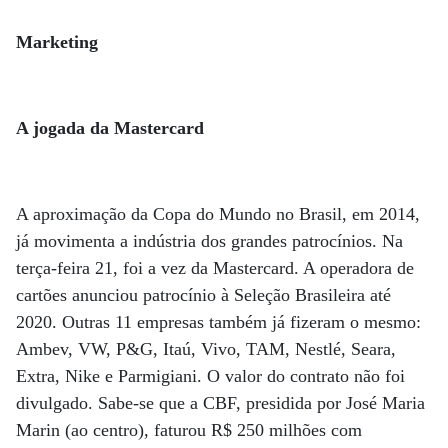
Marketing
A jogada da Mastercard
A aproximação da Copa do Mundo no Brasil, em 2014,
já movimenta a indústria dos grandes patrocínios. Na
terça-feira 21, foi a vez da Mastercard. A operadora de
cartões anunciou patrocínio à Seleção Brasileira até
2020. Outras 11 empresas também já fizeram o mesmo:
Ambev, VW, P&G, Itaú, Vivo, TAM, Nestlé, Seara,
Extra, Nike e Parmigiani. O valor do contrato não foi
divulgado. Sabe-se que a CBF, presidida por José Maria
Marin (ao centro), faturou R$ 250 milhões com