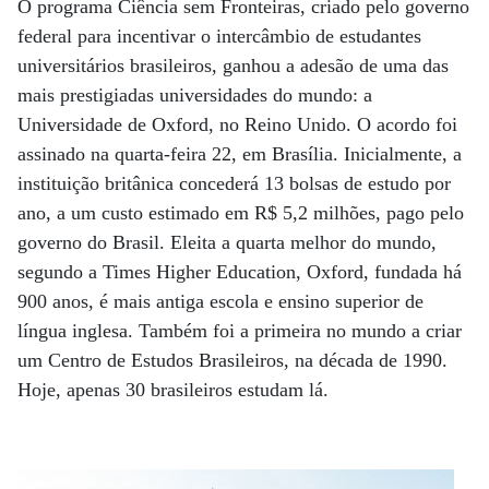
O programa Ciência sem Fronteiras, criado pelo governo
federal para incentivar o intercâmbio de estudantes
universitários brasileiros, ganhou a adesão de uma das
mais prestigiadas universidades do mundo: a
Universidade de Oxford, no Reino Unido. O acordo foi
assinado na quarta-feira 22, em Brasília. Inicialmente, a
instituição britânica concederá 13 bolsas de estudo por
ano, a um custo estimado em R$ 5,2 milhões, pago pelo
governo do Brasil. Eleita a quarta melhor do mundo,
segundo a Times Higher Education, Oxford, fundada há
900 anos, é mais antiga escola e ensino superior de
língua inglesa. Também foi a primeira no mundo a criar
um Centro de Estudos Brasileiros, na década de 1990.
Hoje, apenas 30 brasileiros estudam lá.