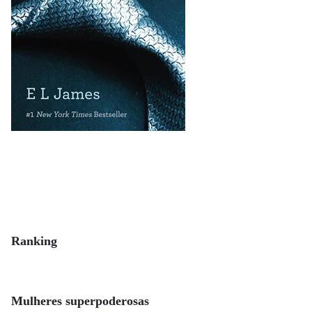
Ranking
Mulheres superpoderosas