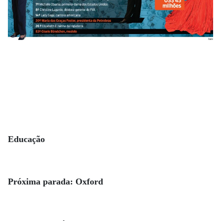
Educação
Próxima parada: Oxford