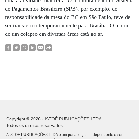
toda a atividade financeira. O monitoramento do Sistema
de Pagamentos Brasileiro (SPB), por exemplo, de
responsabilidade da mesa do BC em São Paulo, teve de
ser transferido temporariamente para Brasília. O temor
de um colapso em diversas áreas está no ar.
Copyright © 2026 - ISTOÉ PUBLICAÇÕES LTDA
Todos os direitos reservados.
A ISTOÉ PUBLICAÇÕES LTDA é um portal digital independente e sem