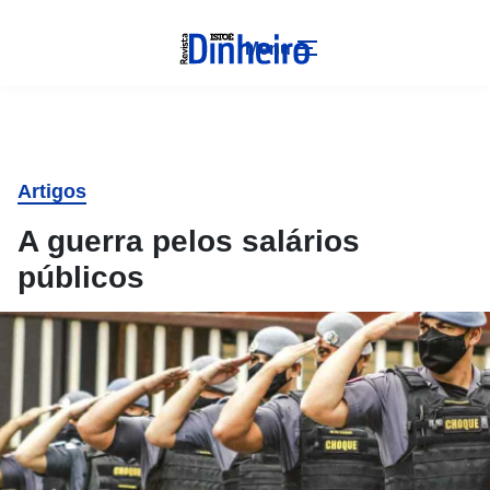
Menu
Artigos
A guerra pelos salários
públicos