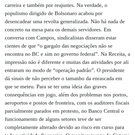
carreira e também por reajustes. Na verdade, o
populismo dirigido de Bolsonaro acabou por
desencadear uma revolta generalizada. Não há nada de
concreto na mesa para os demais servidores. Em
conversa com Campos, sindicalistas disseram estar
cientes de que “o gargalo das negociações não se
encontra no BC e sim no governo federal”. Na Receita, a
impressão não é diferente e muitas das atividades por ali
entraram no modo de “operação padrão”. O presidente
dá sinais de não perceber o tamanho da enrascada em
que se meteu. Para se ter uma ideia das graves
consequências em jogo, além dos problemas nos portos,
aeroportos e postos de fronteira, com os auditores fiscais
parcialmente parados em protesto, no Banco Central o
funcionamento de alguns setores teve de ser
completamente alterado devido ao risco em curso para