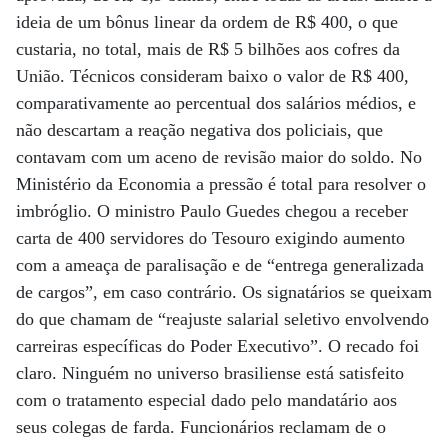
ideia de um bônus linear da ordem de R$ 400, o que
custaria, no total, mais de R$ 5 bilhões aos cofres da
União. Técnicos consideram baixo o valor de R$ 400,
comparativamente ao percentual dos salários médios, e
não descartam a reação negativa dos policiais, que
contavam com um aceno de revisão maior do soldo. No
Ministério da Economia a pressão é total para resolver o
imbróglio. O ministro Paulo Guedes chegou a receber
carta de 400 servidores do Tesouro exigindo aumento
com a ameaça de paralisação e de “entrega generalizada
de cargos”, em caso contrário. Os signatários se queixam
do que chamam de “reajuste salarial seletivo envolvendo
carreiras específicas do Poder Executivo”. O recado foi
claro. Ninguém no universo brasiliense está satisfeito
com o tratamento especial dado pelo mandatário aos
seus colegas de farda. Funcionários reclamam de o