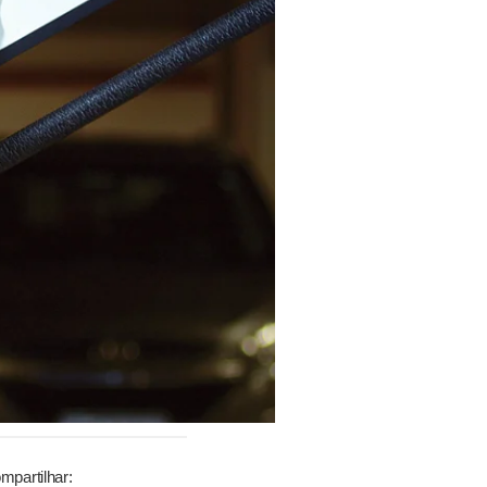
mpartilhar: