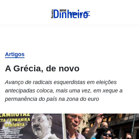
Menu
Artigos
A Grécia, de novo
Avanço de radicais esquerdistas em eleições
antecipadas coloca, mais uma vez, em xeque a
permanência do país na zona do euro