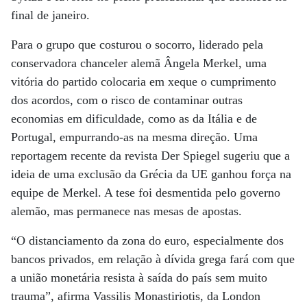
final de janeiro.
Para o grupo que costurou o socorro, liderado pela
conservadora chanceler alemã Ângela Merkel, uma
vitória do partido colocaria em xeque o cumprimento
dos acordos, com o risco de contaminar outras
economias em dificuldade, como as da Itália e de
Portugal, empurrando-as na mesma direção. Uma
reportagem recente da revista Der Spiegel sugeriu que a
ideia de uma exclusão da Grécia da UE ganhou força na
equipe de Merkel. A tese foi desmentida pelo governo
alemão, mas permanece nas mesas de apostas.
“O distanciamento da zona do euro, especialmente dos
bancos privados, em relação à dívida grega fará com que
a união monetária resista à saída do país sem muito
trauma”, afirma Vassilis Monastiriotis, da London