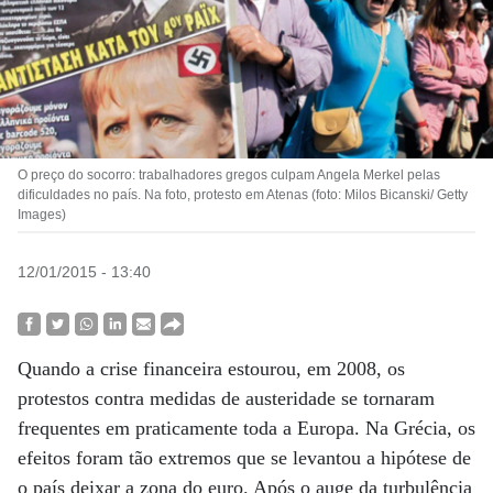
O preço do socorro: trabalhadores gregos culpam Angela Merkel pelas
dificuldades no país. Na foto, protesto em Atenas (foto: Milos Bicanski/ Getty
Images)
12/01/2015 - 13:40
Quando a crise financeira estourou, em 2008, os
protestos contra medidas de austeridade se tornaram
frequentes em praticamente toda a Europa. Na Grécia, os
efeitos foram tão extremos que se levantou a hipótese de
o país deixar a zona do euro. Após o auge da turbulência