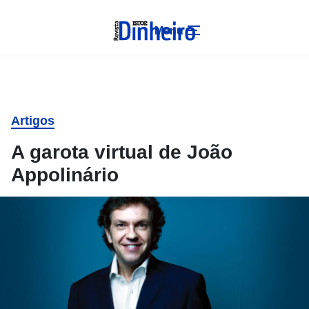
Menu
Artigos
A garota virtual de João
Appolinário