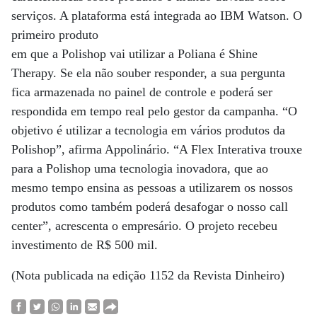
serviços. A plataforma está integrada ao IBM Watson. O
primeiro produto
em que a Polishop vai utilizar a Poliana é Shine
Therapy. Se ela não souber responder, a sua pergunta
fica armazenada no painel de controle e poderá ser
respondida em tempo real pelo gestor da campanha. “O
objetivo é utilizar a tecnologia em vários produtos da
Polishop”, afirma Appolinário. “A Flex Interativa trouxe
para a Polishop uma tecnologia inovadora, que ao
mesmo tempo ensina as pessoas a utilizarem os nossos
produtos como também poderá desafogar o nosso call
center”, acrescenta o empresário. O projeto recebeu
investimento de R$ 500 mil.
(Nota publicada na edição 1152 da Revista Dinheiro)