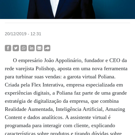
20/12/2019 - 12:31
O empresário João Appolinário, fundador e CEO da
rede varejista Polishop, aposta em uma nova ferramenta
para turbinar suas vendas: a garota virtual Poliana.
Criada pela Flex Interativa, empresa especializada em
experiências digitais, a Poliana faz parte de uma grande
estratégia de digitalização da empresa, que combina
Realidade Aumentada, Inteligência Artificial, Amazing
Content e dados analíticos. A assistente virtual é
programada para interagir com cliente, explicando
características sobre produtos e tirando dúvidas sobre