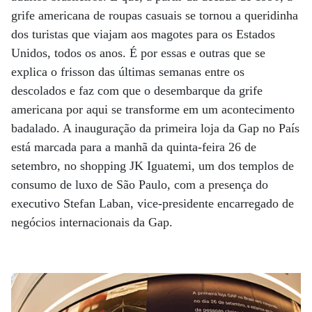
grife americana de roupas casuais se tornou a queridinha
dos turistas que viajam aos magotes para os Estados
Unidos, todos os anos. É por essas e outras que se
explica o frisson das últimas semanas entre os
descolados e faz com que o desembarque da grife
americana por aqui se transforme em um acontecimento
badalado. A inauguração da primeira loja da Gap no País
está marcada para a manhã da quinta-feira 26 de
setembro, no shopping JK Iguatemi, um dos templos de
consumo de luxo de São Paulo, com a presença do
executivo Stefan Laban, vice-presidente encarregado de
negócios internacionais da Gap.