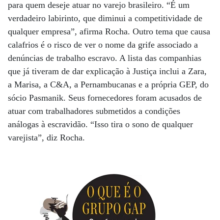
para quem deseje atuar no varejo brasileiro. “É um
verdadeiro labirinto, que diminui a competitividade de
qualquer empresa”, afirma Rocha. Outro tema que causa
calafrios é o risco de ver o nome da grife associado a
denúncias de trabalho escravo. A lista das companhias
que já tiveram de dar explicação à Justiça inclui a Zara,
a Marisa, a C&A, a Pernambucanas e a própria GEP, do
sócio Pasmanik. Seus fornecedores foram acusados de
atuar com trabalhadores submetidos a condições
análogas à escravidão. “Isso tira o sono de qualquer
varejista”, diz Rocha.