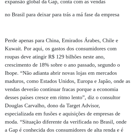
expansão global da Gap, conta com as vendas
no Brasil para deixar para trás a má fase da empresa
Perde apenas para China, Emirados Árabes, Chile e
Kuwait. Por aqui, os gastos dos consumidores com
roupas deve atingir R$ 129 bilhões neste ano,
crescimento de 18% sobre o ano passado, segundo o
Ibope. “Não adianta abrir novas lojas em mercados
maduros, como Estados Unidos, Europa e Japão, onde as
vendas deverão continuar fracas porque a economia
desses países cresce em ritmo lento”, diz o consultor
Douglas Carvalho, dono da Target Advisor,
especializada em fusões e aquisições de empresas de
moda. “Situação diferente da verificada no Brasil, onde
a Gap é conhecida dos consumidores de alta renda e é