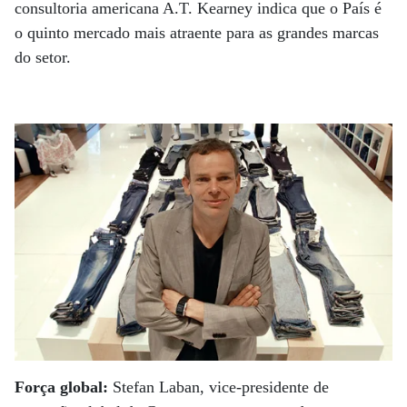
consultoria americana A.T. Kearney indica que o País é
o quinto mercado mais atraente para as grandes marcas
do setor.
Força global:
Stefan Laban, vice-presidente de