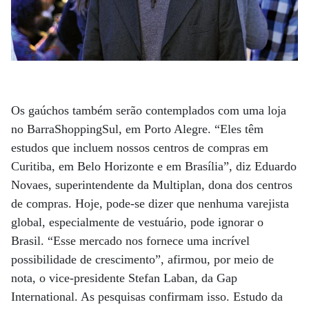
Os gaúchos também serão contemplados com uma loja
no BarraShoppingSul, em Porto Alegre. “Eles têm
estudos que incluem nossos centros de compras em
Curitiba, em Belo Horizonte e em Brasília”, diz Eduardo
Novaes, superintendente da Multiplan, dona dos centros
de compras. Hoje, pode-se dizer que nenhuma varejista
global, especialmente de vestuário, pode ignorar o
Brasil. “Esse mercado nos fornece uma incrível
possibilidade de crescimento”, afirmou, por meio de
nota, o vice-presidente Stefan Laban, da Gap
International. As pesquisas confirmam isso. Estudo da