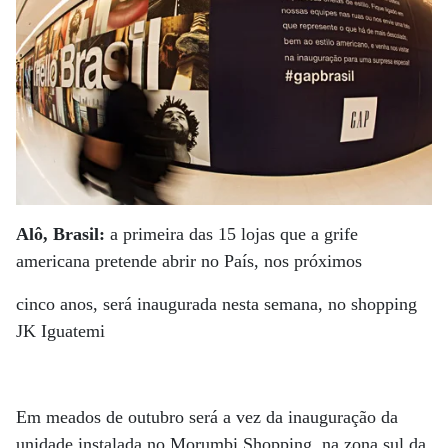
Alô, Brasil:
a primeira das 15 lojas que a grife
americana pretende abrir no País, nos próximos
cinco anos, será inaugurada nesta semana, no shopping
JK Iguatemi
Em meados de outubro será a vez da inauguração da
unidade instalada no Morumbi Shopping, na zona sul da