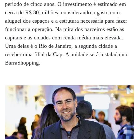
período de cinco anos. O investimento é estimado em
cerca de R$ 30 milhões, considerando o gasto com
aluguel dos espaços e a estrutura necessária para fazer
funcionar a operação. Na mira dos parceiros estão as
capitais e as cidades com renda média mais elevada.
Uma delas é o Rio de Janeiro, a segunda cidade a
receber uma filial da Gap. A unidade será instalada no
BarraShopping.