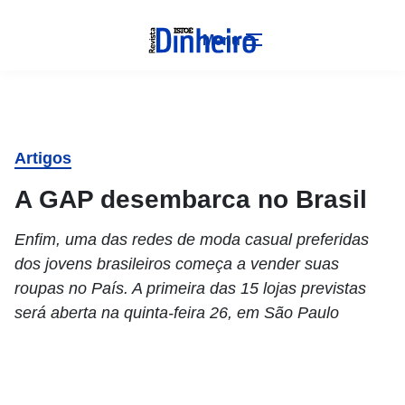
Menu
Artigos
A GAP desembarca no Brasil
Enfim, uma das redes de moda casual preferidas
dos jovens brasileiros começa a vender suas
roupas no País. A primeira das 15 lojas previstas
será aberta na quinta-feira 26, em São Paulo