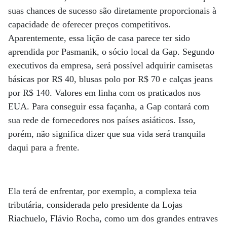
suas chances de sucesso são diretamente proporcionais à
capacidade de oferecer preços competitivos.
Aparentemente, essa lição de casa parece ter sido
aprendida por Pasmanik, o sócio local da Gap. Segundo
executivos da empresa, será possível adquirir camisetas
básicas por R$ 40, blusas polo por R$ 70 e calças jeans
por R$ 140. Valores em linha com os praticados nos
EUA. Para conseguir essa façanha, a Gap contará com
sua rede de fornecedores nos países asiáticos. Isso,
porém, não significa dizer que sua vida será tranquila
daqui para a frente.
Ela terá de enfrentar, por exemplo, a complexa teia
tributária, considerada pelo presidente da Lojas
Riachuelo, Flávio Rocha, como um dos grandes entraves