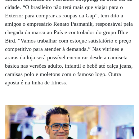
cidade. “O brasileiro não terá mais que viajar para o
Exterior para comprar as roupas da Gap”, tem dito a
amigos o empresário Renato Pasmanik, responsável pela
chegada da marca ao País e controlador do grupo Blue
Bird. “Vamos trabalhar com estoque satisfatório e preço
competitivo para atender à demanda.” Nas vitrines e
araras da loja será possível encontrar desde a camiseta
básica nas versões adulto, infantil e bebê até calça jeans,
camisas polo e moletons com o famoso logo. Outra
aposta é na linha de fitness.