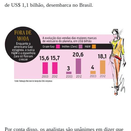
de US$ 1,1 bilhão, desembarca no Brasil.
Por conta disso, os analistas são unânimes em dizer que