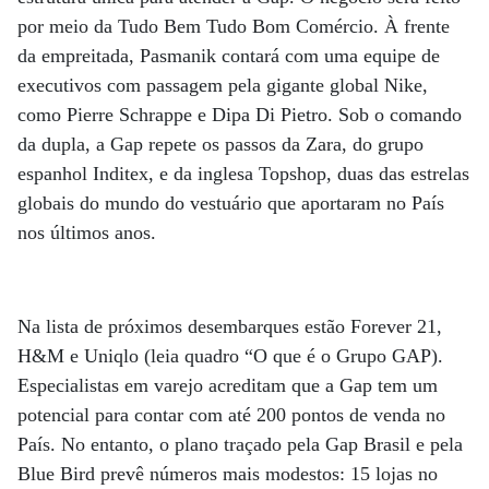
por meio da Tudo Bem Tudo Bom Comércio. À frente
da empreitada, Pasmanik contará com uma equipe de
executivos com passagem pela gigante global Nike,
como Pierre Schrappe e Dipa Di Pietro. Sob o comando
da dupla, a Gap repete os passos da Zara, do grupo
espanhol Inditex, e da inglesa Topshop, duas das estrelas
globais do mundo do vestuário que aportaram no País
nos últimos anos.
Na lista de próximos desembarques estão Forever 21,
H&M e Uniqlo (leia quadro “O que é o Grupo GAP).
Especialistas em varejo acreditam que a Gap tem um
potencial para contar com até 200 pontos de venda no
País. No entanto, o plano traçado pela Gap Brasil e pela
Blue Bird prevê números mais modestos: 15 lojas no