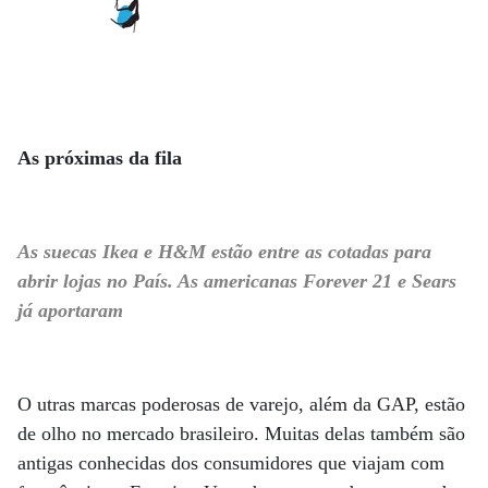
As próximas da fila
As suecas Ikea e H&M estão entre as cotadas para
abrir lojas no País. As americanas Forever 21 e Sears
já aportaram
O utras marcas poderosas de varejo, além da GAP, estão
de olho no mercado brasileiro. Muitas delas também são
antigas conhecidas dos consumidores que viajam com