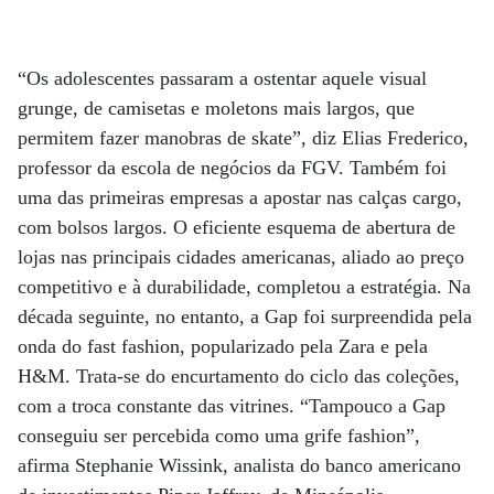
“Os adolescentes passaram a ostentar aquele visual
grunge, de camisetas e moletons mais largos, que
permitem fazer manobras de skate”, diz Elias Frederico,
professor da escola de negócios da FGV. Também foi
uma das primeiras empresas a apostar nas calças cargo,
com bolsos largos. O eficiente esquema de abertura de
lojas nas principais cidades americanas, aliado ao preço
competitivo e à durabilidade, completou a estratégia. Na
década seguinte, no entanto, a Gap foi surpreendida pela
onda do fast fashion, popularizado pela Zara e pela
H&M. Trata-se do encurtamento do ciclo das coleções,
com a troca constante das vitrines. “Tampouco a Gap
conseguiu ser percebida como uma grife fashion”,
afirma Stephanie Wissink, analista do banco americano