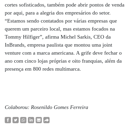
cortes sofisticados, também pode abrir pontos de venda
por aqui, para a alegria dos empresários do setor.
“Estamos sendo contatados por várias empresas que
querem um parceiro local, mas estamos focados na
Tommy Hilfiger”, afirma Michel Sarkis, CEO da
InBrands, empresa paulista que montou uma joint
venture com a marca americana. A grife deve fechar o
ano com cinco lojas próprias e oito franquias, além da
presença em 800 redes multimarca.
Colaborou: Rosenildo Gomes Ferreira