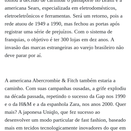
americana Sears, especializada em eletrodomésticos,
eletroeletrônicos e ferramentas. Será um retorno, pois a
rede atuou de 1949 a 1990, mas fechou as portas após
registrar uma série de prejuízos. Com o sistema de
franquias, o objetivo é ter 300 lojas em dez anos. A
invasão das marcas estrangeiras ao varejo brasileiro não
deve parar por aí.
A americana Abercrombie & Fitch também estaria a
caminho. Com suas campanhas ousadas, a grife explodiu
na década passada, repetindo o sucesso da Gap nos 1990
e o da H&M e a da espanhola Zara, nos anos 2000. Quer
mais? A japonesa Uniqlo, que fez sucesso ao
desenvolver um modo particular de fast fashion, baseado
mais em tecidos tecnologicamente inovadores do que em