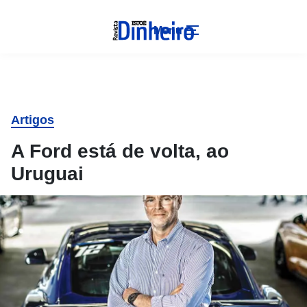
Menu
Artigos
A Ford está de volta, ao
Uruguai