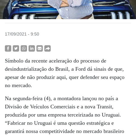
17/09/2021 - 9:50
Símbolo da recente aceleração do processo de
desindustrialização do Brasil, a Ford dá sinais de que,
apesar de não produzir aqui, quer defender seu espaço
no mercado.
Na segunda-feira (4), a montadora lançou no país a
Divisão de Veículos Comerciais e a nova Transit,
produzida por uma empresa terceirizada no Uruguai.
“Fabricar no Uruguai é uma questão estratégica e
garantirá nossa competitividade no mercado brasileiro