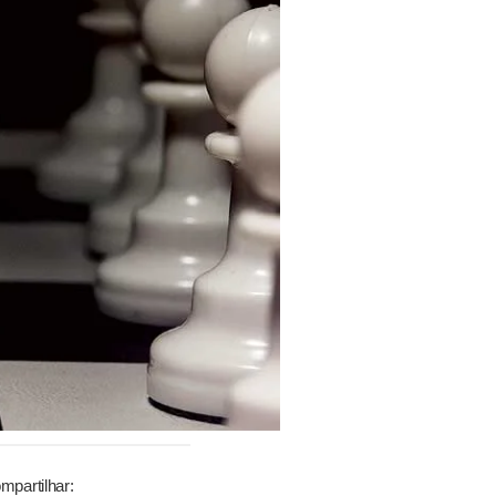
mpartilhar: