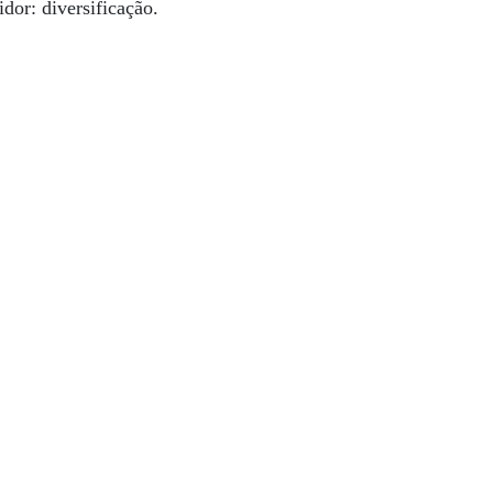
dor: diversificação.