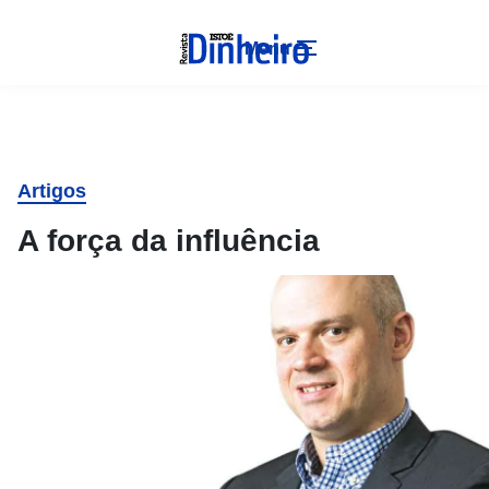
Menu
Artigos
A força da influência