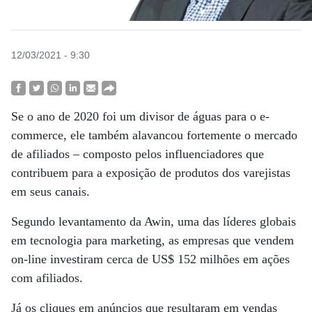
12/03/2021 - 9:30
Se o ano de 2020 foi um divisor de águas para o e-
commerce, ele também alavancou fortemente o mercado
de afiliados – composto pelos influenciadores que
contribuem para a exposição de produtos dos varejistas
em seus canais.
Segundo levantamento da Awin, uma das líderes globais
em tecnologia para marketing, as empresas que vendem
on-line investiram cerca de US$ 152 milhões em ações
com afiliados.
Já os cliques em anúncios que resultaram em vendas