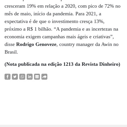
cresceram 19% em relação a 2020, com pico de 72% no
mês de maio, início da pandemia. Para 2021, a
expectativa é de que o investimento cresça 13%,
próximo a R$ 1 bilhão. “A pandemia e as incertezas na
economia exigem campanhas mais ágeis e criativas”,
disse
Rodrigo Genoveze
, country manager da Awin no
Brasil.
(Nota publicada na edição 1213 da Revista Dinheiro)