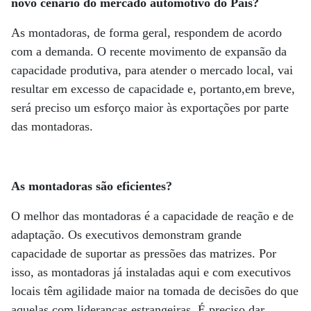
novo cenário do mercado automotivo do País?
As montadoras, de forma geral, respondem de acordo
com a demanda. O recente movimento de expansão da
capacidade produtiva, para atender o mercado local, vai
resultar em excesso de capacidade e, portanto,em breve,
será preciso um esforço maior às exportações por parte
das montadoras.
As montadoras são eficientes?
O melhor das montadoras é a capacidade de reação e de
adaptação. Os executivos demonstram grande
capacidade de suportar as pressões das matrizes. Por
isso, as montadoras já instaladas aqui e com executivos
locais têm agilidade maior na tomada de decisões do que
aquelas com lideranças estrangeiras. É preciso dar