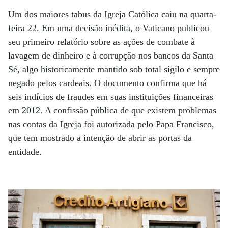
Um dos maiores tabus da Igreja Católica caiu na quarta-
feira 22. Em uma decisão inédita, o Vaticano publicou
seu primeiro relatório sobre as ações de combate à
lavagem de dinheiro e à corrupção nos bancos da Santa
Sé, algo historicamente mantido sob total sigilo e sempre
negado pelos cardeais. O documento confirma que há
seis indícios de fraudes em suas instituições financeiras
em 2012. A confissão pública de que existem problemas
nas contas da Igreja foi autorizada pelo Papa Francisco,
que tem mostrado a intenção de abrir as portas da
entidade.