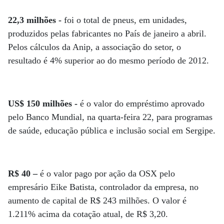
22,3 milhões -
foi o total de pneus, em unidades,
produzidos pelas fabricantes no País de janeiro a abril.
Pelos cálculos da Anip, a associação do setor, o
resultado é 4% superior ao do mesmo período de 2012.
US$ 150 milhões -
é o valor do empréstimo aprovado
pelo Banco Mundial, na quarta-feira 22, para programas
de saúde, educação pública e inclusão social em Sergipe.
R$ 40 –
é o valor pago por ação da OSX pelo
empresário Eike Batista, controlador da empresa, no
aumento de capital de R$ 243 milhões. O valor é
1.211% acima da cotação atual, de R$ 3,20.