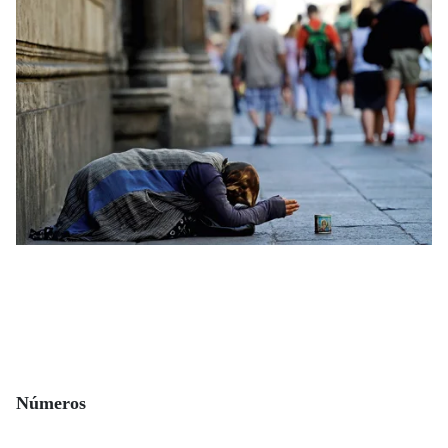
Números