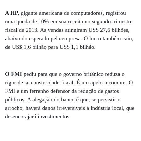
A HP,
gigante americana de computadores, registrou
uma queda de 10% em sua receita no segundo trimestre
fiscal de 2013. As vendas atingiram US$ 27,6 bilhões,
abaixo do esperado pela empresa. O lucro também caiu,
de US$ 1,6 bilhão para US$ 1,1 bilhão.
O FMI
pediu para que o governo britânico reduza o
rigor de sua austeridade fiscal. É um apelo incomum. O
FMI é um ferrenho defensor da redução de gastos
públicos. A alegação do banco é que, se persistir o
arrocho, haverá danos irreversíveis à indústria local, que
desencorajará investimentos.