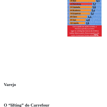
Varejo
O “lifting” do Carrefour