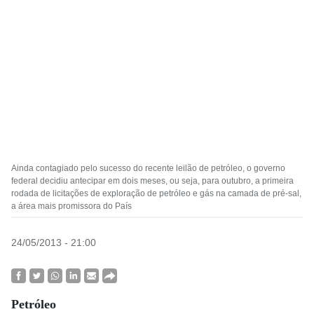
Ainda contagiado pelo sucesso do recente leilão de petróleo, o governo
federal decidiu antecipar em dois meses, ou seja, para outubro, a primeira
rodada de licitações de exploração de petróleo e gás na camada de pré-sal,
a área mais promissora do País
24/05/2013 - 21:00
Petróleo