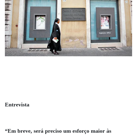
Entrevista
“Em breve, será preciso um esforço maior às