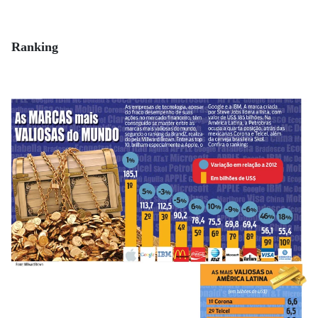
Ranking