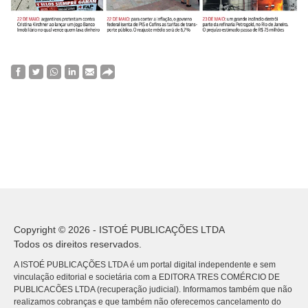
Copyright © 2026 - ISTOÉ PUBLICAÇÕES LTDA
Todos os direitos reservados.
A ISTOÉ PUBLICAÇÕES LTDA é um portal digital independente e sem
vinculação editorial e societária com a EDITORA TRES COMÉRCIO DE
PUBLICACÕES LTDA (recuperação judicial). Informamos também que não
realizamos cobranças e que também não oferecemos cancelamento do