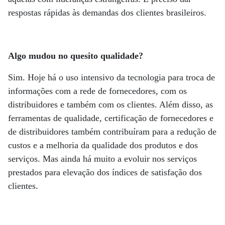
respostas rápidas às demandas dos clientes brasileiros.
Algo mudou no quesito qualidade?
Sim. Hoje há o uso intensivo da tecnologia para troca de
informações com a rede de fornecedores, com os
distribuidores e também com os clientes. Além disso, as
ferramentas de qualidade, certificação de fornecedores e
de distribuidores também contribuíram para a redução de
custos e a melhoria da qualidade dos produtos e dos
serviços. Mas ainda há muito a evoluir nos serviços
prestados para elevação dos índices de satisfação dos
clientes.