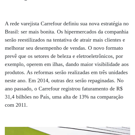
A rede varejista Carrefour definiu sua nova estratégia no
Brasil: ser mais bonita. Os hipermercados da companhia
serão reestilizados na tentativa de atrair mais clientes e
melhorar seu desempenho de vendas. O novo formato
prevê que os setores de beleza e eletroeletrônicos, por
exemplo, operem em ilhas, dando maior visibilidade aos
produtos. As reformas serão realizadas em três unidades
neste ano. Em 2014, outras dez serão repaginadas. No
ano passado, o Carrefour registrou faturamento de R$
31,4 bilhões no País, uma alta de 13% na comparação
com 2011.