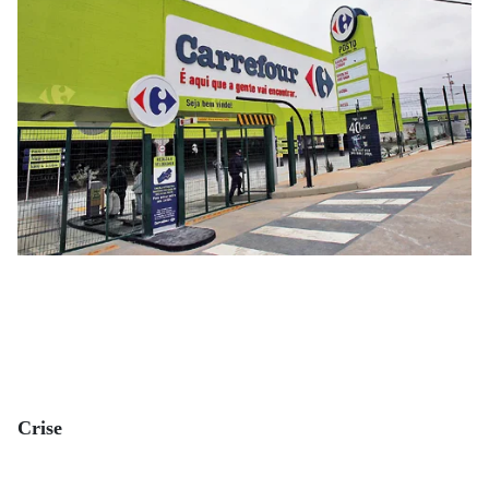
Crise