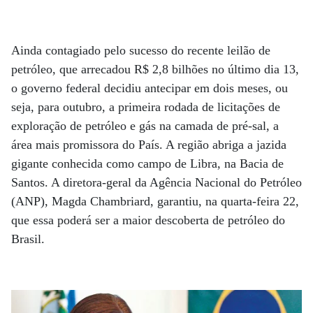
Ainda contagiado pelo sucesso do recente leilão de
petróleo, que arrecadou R$ 2,8 bilhões no último dia 13,
o governo federal decidiu antecipar em dois meses, ou
seja, para outubro, a primeira rodada de licitações de
exploração de petróleo e gás na camada de pré-sal, a
área mais promissora do País. A região abriga a jazida
gigante conhecida como campo de Libra, na Bacia de
Santos. A diretora-geral da Agência Nacional do Petróleo
(ANP), Magda Chambriard, garantiu, na quarta-feira 22,
que essa poderá ser a maior descoberta de petróleo do
Brasil.