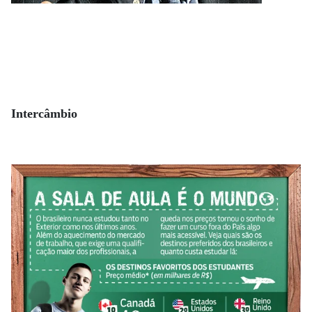
Intercâmbio