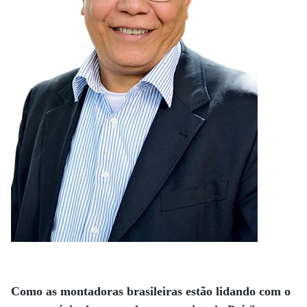
Como as montadoras brasileiras estão lidando com o