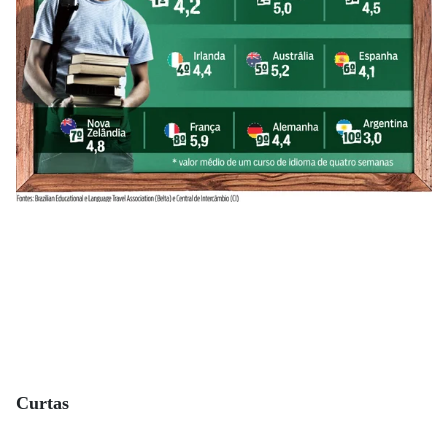
Curtas