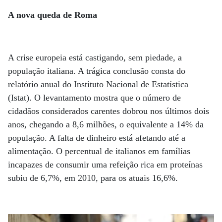
A nova queda de Roma
A crise europeia está castigando, sem piedade, a
população italiana. A trágica conclusão consta do
relatório anual do Instituto Nacional de Estatística
(Istat). O levantamento mostra que o número de
cidadãos considerados carentes dobrou nos últimos dois
anos, chegando a 8,6 milhões, o equivalente a 14% da
população. A falta de dinheiro está afetando até a
alimentação. O percentual de italianos em famílias
incapazes de consumir uma refeição rica em proteínas
subiu de 6,7%, em 2010, para os atuais 16,6%.