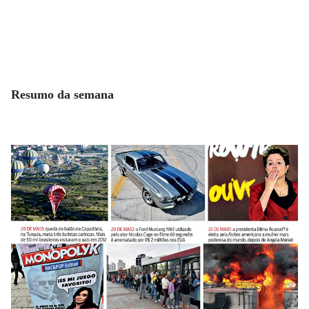
Resumo da semana