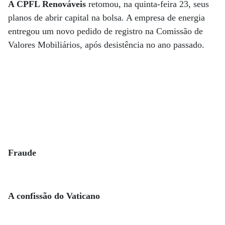
A CPFL Renováveis
retomou, na quinta-feira 23, seus
planos de abrir capital na bolsa. A empresa de energia
entregou um novo pedido de registro na Comissão de
Valores Mobiliários, após desistência no ano passado.
Fraude
A confissão do Vaticano