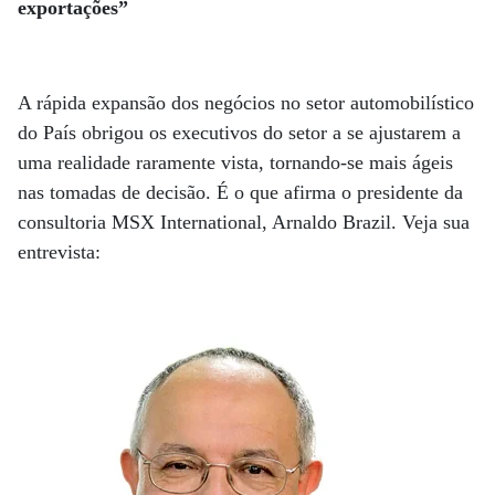
exportações”
A rápida expansão dos negócios no setor automobilístico
do País obrigou os executivos do setor a se ajustarem a
uma realidade raramente vista, tornando-se mais ágeis
nas tomadas de decisão. É o que afirma o presidente da
consultoria MSX International, Arnaldo Brazil. Veja sua
entrevista: