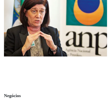
Negócios