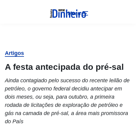
Menu
Artigos
A festa antecipada do pré-sal
Ainda contagiado pelo sucesso do recente leilão de
petróleo, o governo federal decidiu antecipar em
dois meses, ou seja, para outubro, a primeira
rodada de licitações de exploração de petróleo e
gás na camada de pré-sal, a área mais promissora
do País