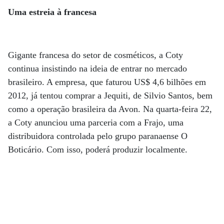
Uma estreia à francesa
Gigante francesa do setor de cosméticos, a Coty
continua insistindo na ideia de entrar no mercado
brasileiro. A empresa, que faturou US$ 4,6 bilhões em
2012, já tentou comprar a Jequiti, de Silvio Santos, bem
como a operação brasileira da Avon. Na quarta-feira 22,
a Coty anunciou uma parceria com a Frajo, uma
distribuidora controlada pelo grupo paranaense O
Boticário. Com isso, poderá produzir localmente.