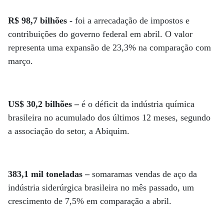
R$ 98,7 bilhões -
foi a arrecadação de impostos e
contribuições do governo federal em abril. O valor
representa uma expansão de 23,3% na comparação com
março.
US$ 30,2 bilhões –
é o déficit da indústria química
brasileira no acumulado dos últimos 12 meses, segundo
a associação do setor, a Abiquim.
383,1 mil toneladas –
somaramas vendas de aço da
indústria siderúrgica brasileira no mês passado, um
crescimento de 7,5% em comparação a abril.