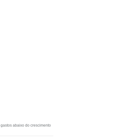
s gastos abaixo do crescimento