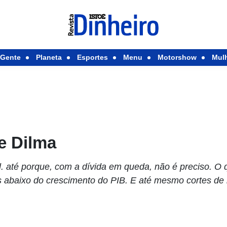
Gente
Planeta
Esportes
Menu
Motorshow
Mul
e Dilma
l. até porque, com a dívida em queda, não é preciso. O
 abaixo do crescimento do PIB. E até mesmo cortes de