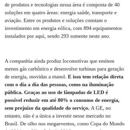
de produtos e tecnologias nessa área é composta de 40
soluções em quatro áreas: energia saúde, transporte e
aviação. Entre os produtos e soluções constam o
investimento em energia eólica, com 894 equipamentos
instalados por aqui, sendo 293 somente neste ano.
A companhia ainda produz locomotivas que emitem
menos gás carbônico e desenvolve turbinas para geração
de energia, movidas a etanol.
E isso tem relação direta
com o dia a dia das pessoas, como na iluminação
pública. Graças ao uso de lâmpadas de LED é
possível reduzir em até 80% o consumo de energia,
sem prejuízo da qualidade do serviço.
A GE, no
entanto, não é a única a investir nesse mercado no
Brasil. De olho nos megaeventos, como Copa do Mundo