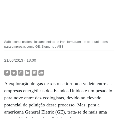
Saiba como os desafios ambientais se transformaram em oportunidades
para empresas como GE, Siemens e ABB
21/06/2013 - 18:00
A exploração de gás de xisto se tornou a vedete entre as
empresas energéticas dos Estados Unidos e um pesadelo
para nove entre dez ecologistas, devido ao elevado
potencial de poluição desse processo. Mas, para a
americana General Eletric (GE), trata-se de mais uma