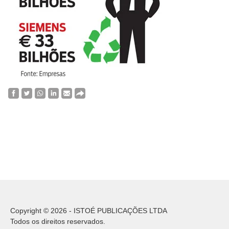
Copyright © 2026 - ISTOÉ PUBLICAÇÕES LTDA
Todos os direitos reservados.