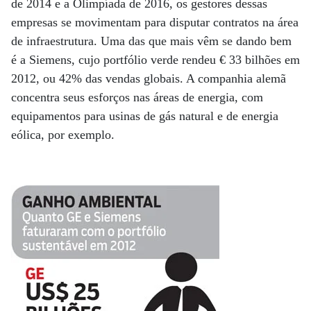
de 2014 e a Olimpíada de 2016, os gestores dessas
empresas se movimentam para disputar contratos na área
de infraestrutura. Uma das que mais vêm se dando bem
é a Siemens, cujo portfólio verde rendeu € 33 bilhões em
2012, ou 42% das vendas globais. A companhia alemã
concentra seus esforços nas áreas de energia, com
equipamentos para usinas de gás natural e de energia
eólica, por exemplo.