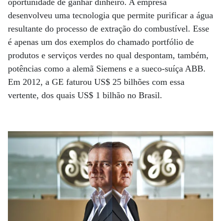
oportunidade de ganhar dinheiro. A empresa
desenvolveu uma tecnologia que permite purificar a água
resultante do processo de extração do combustível. Esse
é apenas um dos exemplos do chamado portfólio de
produtos e serviços verdes no qual despontam, também,
potências como a alemã Siemens e a sueco-suíça ABB.
Em 2012, a GE faturou US$ 25 bilhões com essa
vertente, dos quais US$ 1 bilhão no Brasil.