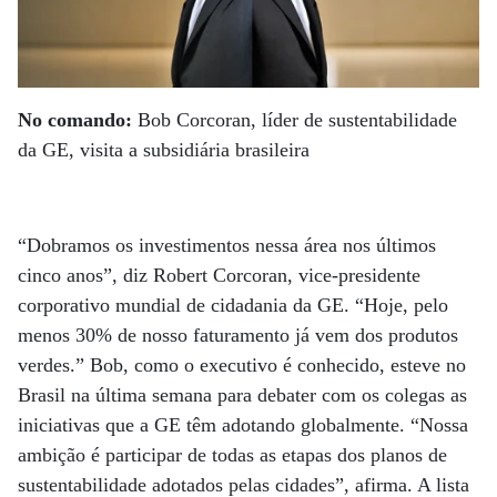
No comando:
Bob Corcoran, líder de sustentabilidade
da GE, visita a subsidiária brasileira
“Dobramos os investimentos nessa área nos últimos
cinco anos”, diz Robert Corcoran, vice-presidente
corporativo mundial de cidadania da GE. “Hoje, pelo
menos 30% de nosso faturamento já vem dos produtos
verdes.” Bob, como o executivo é conhecido, esteve no
Brasil na última semana para debater com os colegas as
iniciativas que a GE têm adotando globalmente. “Nossa
ambição é participar de todas as etapas dos planos de
sustentabilidade adotados pelas cidades”, afirma. A lista