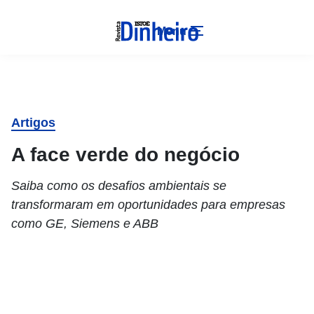
Menu
Artigos
A face verde do negócio
Saiba como os desafios ambientais se
transformaram em oportunidades para empresas
como GE, Siemens e ABB