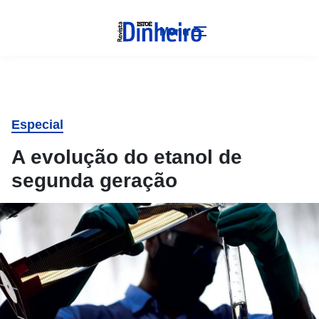
Menu
Especial
A evolução do etanol de
segunda geração