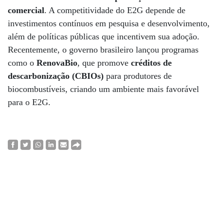
comercial
. A competitividade do E2G depende de
investimentos contínuos em pesquisa e desenvolvimento,
além de políticas públicas que incentivem sua adoção.
Recentemente, o governo brasileiro lançou programas
como o
RenovaBio
, que promove
créditos de
descarbonização (CBIOs)
para produtores de
biocombustíveis, criando um ambiente mais favorável
para o E2G.