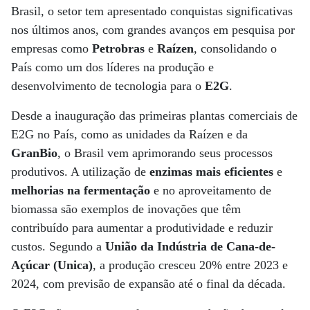
Brasil, o setor tem apresentado conquistas significativas
nos últimos anos, com grandes avanços em pesquisa por
empresas como
Petrobras
e
Raízen
, consolidando o
País como um dos líderes na produção e
desenvolvimento de tecnologia para o
E2G
.
Desde a inauguração das primeiras plantas comerciais de
E2G no País, como as unidades da Raízen e da
GranBio
, o Brasil vem aprimorando seus processos
produtivos. A utilização de
enzimas mais eficientes
e
melhorias na fermentação
e no aproveitamento de
biomassa são exemplos de inovações que têm
contribuído para aumentar a produtividade e reduzir
custos. Segundo a
União da Indústria de Cana-de-
Açúcar (Unica)
, a produção cresceu 20% entre 2023 e
2024, com previsão de expansão até o final da década.