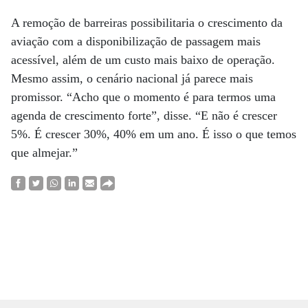
A remoção de barreiras possibilitaria o crescimento da
aviação com a disponibilização de passagem mais
acessível, além de um custo mais baixo de operação.
Mesmo assim, o cenário nacional já parece mais
promissor. “Acho que o momento é para termos uma
agenda de crescimento forte”, disse. “E não é crescer
5%. É crescer 30%, 40% em um ano. É isso o que temos
que almejar.”