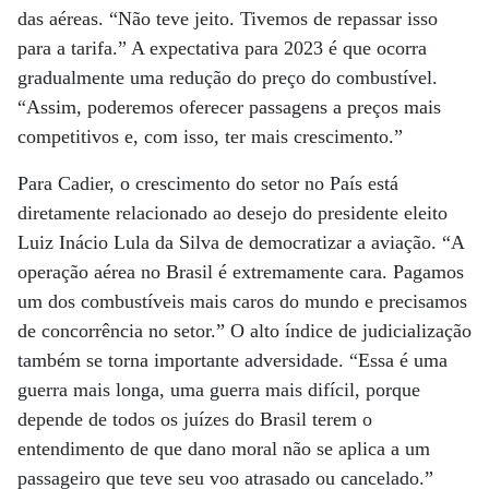
das aéreas. “Não teve jeito. Tivemos de repassar isso
para a tarifa.” A expectativa para 2023 é que ocorra
gradualmente uma redução do preço do combustível.
“Assim, poderemos oferecer passagens a preços mais
competitivos e, com isso, ter mais crescimento.”
Para Cadier, o crescimento do setor no País está
diretamente relacionado ao desejo do presidente eleito
Luiz Inácio Lula da Silva de democratizar a aviação. “A
operação aérea no Brasil é extremamente cara. Pagamos
um dos combustíveis mais caros do mundo e precisamos
de concorrência no setor.” O alto índice de judicialização
também se torna importante adversidade. “Essa é uma
guerra mais longa, uma guerra mais difícil, porque
depende de todos os juízes do Brasil terem o
entendimento de que dano moral não se aplica a um
passageiro que teve seu voo atrasado ou cancelado.”