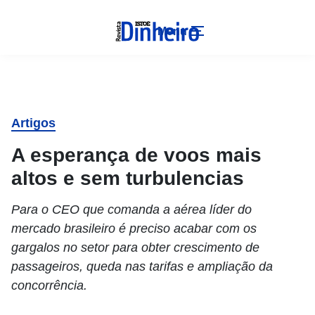
Menu
Artigos
A esperança de voos mais
altos e sem turbulencias
Para o CEO que comanda a aérea líder do
mercado brasileiro é preciso acabar com os
gargalos no setor para obter crescimento de
passageiros, queda nas tarifas e ampliação da
concorrência.