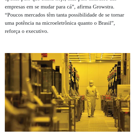
empresas em se mudar para cá”, afirma Growstra.
“Poucos mercados têm tanta possibilidade de se tornar
uma potência na microeletrônica quanto o Brasil”,
reforça o executivo.