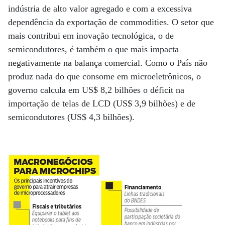
indústria de alto valor agregado e com a excessiva
dependência da exportação de commodities. O setor que
mais contribui em inovação tecnológica, o de
semicondutores, é também o que mais impacta
negativamente na balança comercial. Como o País não
produz nada do que consome em microeletrônicos, o
governo calcula em US$ 8,2 bilhões o déficit na
importação de telas de LCD (US$ 3,9 bilhões) e de
semicondutores (US$ 4,3 bilhões).