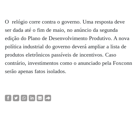
O relógio corre contra o governo. Uma resposta deve
ser dada até o fim de maio, no anúncio da segunda
edição do Plano de Desenvolvimento Produtivo. A nova
política industrial do governo deverá ampliar a lista de
produtos eletrônicos passíveis de incentivos. Caso
contrário, investimentos como o anunciado pela Foxconn
serão apenas fatos isolados.