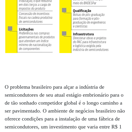
O problema brasileiro para alçar a indústria de
semicondutores de seu atual estágio embrionário para o
de tão sonhado competidor global é o longo caminho a
ser pavimentado. O ambiente de negócios brasileiro não
oferece condições para a instalação de uma fábrica de
semicondutores, um investimento que varia entre R$ 1