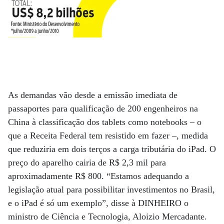
As demandas vão desde a emissão imediata de
passaportes para qualificação de 200 engenheiros na
China à classificação dos tablets como notebooks – o
que a Receita Federal tem resistido em fazer –, medida
que reduziria em dois terços a carga tributária do iPad. O
preço do aparelho cairia de R$ 2,3 mil para
aproximadamente R$ 800. “Estamos adequando a
legislação atual para possibilitar investimentos no Brasil,
e o iPad é só um exemplo”, disse à DINHEIRO o
ministro de Ciência e Tecnologia, Aloizio Mercadante.