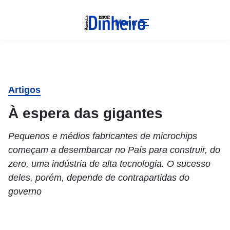
Menu
Artigos
À espera das gigantes
Pequenos e médios fabricantes de microchips
começam a desembarcar no País para construir, do
zero, uma indústria de alta tecnologia. O sucesso
deles, porém, depende de contrapartidas do
governo