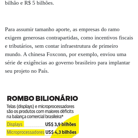
bilhão e R$ 5 bilhões.
Para assumir tamanho aporte, as empresas do ramo
exigem generosas contrapartidas, como incentivos fiscais
e tributários, sem contar infraestrutura de primeiro
mundo. A chinesa Foxconn, por exemplo, enviou uma
série de exigências ao governo brasileiro para implantar
seu projeto no País.