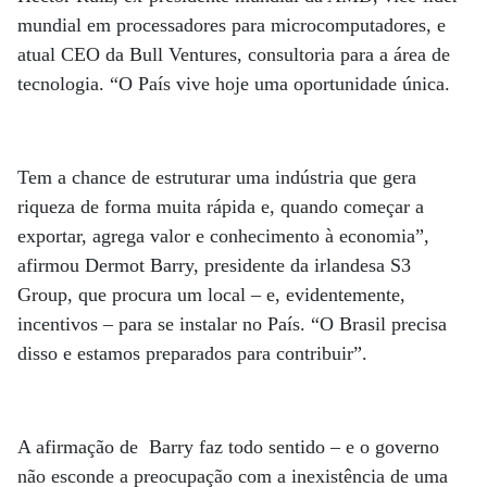
mundial em processadores para microcomputadores, e
atual CEO da Bull Ventures, consultoria para a área de
tecnologia. “O País vive hoje uma oportunidade única.
Tem a chance de estruturar uma indústria que gera
riqueza de forma muita rápida e, quando começar a
exportar, agrega valor e conhecimento à economia”,
afirmou Dermot Barry, presidente da irlandesa S3
Group, que procura um local – e, evidentemente,
incentivos – para se instalar no País. “O Brasil precisa
disso e estamos preparados para contribuir”.
A afirmação de Barry faz todo sentido – e o governo
não esconde a preocupação com a inexistência de uma