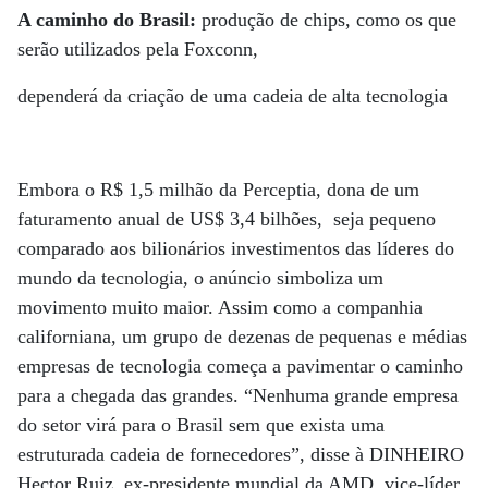
A caminho do Brasil:
produção de chips, como os que
serão utilizados pela Foxconn,
dependerá da criação de uma cadeia de alta tecnologia
Embora o R$ 1,5 milhão da Perceptia, dona de um
faturamento anual de US$ 3,4 bilhões, seja pequeno
comparado aos bilionários investimentos das líderes do
mundo da tecnologia, o anúncio simboliza um
movimento muito maior. Assim como a companhia
californiana, um grupo de dezenas de pequenas e médias
empresas de tecnologia começa a pavimentar o caminho
para a chegada das grandes. “Nenhuma grande empresa
do setor virá para o Brasil sem que exista uma
estruturada cadeia de fornecedores”, disse à DINHEIRO
Hector Ruiz, ex-presidente mundial da AMD, vice-líder