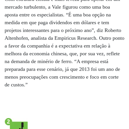
mercado turbulento, a Vale figurou como uma boa
aposta entre os especialistas. “É uma boa opção na
medida em que paga dividendos em dólares e tem
projetos interessantes para o próximo ano”, diz Roberto
Altenhofen, analista da Empiricus Research. Outro ponto
a favor da companhia é a expectativa em relação à
melhora da economia chinesa, que, por sua vez, reflete
na demanda de minério de ferro. “A empresa está
preparada para esse cenário, já que 2013 foi um ano de
menos preocupações com crescimento e foco em corte
de custos.”