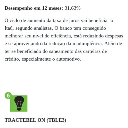
Desempenho em 12 meses:
31,63%
O ciclo de aumento da taxa de juros vai beneficiar o
Itaú, segundo analistas. O ban­­co tem conseguido
melhorar seu nível de eficiência, está reduzindo despesas
e se aproveitando da redução da inadimplência. Além de
ter se beneficiado do saneamento das carteiras de
crédito, especialmente o automotivo.
TRACTEBEL ON (TBLE3)