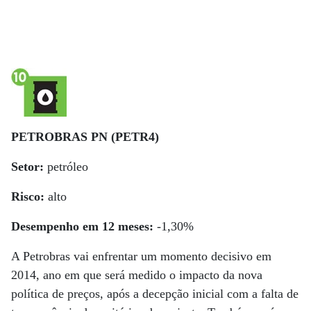
PETROBRAS PN (PETR4)
Setor:
petróleo
Risco:
alto
Desempenho em 12 meses:
-1,30%
A Petrobras vai enfrentar um momento decisivo em
2014, ano em que será medido o impacto da nova
política de preços, após a decepção inicial com a falta de