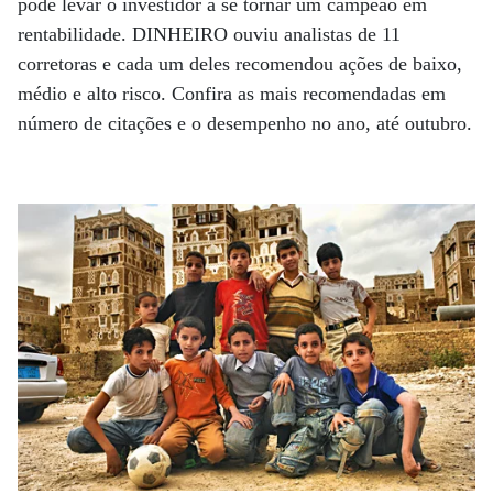
pode levar o investidor a se tornar um campeão em
rentabilidade. DINHEIRO ouviu analistas de 11
corretoras e cada um deles recomendou ações de baixo,
médio e alto risco. Confira as mais recomendadas em
número de citações e o desempenho no ano, até outubro.