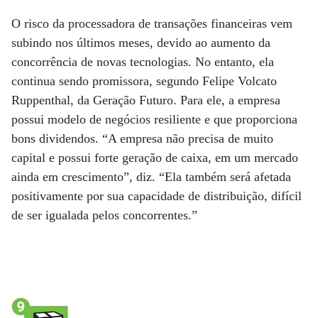
O risco da processadora de transações financeiras vem
subindo nos últimos meses, devido ao aumento da
concorrência de novas tecnologias. No entanto, ela
continua sendo promissora, segundo Felipe Volcato
Ruppenthal, da Geração Futuro. Para ele, a empresa
possui modelo de negócios resiliente e que proporciona
bons dividendos. “A empresa não precisa de muito
capital e possui forte geração de caixa, em um mercado
ainda em crescimento”, diz. “Ela também será afetada
positivamente por sua capacidade de distribuição, difícil
de ser igualada pelos concorrentes.”