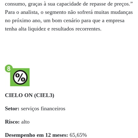
consumo, graças à sua capacidade de repasse de preços.”
Para o analista, o segmento não sofrerá muitas mudanças
no próximo ano, um bom cenário para que a empresa
tenha alta liquidez e resultados recorrentes.
CIELO ON (CIEL3)
Setor:
serviços financeiros
Risco:
alto
Desempenho em 12 meses:
65,65%