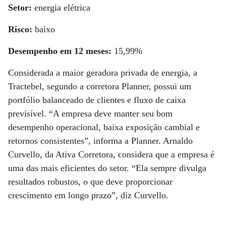
Setor:
energia elétrica
Risco:
baixo
Desempenho em 12 meses:
15,99%
Considerada a maior geradora privada de energia, a
Tractebel, segundo a corretora Planner, possui um
portfólio balanceado de clientes e fluxo de caixa
previsível. “A empresa deve manter seu bom
desempenho operacional, baixa exposição cambial e
retornos consistentes”, informa a Planner. Arnaldo
Curvello, da Ativa Corretora, considera que a empresa é
uma das mais eficientes do setor. “Ela sempre divulga
resultados robustos, o que deve proporcionar
crescimento em longo prazo”, diz Curvello.