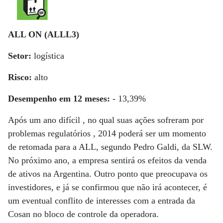
ALL ON (ALLL3)
Setor:
logística
Risco:
alto
Desempenho em 12 meses:
- 13,39%
Após um ano difícil , no qual suas ações sofreram por
problemas regulatórios , 2014 poderá ser um momento
de retomada para a ALL, segundo Pedro Galdi, da SLW.
No próximo ano, a empresa sentirá os efeitos da venda
de ativos na Argentina. Outro ponto que preocupava os
investidores, e já se confirmou que não irá acontecer, é
um eventual conflito de interesses com a entrada da
Cosan no bloco de controle da operadora.