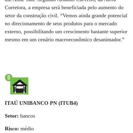
Corretora, a empresa será beneficiada pelo aumento do
setor da construção civil. “Vemos ainda grande potencial
no direcionamento de seus produtos para o mercado
externo, possibilitando um crescimento bastante superior
mesmo em um cenário macroeconômico desanimador.”
ITAÚ UNIBANCO PN (ITUB4)
Setor:
bancos
Risco:
médio