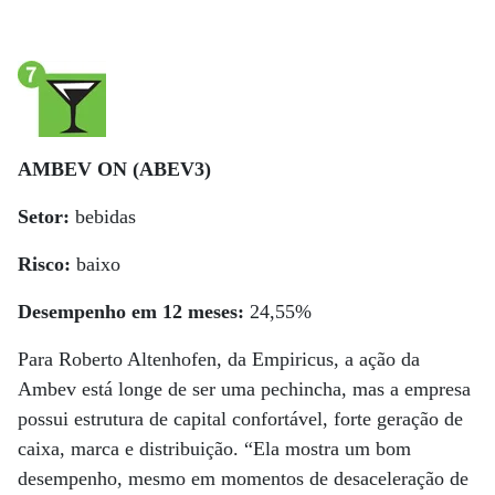
AMBEV ON (ABEV3)
Setor:
bebidas
Risco:
baixo
Desempenho em 12 meses:
24,55%
Para Roberto Altenhofen, da Empiricus, a ação da
Ambev está longe de ser uma pechincha, mas a empresa
possui estrutura de capital confortável, forte geração de
caixa, marca e distribuição. “Ela mostra um bom
desempenho, mesmo em momentos de desaceleração de