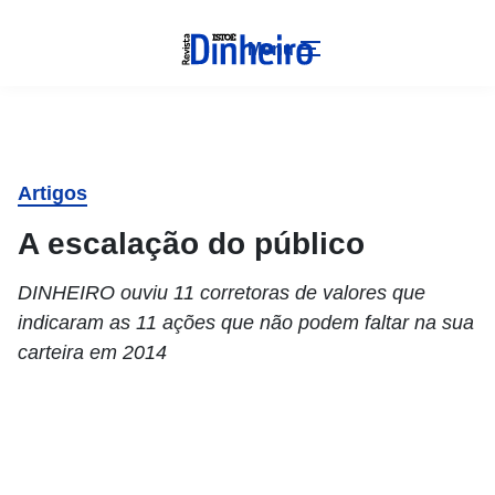
Menu
Artigos
A escalação do público
DINHEIRO ouviu 11 corretoras de valores que
indicaram as 11 ações que não podem faltar na sua
carteira em 2014