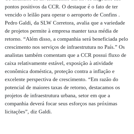
pontos positivos da CCR. O destaque é o fato de ter
vencido o leilão para operar o aeroporto de Confins .
Pedro Galdi, da SLW Correto­ra, avalia que a variedade
de projetos permite à empresa manter taxa média de
retorno. “Além disso, a companhia será beneficiada pelo
crescimento nos serviços de infraestrutura no País.” Os
analistas também comentam que a CCR possui fluxo de
caixa relativamente estável, exposição à atividade
econômica doméstica, proteção contra a inflação e
excelente perspectiva de crescimento. “Em razão do
potencial de maiores taxas de retorno, destacamos os
projetos de infraestrutura urbana, setor em que a
companhia deverá focar seus esforços nas próximas
licitações”, diz Galdi.