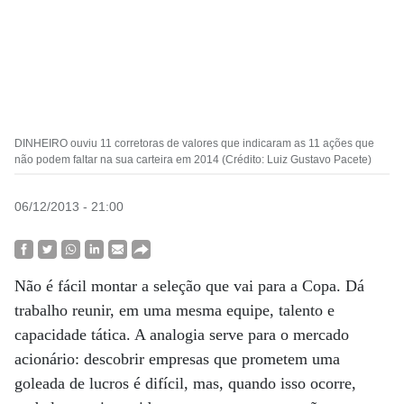
DINHEIRO ouviu 11 corretoras de valores que indicaram as 11 ações que
não podem faltar na sua carteira em 2014 (Crédito: Luiz Gustavo Pacete)
06/12/2013 - 21:00
Não é fácil montar a seleção que vai para a Copa. Dá
trabalho reunir, em uma mesma equipe, talento e
capacidade tática. A analogia serve para o mercado
acionário: descobrir empresas que prometem uma
goleada de lucros é difícil, mas, quando isso ocorre,