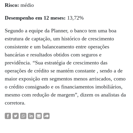
Risco:
médio
Desempenho em 12 meses:
13,72%
Segundo a equipe da Planner, o banco tem uma boa
estrutura de captação, um histórico de crescimento
consistente e um balanceamento entre operações
bancárias e resultados obtidos com seguros e
previdência. “Sua estratégia de crescimento das
operações de crédito se mantém constante , sendo a de
maior exposição em segmentos menos arriscados, como
o crédito consignado e os financiamentos imobiliários,
mesmo com redução de margem”, dizem os analistas da
corretora.