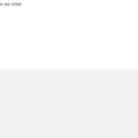
s na crise