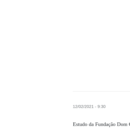
12/02/2021 - 9:30
Estudo da Fundação Dom Ca