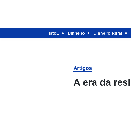
IstoÉ
Dinheiro
Dinheiro Rural
Artigos
A era da resi