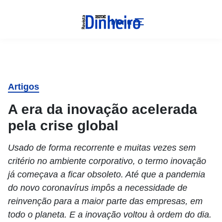
Menu
Artigos
A era da inovação acelerada
pela crise global
Usado de forma recorrente e muitas vezes sem
critério no ambiente corporativo, o termo inovação
já começava a ficar obsoleto. Até que a pandemia
do novo coronavírus impôs a necessidade de
reinvenção para a maior parte das empresas, em
todo o planeta. E a inovação voltou à ordem do dia.