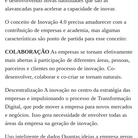
e desenvolvendo novas habilidades que são as
alavancadas para acelerar a capacidade de inovar.
O conceito de Inovação 4.0 precisa amadurecer com a
contribuição de empresas e academia, mas algumas
características são ponto de partida para esse conceito:
COLABORAÇÃO
As empresas se tornam efetivamente
mais abertas à participação de diferentes áreas, pessoas,
parceiros e clientes no processo de inovação. Co-
desenvolver, colaborar e co-criar se tornam naturais.
Descentralização A inovação no centro da estratégia das
empresas e impulsionando o processo de Transformação
Digital, que pode mover a empresa para novos mercados
e negócios. Isso gera necessidade de envolver todas as
áreas da empresa na geração de inovação.
Uso inteligente de dados Quantas ideias a empresa gerou