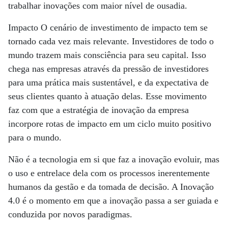
trabalhar inovações com maior nível de ousadia.
Impacto O cenário de investimento de impacto tem se
tornado cada vez mais relevante. Investidores de todo o
mundo trazem mais consciência para seu capital. Isso
chega nas empresas através da pressão de investidores
para uma prática mais sustentável, e da expectativa de
seus clientes quanto à atuação delas. Esse movimento
faz com que a estratégia de inovação da empresa
incorpore rotas de impacto em um ciclo muito positivo
para o mundo.
Não é a tecnologia em si que faz a inovação evoluir, mas
o uso e entrelace dela com os processos inerentemente
humanos da gestão e da tomada de decisão. A Inovação
4.0 é o momento em que a inovação passa a ser guiada e
conduzida por novos paradigmas.