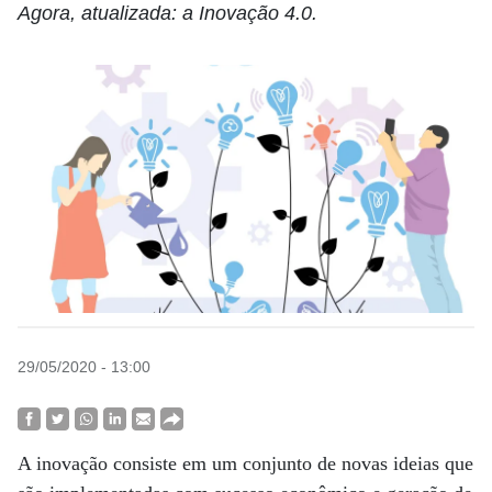
Agora, atualizada: a Inovação 4.0.
29/05/2020 - 13:00
A inovação consiste em um conjunto de novas ideias que