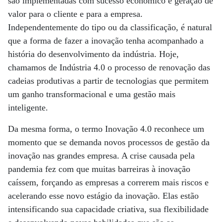
são implementadas com sucesso econômico e geração de
valor para o cliente e para a empresa.
Independentemente do tipo ou da classificação, é natural
que a forma de fazer a inovação tenha acompanhado a
história do desenvolvimento da indústria. Hoje,
chamamos de Indústria 4.0 o processo de renovação das
cadeias produtivas a partir de tecnologias que permitem
um ganho transformacional e uma gestão mais
inteligente.
Da mesma forma, o termo Inovação 4.0 reconhece um
momento que se demanda novos processos de gestão da
inovação nas grandes empresa. A crise causada pela
pandemia fez com que muitas barreiras à inovação
caíssem, forçando as empresas a correrem mais riscos e
acelerando esse novo estágio da inovação. Elas estão
intensificando sua capacidade criativa, sua flexibilidade