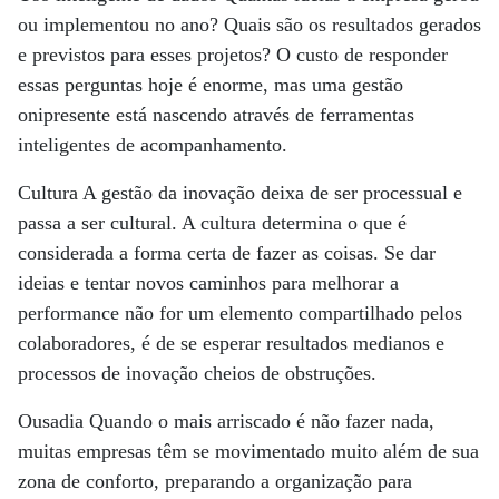
ou implementou no ano? Quais são os resultados gerados
e previstos para esses projetos? O custo de responder
essas perguntas hoje é enorme, mas uma gestão
onipresente está nascendo através de ferramentas
inteligentes de acompanhamento.
Cultura A gestão da inovação deixa de ser processual e
passa a ser cultural. A cultura determina o que é
considerada a forma certa de fazer as coisas. Se dar
ideias e tentar novos caminhos para melhorar a
performance não for um elemento compartilhado pelos
colaboradores, é de se esperar resultados medianos e
processos de inovação cheios de obstruções.
Ousadia Quando o mais arriscado é não fazer nada,
muitas empresas têm se movimentado muito além de sua
zona de conforto, preparando a organização para